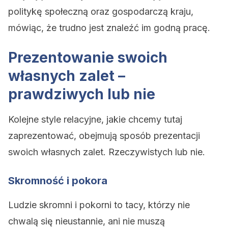
politykę społeczną oraz gospodarczą kraju,
mówiąc, że trudno jest znaleźć im godną pracę.
Prezentowanie swoich
własnych zalet –
prawdziwych lub nie
Kolejne style relacyjne, jakie chcemy tutaj
zaprezentować, obejmują sposób prezentacji
swoich własnych zalet. Rzeczywistych lub nie.
Skromność i pokora
Ludzie skromni i pokorni to tacy, którzy nie
chwalą się nieustannie, ani nie muszą