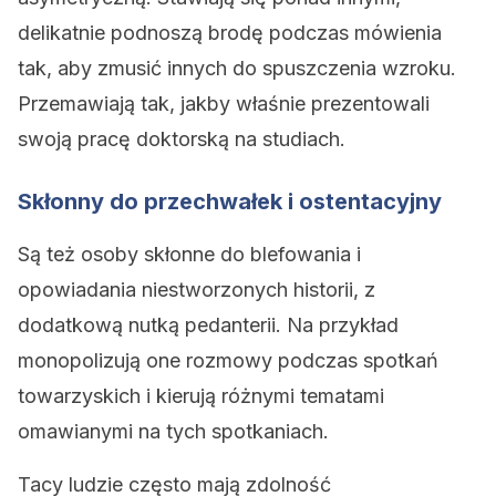
delikatnie podnoszą brodę podczas mówienia
tak, aby zmusić innych do spuszczenia wzroku.
Przemawiają tak, jakby właśnie prezentowali
swoją pracę doktorską na studiach.
Skłonny do przechwałek i ostentacyjny
Są też osoby skłonne do blefowania i
opowiadania niestworzonych historii, z
dodatkową nutką pedanterii. Na przykład
monopolizują one rozmowy podczas spotkań
towarzyskich i kierują różnymi tematami
omawianymi na tych spotkaniach.
Tacy ludzie często mają zdolność