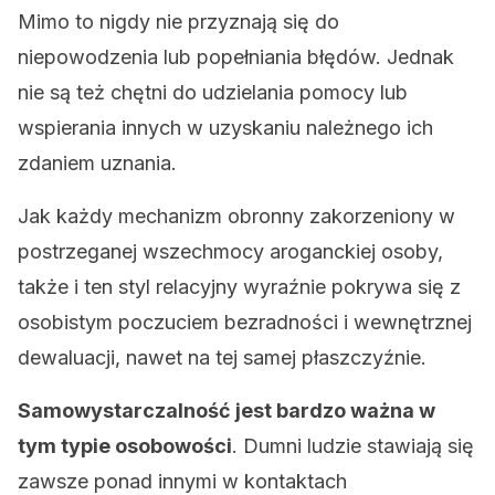
Mimo to nigdy nie przyznają się do
niepowodzenia lub popełniania błędów. Jednak
nie są też chętni do udzielania pomocy lub
wspierania innych w uzyskaniu należnego ich
zdaniem uznania.
Jak każdy mechanizm obronny zakorzeniony w
postrzeganej wszechmocy aroganckiej osoby,
także i ten styl relacyjny wyraźnie pokrywa się z
osobistym poczuciem bezradności i wewnętrznej
dewaluacji, nawet na tej samej płaszczyźnie.
Samowystarczalność jest bardzo ważna w
tym typie osobowości
. Dumni ludzie stawiają się
zawsze ponad innymi w kontaktach