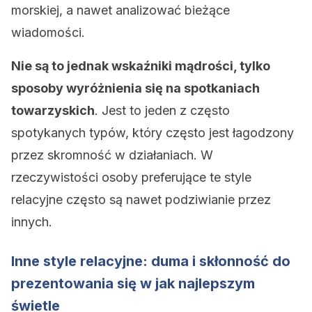
morskiej, a nawet analizować bieżące
wiadomości.
Nie są to jednak wskaźniki mądrości, tylko
sposoby wyróżnienia się na spotkaniach
towarzyskich
. Jest to jeden z często
spotykanych typów, który często jest łagodzony
przez skromność w działaniach. W
rzeczywistości osoby preferujące te style
relacyjne często są nawet podziwianie przez
innych.
Inne style relacyjne: duma i skłonność do
prezentowania się w jak najlepszym
świetle