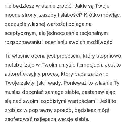
nie będziesz w stanie zrobić. Jakie są Twoje
mocne strony, zasoby i słabości? Krótko mówiąc,
poczucie własnej wartości polega na
sceptycznym, ale jednocześnie racjonalnym
rozpoznawaniu i ocenianiu swoich możliwości
Ta właśnie ocena jest procesem, który stopniowo
metabolizuje w Twoim umyśle i emocjach. Jest to
autorefleksyjny proces, który bada zarówno
Twoje zalety, jak i wady. Ponieważ to właśnie Ty
musisz doceniać samego siebie, zastanawiając
się nad swoimi osobistymi wartościami. Jeśli to
zrobisz w poprawny sposób, będziesz mógł
zaoferować najlepszą wersję siebie.