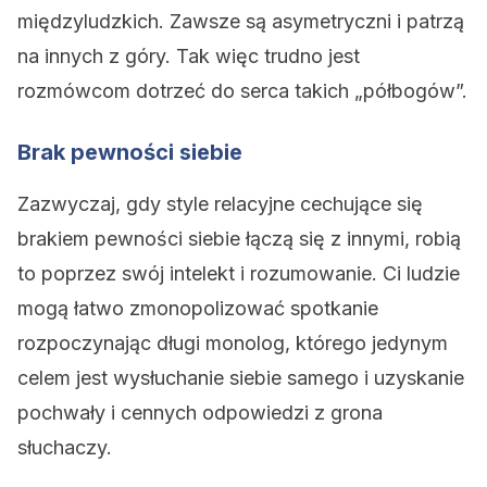
międzyludzkich. Zawsze są asymetryczni i patrzą
na innych z góry. Tak więc trudno jest
rozmówcom dotrzeć do serca takich „półbogów”.
Brak pewności siebie
Zazwyczaj, gdy style relacyjne cechujące się
brakiem pewności siebie łączą się z innymi, robią
to poprzez swój intelekt i rozumowanie. Ci ludzie
mogą łatwo zmonopolizować spotkanie
rozpoczynając długi monolog, którego jedynym
celem jest wysłuchanie siebie samego i uzyskanie
pochwały i cennych odpowiedzi z grona
słuchaczy.