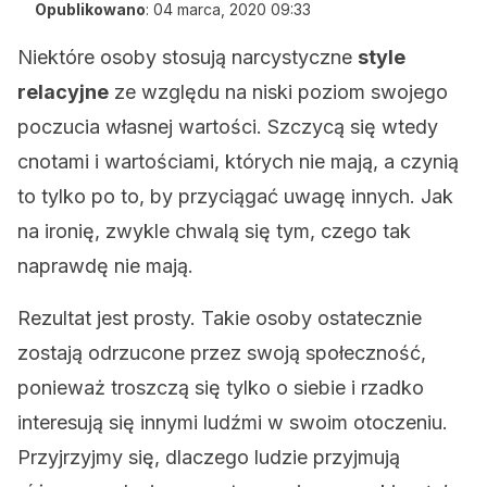
Opublikowano
:
04 marca, 2020 09:33
Niektóre osoby stosują narcystyczne
style
relacyjne
ze względu na niski poziom swojego
poczucia własnej wartości. Szczycą się wtedy
cnotami i wartościami, których nie mają, a czynią
to tylko po to, by przyciągać uwagę innych. Jak
na ironię, zwykle chwalą się tym, czego tak
naprawdę nie mają.
Rezultat jest prosty. Takie osoby ostatecznie
zostają odrzucone przez swoją społeczność,
ponieważ troszczą się tylko o siebie i rzadko
interesują się innymi ludźmi w swoim otoczeniu.
Przyjrzyjmy się, dlaczego ludzie przyjmują