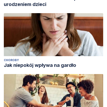
urodzeniem dzieci
CHOROBY
Jak niepokój wpływa na gardło