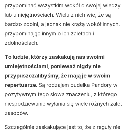
przypominać wszystkim wokół o swojej wiedzy
lub umiejętnościach. Wielu z nich wie, że są
bardzo zdolni, a jednak nie krążą wokół innych,
przypominając innym o ich zaletach i
zdolnościach.
To ludzie, którzy zaskakują nas swoimi
umiejętnościami, ponieważ nigdy nie
przypuszczalibyśmy, że mają je w swoim
repertuarze
. Są rodzajem pudełka Pandory w
pozytywnym tego słowa znaczeniu, z którego
niespodziewanie wyłania się wiele różnych zalet i
zasobów.
Szczególnie zaskakujące jest to, że z reguły nie