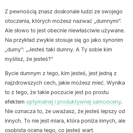
Z pewnością znasz doskonale ludzi ze swojego
otoczenia, których możesz nazwać „dumnymi”.
Ale słowo to jest obecnie niewłaściwie używane.
Na przykład zwykle stosuje się go jako synonim
„dumy”: „Jesteś taki dumny. A Ty sobie kim
myślisz, że jesteś?”
Bycie dumnym z tego, kim jesteś, jest jedną z
najzdrowszych cech, jakie możesz mieć. Wynika
to z tego, że takie poczucie jest po prostu
efektem
optymalnej i produktywnej samooceny
.
Nie oznacza to, że uważasz, że jesteś lepszy od
innych. To nie jest miara, która poniża innych, ale
osobista ocena tego, co jesteś wart.