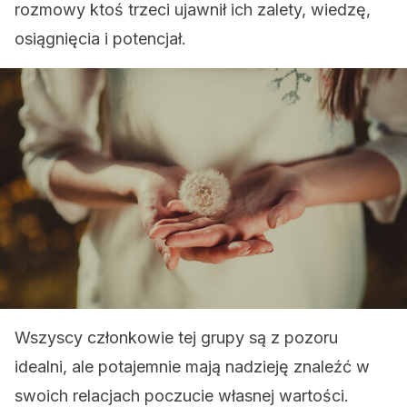
rozmowy ktoś trzeci ujawnił ich zalety, wiedzę,
osiągnięcia i potencjał.
Wszyscy członkowie tej grupy są z pozoru
idealni, ale potajemnie mają nadzieję znaleźć w
swoich relacjach poczucie własnej wartości.