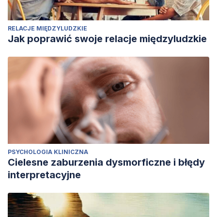
RELACJE MIĘDZYLUDZKIE
Jak poprawić swoje relacje międzyludzkie
PSYCHOLOGIA KLINICZNA
Cielesne zaburzenia dysmorficzne i błędy
interpretacyjne