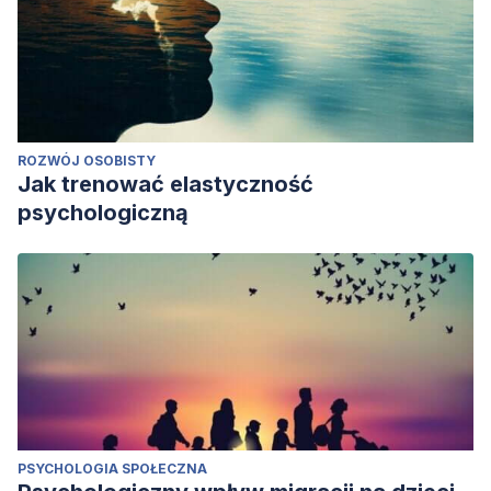
ROZWÓJ OSOBISTY
Jak trenować elastyczność
psychologiczną
PSYCHOLOGIA SPOŁECZNA