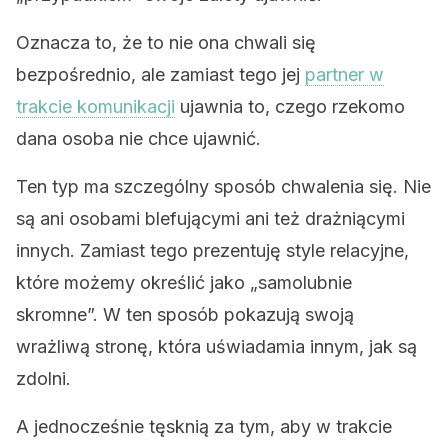
Oznacza to, że to nie ona chwali się
bezpośrednio, ale zamiast tego jej
partner w
trakcie komunikacji
ujawnia to, czego rzekomo
dana osoba nie chce ujawnić.
Ten typ ma szczególny sposób chwalenia się. Nie
są ani osobami blefującymi ani też drażniącymi
innych. Zamiast tego prezentuję style relacyjne,
które możemy określić jako „samolubnie
skromne”. W ten sposób pokazują swoją
wrażliwą stronę, która uświadamia innym, jak są
zdolni.
A jednocześnie tęsknią za tym, aby w trakcie