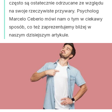
często są ostatecznie odrzucane ze względu
na swoje rzeczywiste przywary. Psycholog
Marcelo Ceberio mówi nam o tym w ciekawy
sposób, co też zaprezentujemy bliżej w
naszym dzisiejszym artykule.