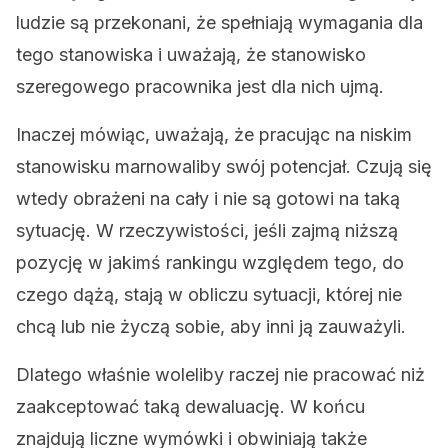
ludzie są przekonani, że spełniają wymagania dla
tego stanowiska i uważają, że stanowisko
szeregowego pracownika jest dla nich ujmą.
Inaczej mówiąc, uważają, że pracując na niskim
stanowisku marnowaliby swój potencjał. Czują się
wtedy obrażeni na cały i nie są gotowi na taką
sytuację. W rzeczywistości, jeśli zajmą niższą
pozycję w jakimś rankingu względem tego, do
czego dążą, stają w obliczu sytuacji, której nie
chcą lub nie życzą sobie, aby inni ją zauważyli.
Dlatego właśnie woleliby raczej nie pracować niż
zaakceptować taką dewaluację. W końcu
znajdują liczne wymówki i obwiniają także