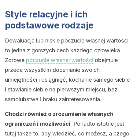
Style relacyjne i ich
podstawowe rodzaje
Dewaluacja lub niskie poczucie własnej wartości
to jedna z gorszych cech każdego człowieka.
Zdrowe
poczucie własnej wartości
obejmuje
przede wszystkim docenianie swoich
umiejętności i osiągnięć, kochanie samego siebie
i stawianie siebie na pierwszym miejscu, bez
samolubstwa i braku zainteresowania.
Chodzi również o zrozumienie własnych
ograniczeń i możliwości
. Ponadto istotne jest
tutaj także to, aby wiedzieć, co możesz, a czego