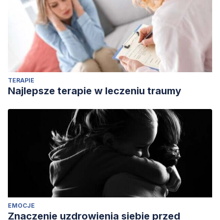
TERAPIE
Najlepsze terapie w leczeniu traumy
EMOCJE
Znaczenie uzdrowienia siebie przed