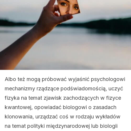
Albo też mogą próbować wyjaśnić psychologowi
mechanizmy rządzące podświadomością, uczyć
fizyka na temat zjawisk zachodzących w fizyce
kwantowej, opowiadać biologowi o zasadach
klonowania, urządzać coś w rodzaju wykładów
na temat polityki międzynarodowej lub biologii