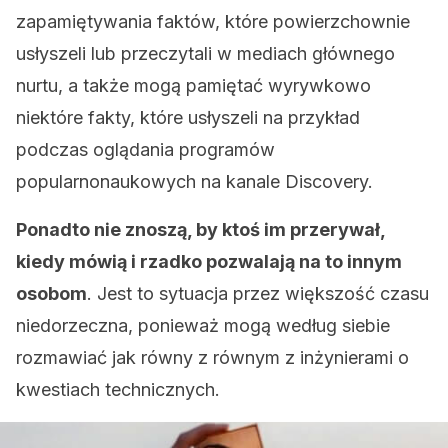
zapamiętywania faktów, które powierzchownie
usłyszeli lub przeczytali w mediach głównego
nurtu, a także mogą pamiętać wyrywkowo
niektóre fakty, które usłyszeli na przykład
podczas oglądania programów
popularnonaukowych na kanale Discovery.
Ponadto nie znoszą, by ktoś im przerywał,
kiedy mówią i rzadko pozwalają na to innym
osobom
. Jest to sytuacja przez większość czasu
niedorzeczna, ponieważ mogą według siebie
rozmawiać jak równy z równym z inżynierami o
kwestiach technicznych.