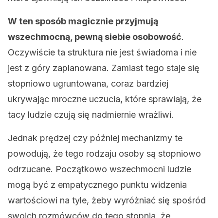
W ten sposób magicznie przyjmują
wszechmocną, pewną siebie osobowość
.
Oczywiście ta struktura nie jest świadoma i nie
jest z góry zaplanowana. Zamiast tego staje się
stopniowo ugruntowana, coraz bardziej
ukrywając mroczne uczucia, które sprawiają, że
tacy ludzie czują się nadmiernie wrażliwi.
Jednak prędzej czy później mechanizmy te
powodują, że tego rodzaju osoby są stopniowo
odrzucane. Początkowo wszechmocni ludzie
mogą być z empatycznego punktu widzenia
wartościowi na tyle, żeby wyróżniać się spośród
swoich rozmówców do tego stopnia, że