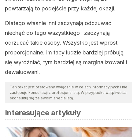
powtarzają to podejście przy każdej okazji.
Dlatego właśnie inni zaczynają odczuwać
niechęć do tego wszystkiego i zaczynają
odrzucać takie osoby. Wszystko jest wprost
proporcjonalne: im tacy ludzie bardziej próbują
się wyróżniać, tym bardziej są marginalizowani i
dewaluowani.
Ten tekst jest oferowany wyłącznie w celach informacyjnych i nie
zastępuje konsultacji z profesjonalistą. W przypadku wątpliwości
skonsultuj się ze swoim specjalistą.
Interesujące artykuły