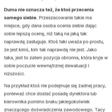
Duma nie oznacza też, że ktoś przecenia
samego siebie
. Przeszacowanie takie ma
miejsce, gdy dana osoba ocenia siebie dając
sobie lepszą ocenę, niż taką na jaką tak
naprawdę zasługuje. Ktoś taki uważa po prostu,
że jest kimś, kim tak naprawdę nie jest. Jako
taka, jest to zatem pozycja obronna, która kryje w
sobie poczucie wewnętrznej dewaluacji i
niższości.
Na przykład ktoś nie podejmuje się żadnej pracy,
ponieważ chce dostać posadę dyrektora lub
kierownika pomimo braku jakiegokolwiek
znaczącego doświadczenia zawodowego. Tacy