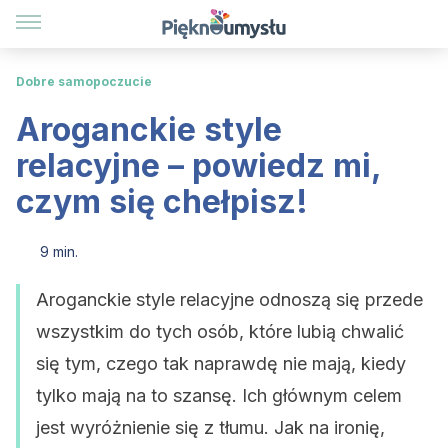
Dobre samopoczucie
Aroganckie style
relacyjne – powiedz mi,
czym się chełpisz!
9 min.
Aroganckie style relacyjne odnoszą się przede
wszystkim do tych osób, które lubią chwalić
się tym, czego tak naprawdę nie mają, kiedy
tylko mają na to szansę. Ich głównym celem
jest wyróżnienie się z tłumu. Jak na ironię,