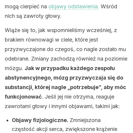
mogą cierpieć na
objawy odstawienia.
Wśród
nich są zawroty głowy.
Wiąże się to, jak wspomnieliśmy wcześniej, z
brakiem równowagi w ciele, które jest
przyzwyczajone do czegoś, co nagle zostało mu
odebrane. Zmiany zachodzą również na poziomie
mózgu.
Jak w przypadku każdego zespołu
abstynencyjnego, mózg przyzwyczaja się do
substancji, której nagle „potrzebuje”, aby móc
funkcjonować
. Jeśli jej nie otrzyma, reaguje
zawrotami głowy i innymi objawami, takimi jak:
Objawy fizjologiczne.
Zmniejszona
częstość akcji serca, zwiększone krążenie