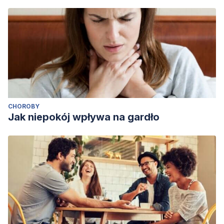
CHOROBY
Jak niepokój wpływa na gardło