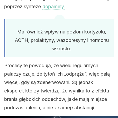
poprzez syntezę
dopaminy.
Ma również wpływ na poziom kortyzolu,
ACTH, prolaktyny, wazopresyny i hormonu
wzrostu.
Procesy te powodują, ze wielu regularnych
palaczy czuje, że tytoń ich „odpręża”, więc palą
więcej, gdy są zdenerwowani. Są jednak
eksperci, którzy twierdzą, że wynika to z efektu
brania głębokich oddechów, jakie mają miejsce
podczas palenia, a nie z samej substancji.