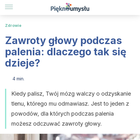
Zdrowie
Zawroty głowy podczas
palenia: dlaczego tak się
dzieje?
4 min.
Kiedy palisz, Twój mózg walczy o odzyskanie
tlenu, którego mu odmawiasz. Jest to jeden z
powodów, dla których podczas palenia
możesz odczuwać zawroty głowy.