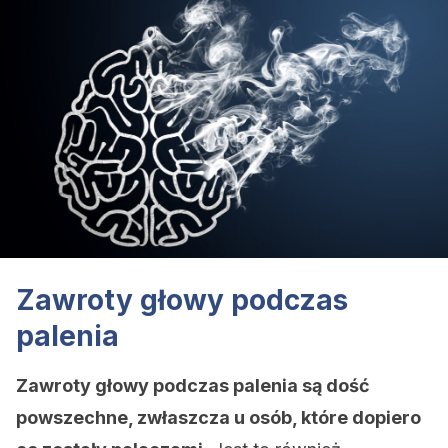
Zawroty głowy podczas
palenia
Zawroty głowy podczas palenia są dość
powszechne, zwłaszcza u osób, które dopiero