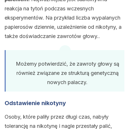
reakcja na tytoń podczas wczesnych
eksperymentów. Na przykład liczba wypalanych
papierosów dziennie, uzależnienie od nikotyny, a
także doświadczanie zawrotów głowy..
Możemy potwierdzić, że zawroty głowy są
również związane ze strukturą genetyczną
nowych palaczy.
Odstawienie nikotyny
Osoby, które paliły przez długi czas, nabyły
tolerancję na nikotynę i nagle przestały palić,