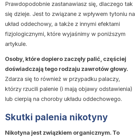
Prawdopodobnie zastanawiasz się, dlaczego tak
się dzieje. Jest to związane z wpływem tytoniu na
układ oddechowy, a także z innymi efektami
fizjologicznymi, które wyjaśnimy w poniższym
artykule.
Osoby, które dopiero zaczęły palić, częściej
doświadczają tego rodzaju zawrotów głowy.
Zdarza się to również w przypadku palaczy,
którzy rzucili palenie (i mają objawy odstawienia)
lub cierpią na choroby układu oddechowego.
Skutki palenia nikotyny
Nikotyna jest związkiem organicznym. To