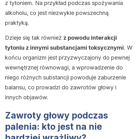
z tytoniem. Na przykład podczas spożywania
alkoholu, co jest niezwykle powszechną
praktyką.
Dzieje się tak również
z powodu interakcji
tytoniu z innymi substancjami toksycznymi
. W
końcu organizm jest przyzwyczajony do pewnej
wewnętrznej równowagi, a wprowadzenie do
niego różnych substancji powoduje zaburzenie
balansu, co prowadzi do zawrotów głowy i
innych objawów.
Zawroty głowy podczas
palenia: kto jest na nie
bardziej wrażliwy?