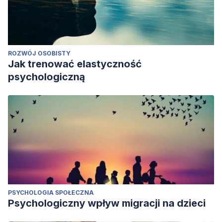
ROZWÓJ OSOBISTY
Jak trenować elastyczność
psychologiczną
PSYCHOLOGIA SPOŁECZNA
Psychologiczny wpływ migracji na dzieci