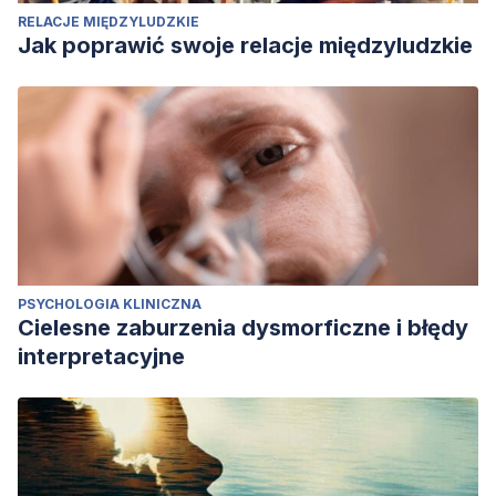
RELACJE MIĘDZYLUDZKIE
Jak poprawić swoje relacje międzyludzkie
PSYCHOLOGIA KLINICZNA
Cielesne zaburzenia dysmorficzne i błędy
interpretacyjne