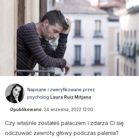
Napisane i zweryfikowane przez
psycholog
Laura Ruiz Mitjana
Opublikowano
:
24 września, 2022 12:00
Czy właśnie zostałeś palaczem i zdarza Ci się
odczuwać zawroty głowy podczas palenia?