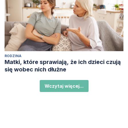
RODZINA
Matki, które sprawiają, że ich dzieci czują
się wobec nich dłużne
Wczytaj więcej...