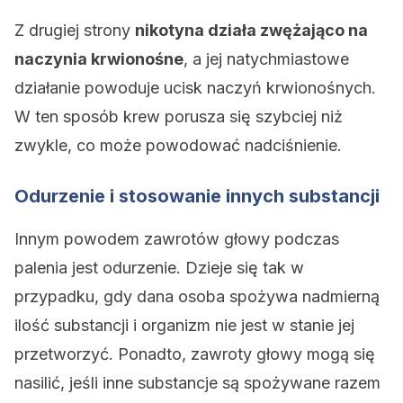
Z drugiej strony
nikotyna działa zwężająco na
naczynia krwionośne
, a jej natychmiastowe
działanie powoduje ucisk naczyń krwionośnych.
W ten sposób krew porusza się szybciej niż
zwykle, co może powodować nadciśnienie.
Odurzenie i stosowanie innych substancji
Innym powodem zawrotów głowy podczas
palenia jest odurzenie. Dzieje się tak w
przypadku, gdy dana osoba spożywa nadmierną
ilość substancji i organizm nie jest w stanie jej
przetworzyć. Ponadto, zawroty głowy mogą się
nasilić, jeśli inne substancje są spożywane razem