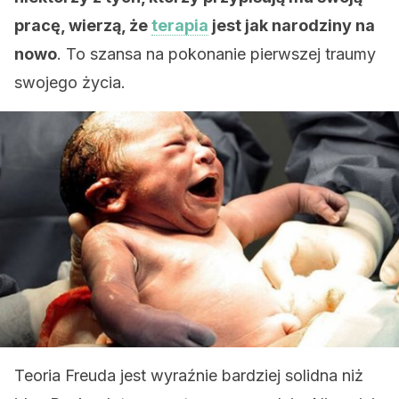
pracę, wierzą, że
terapia
jest jak narodziny na
nowo
. To szansa na pokonanie pierwszej traumy
swojego życia.
Teoria Freuda jest wyraźnie bardziej solidna niż