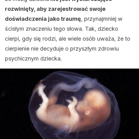
rozwinięty, aby zarejestrować swoje
doświadczenia jako traumę
, przynajmniej w
ścisłym znaczeniu tego słowa. Tak, dziecko
cierpi, gdy się rodzi, ale wiele osób uważa, że ​​to
cierpienie nie decyduje o przyszłym zdrowiu
psychicznym dziecka.