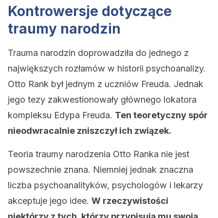
Kontrowersje dotyczące
traumy narodzin
Trauma narodzin doprowadziła do jednego z
największych rozłamów w historii psychoanalizy.
Otto Rank był jednym z uczniów Freuda. Jednak
jego tezy zakwestionowały głównego lokatora
kompleksu Edypa Freuda.
Ten teoretyczny spór
nieodwracalnie zniszczył ich związek.
Teoria traumy narodzenia Otto Ranka nie jest
powszechnie znana. Niemniej jednak znaczna
liczba psychoanalityków, psychologów i lekarzy
akceptuje jego idee.
W rzeczywistości
niektórzy z tych, którzy przypisują mu swoją