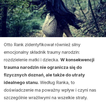
Otto Rank zidentyfikował również silny
emocjonalny składnik traumy narodzin:
rozdzielenie matki i dziecka.
W konsekwencji
trauma narodzin nie ogranicza się do
fizycznych doznań, ale także do utraty
idealnego stanu.
Według Ranka, to
doświadczenie ma poważny wpływ i czyni nas
szczególnie wrażliwymi na wszelkie straty.