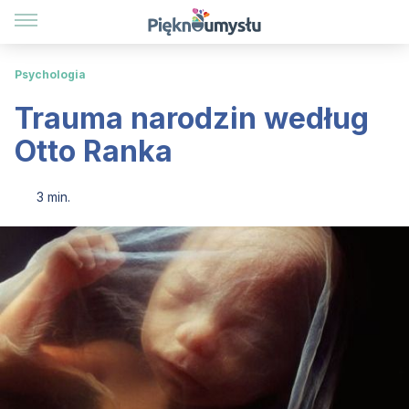
Psychologia
Trauma narodzin według
Otto Ranka
3 min.