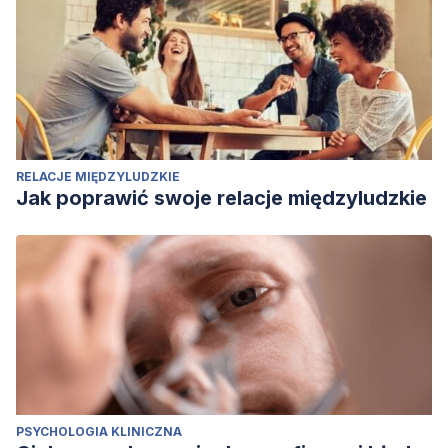
RELACJE MIĘDZYLUDZKIE
Jak poprawić swoje relacje międzyludzkie
PSYCHOLOGIA KLINICZNA