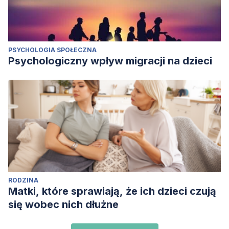
PSYCHOLOGIA SPOŁECZNA
Psychologiczny wpływ migracji na dzieci
RODZINA
Matki, które sprawiają, że ich dzieci czują
się wobec nich dłużne