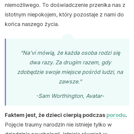
niemożliwego. To doświadczenie przenika nas z
istotnym niepokojem, który pozostaje z nami do
końca naszego życia.
“Na’vi mówią, że każda osoba rodzi się
dwa razy. Za drugim razem, gdy
zdobędzie swoje miejsce pośród ludzi, na
zawsze.”
-Sam Worthington, Avatar-
Faktem jest, że dzieci cierpią podczas
porodu
.
Pojęcie traumy narodzin nie istnieje tylko w