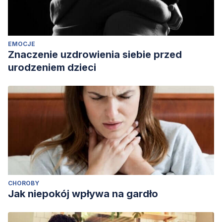
EMOCJE
Znaczenie uzdrowienia siebie przed
urodzeniem dzieci
CHOROBY
Jak niepokój wpływa na gardło