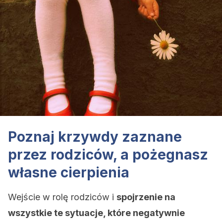
Poznaj krzywdy zaznane
przez rodziców, a pożegnasz
własne cierpienia
Wejście w rolę rodziców i
spojrzenie na
wszystkie te sytuacje, które negatywnie