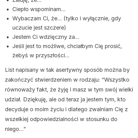
Ciepło wspominam…
Wybaczam Ci, że… (tylko i wyłącznie, gdy
uczucie jest szczere)
Jestem Ci wdzięczny za…
Jeśli jest to możliwe, chciałbym Cię prosić,
żebyś w przyszłości…
List napisany w tak asertywny sposób można by
zakończyć stwierdzeniem w rodzaju: “Wszystko
równoważy fakt, że żyję i masz w tym swój wielki
udział. Dziękuję, ale od teraz ja jestem tym, kto
decyduje o moim życiu i dlatego zwalniam Cię z
wszelkiej odpowiedzialności w stosunku do
niego…”