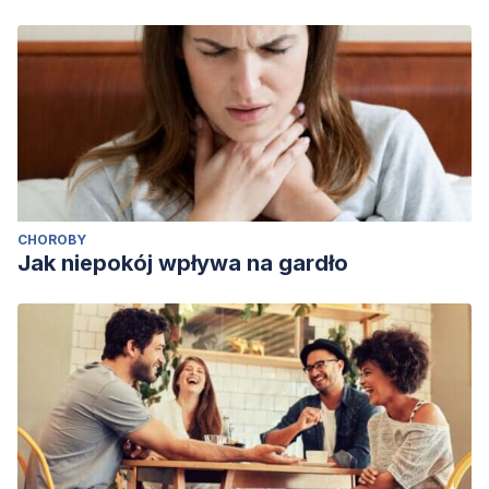
CHOROBY
Jak niepokój wpływa na gardło