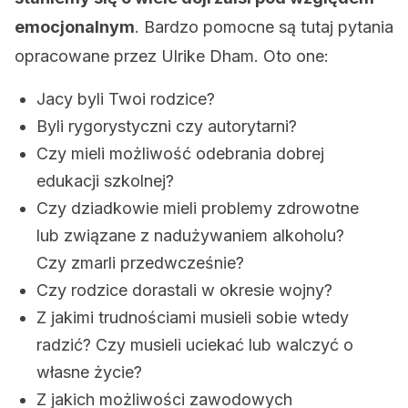
emocjonalnym
. Bardzo pomocne są tutaj pytania
opracowane przez Ulrike Dham. Oto one:
Jacy byli Twoi rodzice?
Byli rygorystyczni czy autorytarni?
Czy mieli możliwość odebrania dobrej
edukacji szkolnej?
Czy dziadkowie mieli problemy zdrowotne
lub związane z nadużywaniem alkoholu?
Czy zmarli przedwcześnie?
Czy rodzice dorastali w okresie wojny?
Z jakimi trudnościami musieli sobie wtedy
radzić? Czy musieli uciekać lub walczyć o
własne życie?
Z jakich możliwości zawodowych