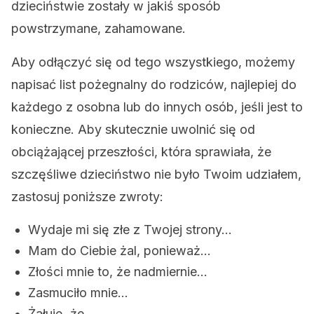
dzieciństwie zostały w jakiś sposób
powstrzymane, zahamowane.
Aby odłączyć się od tego wszystkiego, możemy
napisać list pożegnalny do rodziców, najlepiej do
każdego z osobna lub do innych osób, jeśli jest to
konieczne. Aby skutecznie uwolnić się od
obciążającej przeszłości, która sprawiała, że
szczęśliwe dzieciństwo nie było Twoim udziałem,
zastosuj poniższe zwroty:
Wydaje mi się złe z Twojej strony…
Mam do Ciebie żal, ponieważ…
Złości mnie to, że nadmiernie…
Zasmuciło mnie…
Żałuję, że…