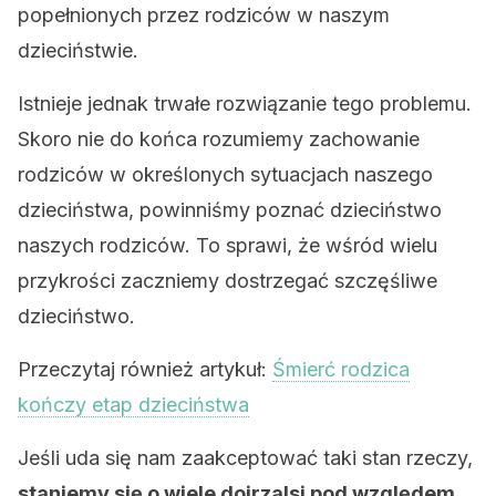
popełnionych przez rodziców w naszym
dzieciństwie.
Istnieje jednak trwałe rozwiązanie tego problemu.
Skoro nie do końca rozumiemy zachowanie
rodziców w określonych sytuacjach naszego
dzieciństwa, powinniśmy poznać dzieciństwo
naszych rodziców. To sprawi, że wśród wielu
przykrości zaczniemy dostrzegać szczęśliwe
dzieciństwo.
Przeczytaj również artykuł:
Śmierć rodzica
kończy etap dzieciństwa
Jeśli uda się nam zaakceptować taki stan rzeczy,
staniemy się o wiele dojrzalsi pod względem