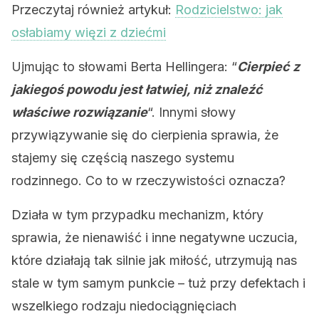
Przeczytaj również artykuł:
Rodzicielstwo: jak
osłabiamy więzi z dziećmi
Ujmując to słowami Berta Hellingera: “
Cierpieć z
jakiegoś powodu jest łatwiej, niż znaleźć
właściwe rozwiązanie
“. Innymi słowy
przywiązywanie się do cierpienia sprawia, że
stajemy się częścią naszego systemu
rodzinnego. Co to w rzeczywistości oznacza?
Działa w tym przypadku mechanizm, który
sprawia, że nienawiść i inne negatywne uczucia,
które działają tak silnie jak miłość, utrzymują nas
stale w tym samym punkcie – tuż przy defektach i
wszelkiego rodzaju niedociągnięciach