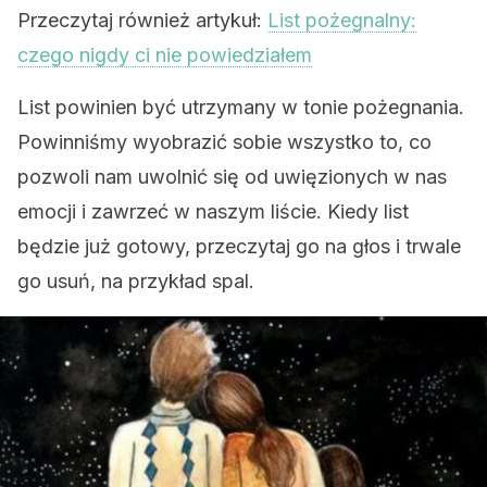
Przeczytaj również artykuł:
List pożegnalny:
czego nigdy ci nie powiedziałem
List powinien być utrzymany w tonie pożegnania.
Powinniśmy wyobrazić sobie wszystko to, co
pozwoli nam uwolnić się od uwięzionych w nas
emocji i zawrzeć w naszym liście. Kiedy list
będzie już gotowy, przeczytaj go na głos i trwale
go usuń, na przykład spal.