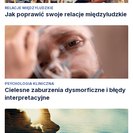
RELACJE MIĘDZYLUDZKIE
Jak poprawić swoje relacje międzyludzkie
PSYCHOLOGIA KLINICZNA
Cielesne zaburzenia dysmorficzne i błędy
interpretacyjne