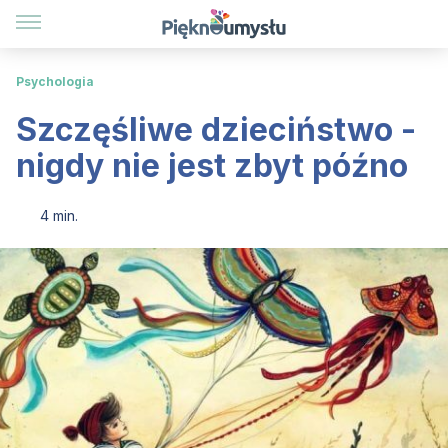
Psychologia
Szczęśliwe dzieciństwo -
nigdy nie jest zbyt późno
4 min.