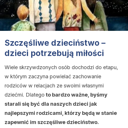
Szczęśliwe dzieciństwo –
dzieci potrzebują miłości
Wiele skrzywdzonych osób dochodzi do etapu,
w którym zaczyna powielać zachowanie
rodziców w relacjach ze swoimi własnymi
dziećmi. Dlatego
to bardzo ważne, byśmy
starali się być dla naszych dzieci jak
najlepszymi rodzicami, którzy będą w stanie
zapewnić im szczęśliwe dzieciństwo.