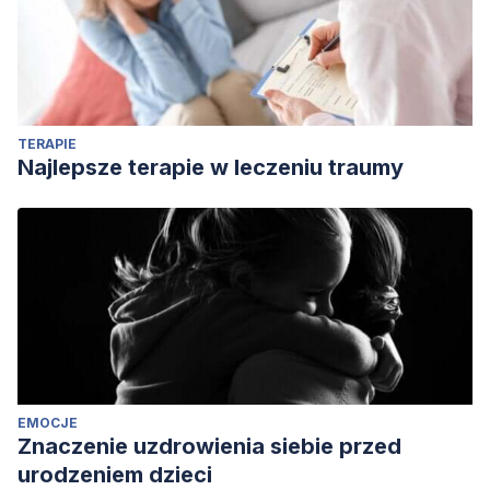
TERAPIE
Najlepsze terapie w leczeniu traumy
EMOCJE
Znaczenie uzdrowienia siebie przed
urodzeniem dzieci