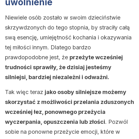
uwolnienie
Niewiele osób zostało w swoim dzieciństwie
skrzywdzonych do tego stopnia, by straciły całą
swą esencję, umiejętność kochania i okazywania
tej miłości innym. Dlatego bardzo
prawdopodobne jest, że
przeżyte wcześniej
trudności sprawiły, że dzisiaj jesteśmy
silniejsi, bardziej niezależni i odważni.
Tak więc teraz
jako osoby silniejsze możemy
skorzystać z możliwości przelania zduszonych
wcześniej łez, ponownego przeżycia
wyczerpania, opuszczenia lub złości
. Pozwól
sobie na ponowne przeżycie emocji, które w