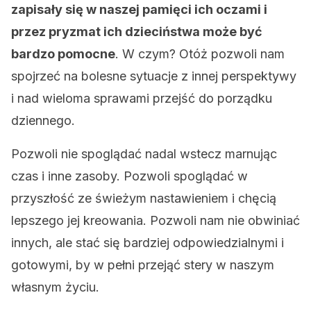
zapisały się w naszej pamięci ich oczami i
przez pryzmat ich dzieciństwa może być
bardzo pomocne
. W czym? Otóż pozwoli nam
spojrzeć na bolesne sytuacje z innej perspektywy
i nad wieloma sprawami przejść do porządku
dziennego.
Pozwoli nie spoglądać nadal wstecz marnując
czas i inne zasoby. Pozwoli spoglądać w
przyszłość ze świeżym nastawieniem i chęcią
lepszego jej kreowania. Pozwoli nam nie obwiniać
innych, ale stać się bardziej odpowiedzialnymi i
gotowymi, by w pełni przejąć stery w naszym
własnym życiu.