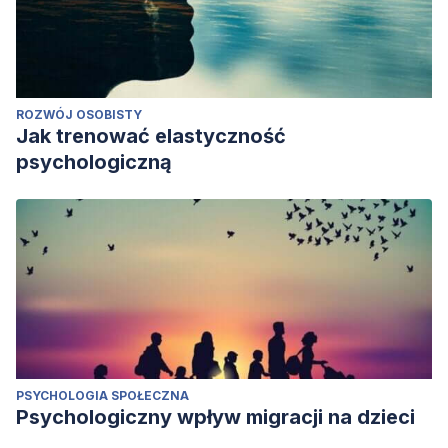
ROZWÓJ OSOBISTY
Jak trenować elastyczność
psychologiczną
PSYCHOLOGIA SPOŁECZNA
Psychologiczny wpływ migracji na dzieci