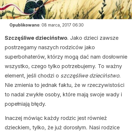
Opublikowano
:
08 marca, 2017 06:30
Szczęśliwe dzieciństwo
. Jako dzieci zawsze
postrzegamy naszych rodziców jako
superbohaterów, którzy mogą dać nam dosłownie
wszystko, czego tylko potrzebujemy. To ważny
element, jeśli chodzi o
szczęśliwe dzieciństwo
.
Nie zmienia to jednak faktu, że w rzeczywistości
to nadal zwykłe osoby, które mają swoje wady i
popełniają błędy.
Inaczej mówiąc każdy rodzic jest również
dzieckiem, tylko, że już dorosłym. Nasi rodzice