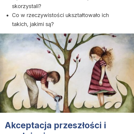
skorzystali?
Co w rzeczywistości ukształtowało ich
takich, jakimi są?
Akceptacja przeszłości i