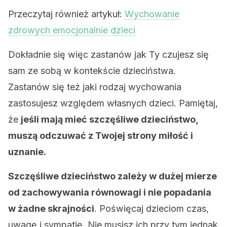
Przeczytaj również artykuł:
Wychowanie
zdrowych emocjonalnie dzieci
Dokładnie się więc zastanów jak Ty czujesz się
sam ze sobą w kontekście dzieciństwa.
Zastanów się też jaki rodzaj wychowania
zastosujesz względem własnych dzieci. Pamiętaj,
że
jeśli mają mieć szczęśliwe dzieciństwo,
muszą odczuwać z Twojej strony miłość i
uznanie.
Szczęśliwe dzieciństwo zależy w dużej mierze
od zachowywania równowagi i nie popadania
w żadne skrajności
. Poświęcaj dzieciom czas,
uwagę i sympatię. Nie musisz ich przy tym jednak