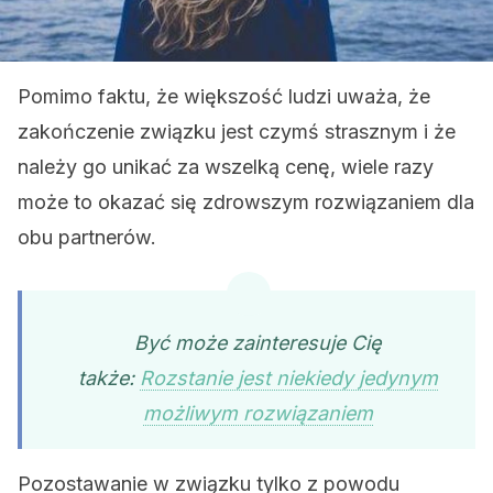
Pomimo faktu, że większość ludzi uważa, że ​​
zakończenie związku jest czymś strasznym i że
należy go unikać za wszelką cenę, wiele razy
może to okazać się zdrowszym rozwiązaniem dla
obu partnerów.
Być może zainteresuje Cię
także:
Rozstanie jest niekiedy jedynym
możliwym rozwiązaniem
Pozostawanie w związku tylko z powodu