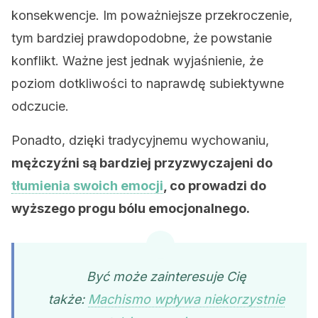
konsekwencje. Im poważniejsze przekroczenie,
tym bardziej prawdopodobne, że powstanie
konflikt. Ważne jest jednak wyjaśnienie, że
poziom dotkliwości to naprawdę subiektywne
odczucie.
Ponadto, dzięki tradycyjnemu wychowaniu,
mężczyźni są bardziej przyzwyczajeni do
tłumienia swoich emocji
, co prowadzi do
wyższego progu bólu emocjonalnego.
Być może zainteresuje Cię
także:
Machismo wpływa niekorzystnie