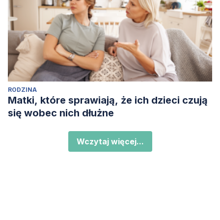
RODZINA
Matki, które sprawiają, że ich dzieci czują
się wobec nich dłużne
Wczytaj więcej...