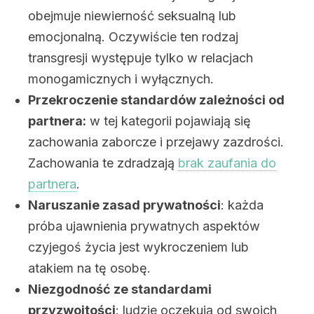
obejmuje niewierność seksualną lub
emocjonalną. Oczywiście ten rodzaj
transgresji występuje tylko w relacjach
monogamicznych i wyłącznych.
Przekroczenie standardów zależności od
partnera:
w tej kategorii pojawiają się
zachowania zaborcze i przejawy zazdrości.
Zachowania te zdradzają
brak zaufania do
partnera
.
Naruszanie zasad prywatności
: każda
próba ujawnienia prywatnych aspektów
czyjegoś życia jest wykroczeniem lub
atakiem na tę osobę.
Niezgodność ze standardami
przyzwoitości
: ludzie oczekują od swoich