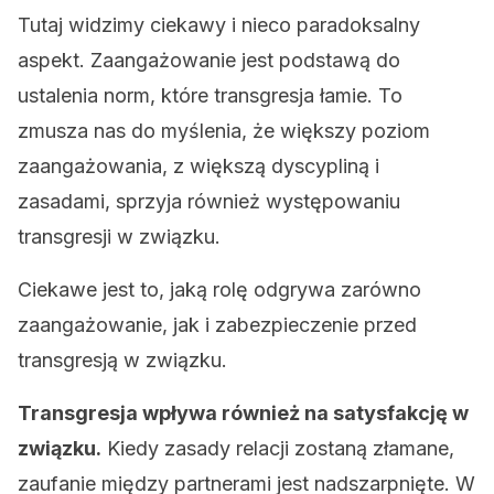
Tutaj widzimy ciekawy i nieco paradoksalny
aspekt. Zaangażowanie jest podstawą do
ustalenia norm, które transgresja łamie. To
zmusza nas do myślenia, że ​​większy poziom
zaangażowania, z większą dyscypliną i
zasadami, sprzyja również występowaniu
transgresji w związku.
Ciekawe jest to, jaką rolę odgrywa zarówno
zaangażowanie, jak i zabezpieczenie przed
transgresją w związku.
Transgresja wpływa również na satysfakcję w
związku.
Kiedy zasady relacji zostaną złamane,
zaufanie między partnerami jest nadszarpnięte. W