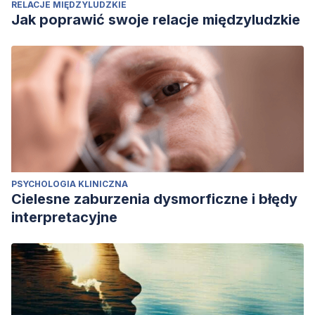
RELACJE MIĘDZYLUDZKIE
Jak poprawić swoje relacje międzyludzkie
PSYCHOLOGIA KLINICZNA
Cielesne zaburzenia dysmorficzne i błędy
interpretacyjne