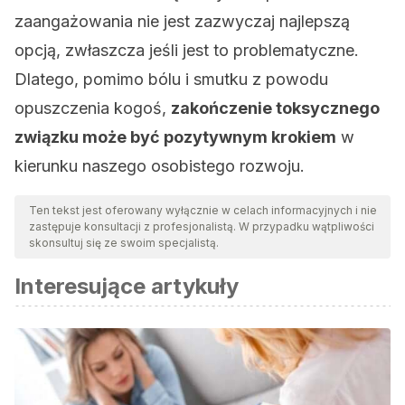
zaangażowania nie jest zazwyczaj najlepszą
opcją, zwłaszcza jeśli jest to problematyczne.
Dlatego, pomimo bólu i smutku z powodu
opuszczenia kogoś,
zakończenie toksycznego
związku może być pozytywnym krokiem
w
kierunku naszego osobistego rozwoju.
Ten tekst jest oferowany wyłącznie w celach informacyjnych i nie
zastępuje konsultacji z profesjonalistą. W przypadku wątpliwości
skonsultuj się ze swoim specjalistą.
Interesujące artykuły