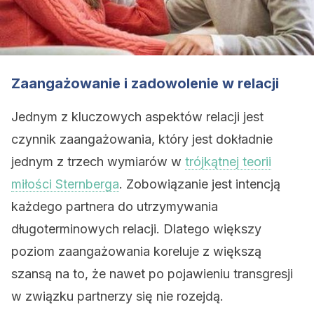
Zaangażowanie i zadowolenie w relacji
Jednym z kluczowych aspektów relacji jest
czynnik zaangażowania, który jest dokładnie
jednym z trzech wymiarów w
trójkątnej teorii
miłości Sternberga
. Zobowiązanie jest intencją
każdego partnera do utrzymywania
długoterminowych relacji. Dlatego większy
poziom zaangażowania koreluje z większą
szansą na to, że nawet po pojawieniu transgresji
w związku partnerzy się nie rozejdą.