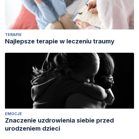
TERAPIE
Najlepsze terapie w leczeniu traumy
EMOCJE
Znaczenie uzdrowienia siebie przed
urodzeniem dzieci