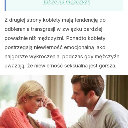
także na mężczyzn
Z drugiej strony kobiety mają tendencję do
odbierania transgresji w związku bardziej
poważnie niż mężczyźni. Ponadto kobiety
postrzegają niewierność emocjonalną jako
najgorsze wykroczenia, podczas gdy mężczyźni
uważają, że niewierność seksualna jest gorsza.