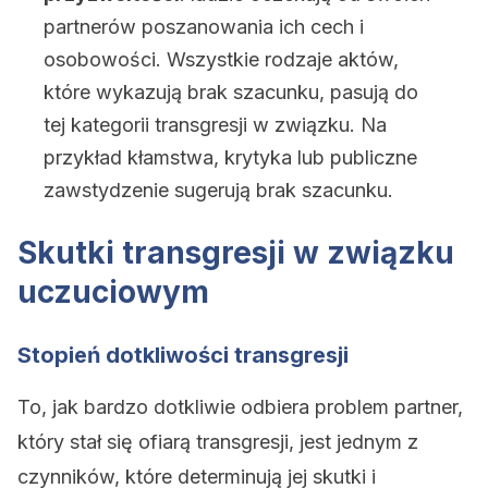
partnerów poszanowania ich cech i
osobowości. Wszystkie rodzaje aktów,
które wykazują brak szacunku, pasują do
tej kategorii transgresji w związku. Na
przykład kłamstwa, krytyka lub publiczne
zawstydzenie sugerują brak szacunku.
Skutki transgresji w związku
uczuciowym
Stopień dotkliwości transgresji
To, jak bardzo dotkliwie odbiera problem partner,
który stał się ofiarą transgresji, jest jednym z
czynników, które determinują jej skutki i