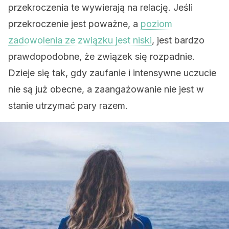
przekroczenia te wywierają na relację. Jeśli
przekroczenie jest poważne, a
poziom
zadowolenia ze związku jest niski
, jest bardzo
prawdopodobne, że związek się rozpadnie.
Dzieje się tak, gdy zaufanie i intensywne uczucie
nie są już obecne, a zaangażowanie nie jest w
stanie utrzymać pary razem.