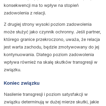
konsekwencji ma to wpływ na stopień
zadowolenia z relacji.
Z drugiej strony wysoki poziom zadowolenia
może służyć jako czynnik ochronny. Jeśli partner,
którego granice przekroczono, uważa, że ​​relacja
jest warta zachodu, będzie zmotywowany do jej
kontynuowania. Dlatego poziom zadowolenia
wpływa również na skalę skutków transgresji w
związku.
Koniec związku
Nasilenie transgresji i poziom satysfakcji w
związku determinują w dużej mierze skutki, jakie