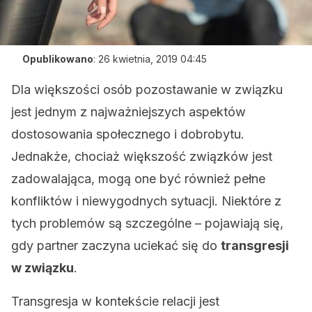
Opublikowano
:
26 kwietnia, 2019 04:45
Dla większości osób pozostawanie w związku
jest jednym z najważniejszych aspektów
dostosowania społecznego i dobrobytu.
Jednakże, chociaż większość związków jest
zadowalająca, mogą one być również pełne
konfliktów i niewygodnych sytuacji. Niektóre z
tych problemów są szczególne – pojawiają się,
gdy partner zaczyna uciekać się do
transgresji
w związku
.
Transgresja w kontekście relacji jest