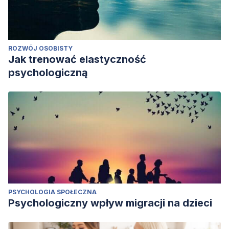
ROZWÓJ OSOBISTY
Jak trenować elastyczność
psychologiczną
PSYCHOLOGIA SPOŁECZNA
Psychologiczny wpływ migracji na dzieci