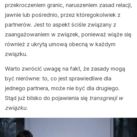
przekroczeniem granic, naruszeniem zasad relacji,
jawnie lub pośrednio, przez któregokolwiek z
partnerów. Jest to aspekt ściśle związany z
zaangażowaniem w związek, ponieważ wiąże się
również z ukrytą umową obecną w każdym
związku.
Warto zwrócić uwagę na fakt, że zasady mogą
być nierówne: to, co jest sprawiedliwe dla
jednego partnera, może nie być dla drugiego.
Stąd już blisko do pojawienia się
transgresji w
związku
.