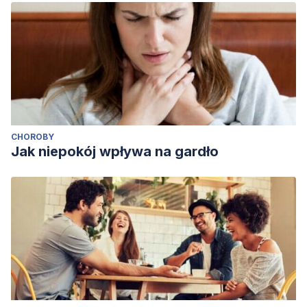
CHOROBY
Jak niepokój wpływa na gardło