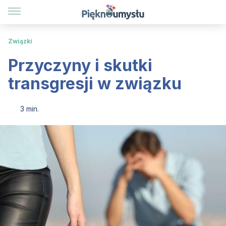
Związki
Przyczyny i skutki
transgresji w związku
3 min.