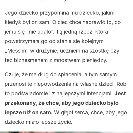
Jego dziecko przypomina mu dziecko, jakim
kiedyś był on sam. Ojciec chce naprawić to, co
jemu się „nie udało”. Tą jedną rzecz, która
powstrzymała go od stania się kolejnym
„Messim” w drużynie, uczniem na szóstkę czy
też biznesmenem z mnóstwem pieniędzy.
Czuje, że ma dług do spłacenia, a tym samym
przenosi te niepowodzenia na własne dzieci. Robi
to podświadomie i z najlepszymi intencjami.
Jest
przekonany, że chce, aby jego dziecko było
lepsze niż on sam.
W głębi serca, chce, aby jego
dziecko miało lepsze życie.