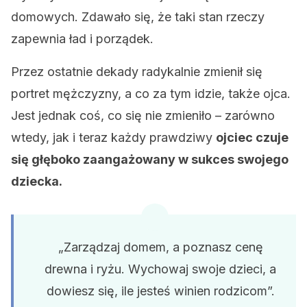
domowych. Zdawało się, że taki stan rzeczy
zapewnia ład i porządek.
Przez ostatnie dekady radykalnie zmienił się
portret mężczyzny, a co za tym idzie, także ojca.
Jest jednak coś, co się nie zmieniło – zarówno
wtedy, jak i teraz każdy prawdziwy
ojciec czuje
się głęboko zaangażowany w sukces swojego
dziecka.
„Zarządzaj domem, a poznasz cenę
drewna i ryżu. Wychowaj swoje dzieci, a
dowiesz się, ile jesteś winien rodzicom”.