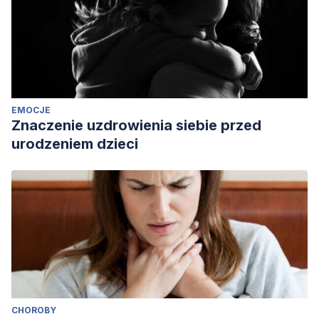
EMOCJE
Znaczenie uzdrowienia siebie przed
urodzeniem dzieci
CHOROBY