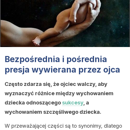
Bezpośrednia i pośrednia
presja wywierana przez ojca
Często zdarza się, że ojciec walczy, aby
wyznaczyć różnice między wychowaniem
dziecka odnoszącego
sukcesy
, a
wychowaniem szczęśliwego dziecka.
W przeważającej części są to synonimy, dlatego