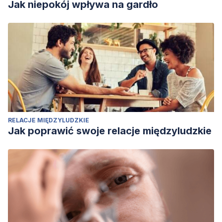
Jak niepokój wpływa na gardło
RELACJE MIĘDZYLUDZKIE
Jak poprawić swoje relacje międzyludzkie