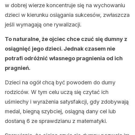
w dobrej wierze koncentruje się na wychowaniu
dzieci w kierunku osiągania sukcesów, zwłaszcza
jeśli wymagają one rywalizacji.
To naturalne, że ojciec chce czuć się dumny z
osiągnięć jego dzieci. Jednak czasem nie
potrafi odróżnić własnego pragnienia od ich
pragnień.
Dzieci na ogół chcą być powodem do dumy
rodziców. W tym celu uczą się czytać ich
uśmiechy i wyrażenia satysfakcji, gdy zdobywają
medal, biegną szybciej, osiągną dany cel lub
dostaną 6 ze sprawdzianu z matematyki.