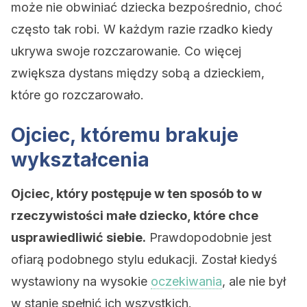
może nie obwiniać dziecka bezpośrednio, choć
często tak robi. W każdym razie rzadko kiedy
ukrywa swoje rozczarowanie. Co więcej
zwiększa dystans między sobą a dzieckiem,
które go rozczarowało.
Ojciec, któremu brakuje
wykształcenia
Ojciec, który postępuje w ten sposób to w
rzeczywistości małe dziecko, które chce
usprawiedliwić siebie.
Prawdopodobnie jest
ofiarą podobnego stylu edukacji. Został kiedyś
wystawiony na wysokie
oczekiwania
, ale nie był
w stanie spełnić ich wszystkich.