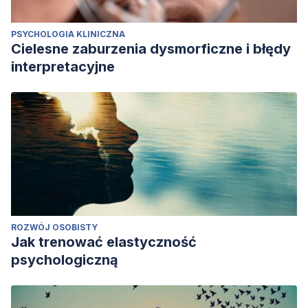
PSYCHOLOGIA KLINICZNA
Cielesne zaburzenia dysmorficzne i błędy
interpretacyjne
ROZWÓJ OSOBISTY
Jak trenować elastyczność
psychologiczną