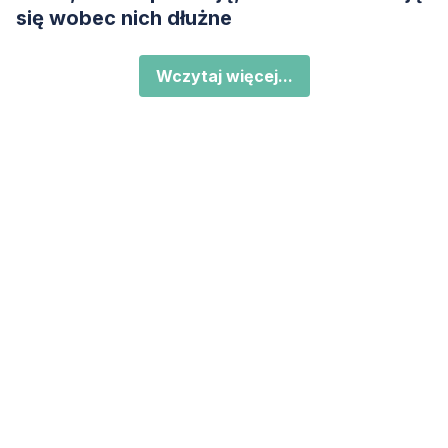
się wobec nich dłużne
Wczytaj więcej...