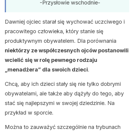
-Przysłowie wschodnie-
Dawniej ojciec starał się wychować uczciwego i
pracowitego człowieka, który stanie się
produktywnym obywatelem. Dla porównania
niektórzy ze współczesnych ojców postanowili
wcielić się w rolę pewnego rodzaju
„menadżera” dla swoich dzieci
.
Chcą, aby ich dzieci stały się nie tylko dobrymi
obywatelami, ale także aby dążyły do tego, aby
stać się najlepszymi w swojej dziedzinie. Na
przykład w sporcie.
Można to zauważyć szczególnie na trybunach