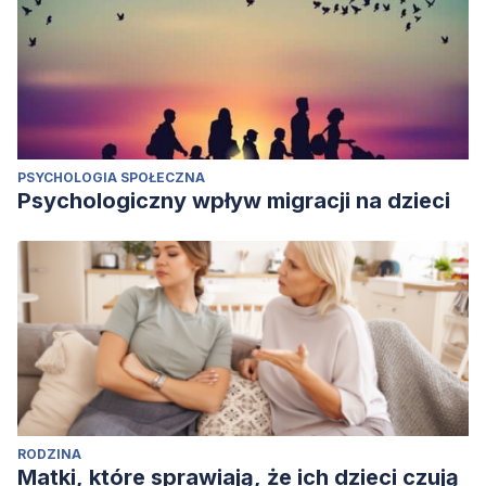
PSYCHOLOGIA SPOŁECZNA
Psychologiczny wpływ migracji na dzieci
RODZINA
Matki, które sprawiają, że ich dzieci czują