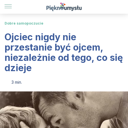
Dobre samopoczucie
Ojciec nigdy nie
przestanie być ojcem,
niezależnie od tego, co się
dzieje
3 min.