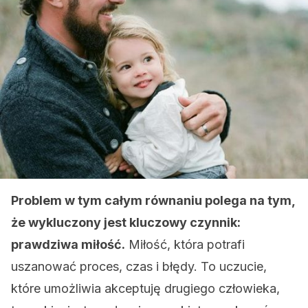
Problem w tym całym równaniu polega na tym,
że wykluczony jest kluczowy czynnik:
prawdziwa miłość.
Miłość, która potrafi
uszanować proces, czas i błędy. To uczucie,
które umożliwia akceptuję drugiego człowieka,