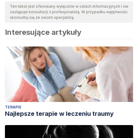
Ten tekst jest oferowany wyłącznie w celach informacyjnych i nie
zastępuje konsultacji z profesjonalistą. W przypadku wątpliwości
skonsultuj się ze swoim specjalistą.
Interesujące artykuły
TERAPIE
Najlepsze terapie w leczeniu traumy