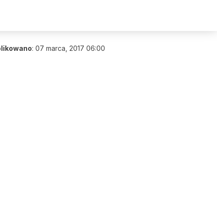
likowano
:
07 marca, 2017 06:00