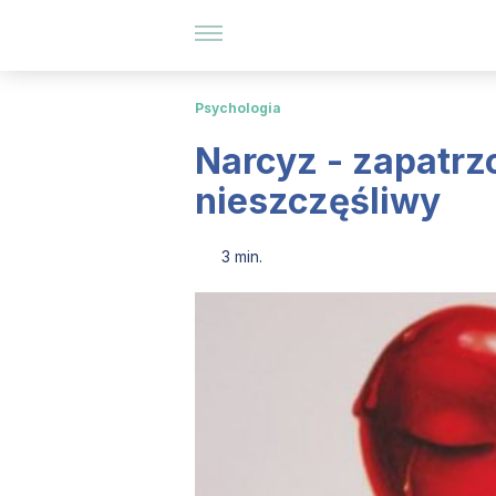
Psychologia
Narcyz - zapatrzo
nieszczęśliwy
3 min.