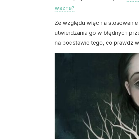
ważne?
Ze względu więc na stosowanie
utwierdzania go w błędnych prz
na podstawie tego, co prawdziw