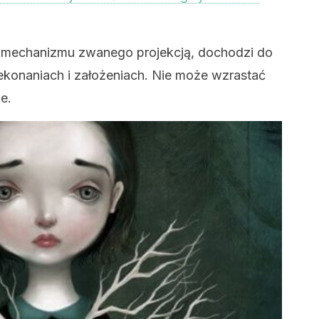
 mechanizmu zwanego projekcją, dochodzi do
ekonaniach i założeniach. Nie może wzrastać
e.