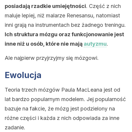
posiadają rzadkie umiejętności
. Część z nich
maluje lepiej, niż malarze Renesansu, natomiast
inni grają na instrumentach bez żadnego treningu.
Ich struktura mózgu oraz funkcjonowanie jest
inne niż u osób, które nie mają
autyzmu
.
Ale najpierw przyjrzyjmy się mózgowi.
Ewolucja
Teoria trzech mózgów Paula MacLeana jest od
lat bardzo popularnym modelem. Jej popularność
bazuje na fakcie, że mózg jest podzielony na
różne części i każda z nich odpowiada za inne
zadanie.