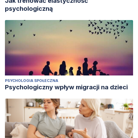
Jak trenować elastyczność
psychologiczną
PSYCHOLOGIA SPOŁECZNA
Psychologiczny wpływ migracji na dzieci