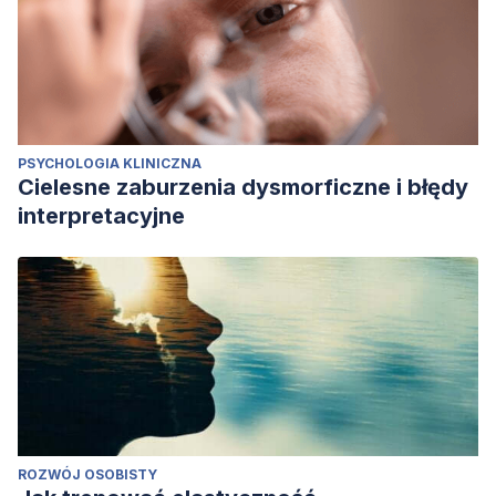
PSYCHOLOGIA KLINICZNA
Cielesne zaburzenia dysmorficzne i błędy
interpretacyjne
ROZWÓJ OSOBISTY