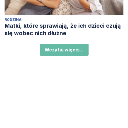
RODZINA
Matki, które sprawiają, że ich dzieci czują
się wobec nich dłużne
Wczytaj więcej...