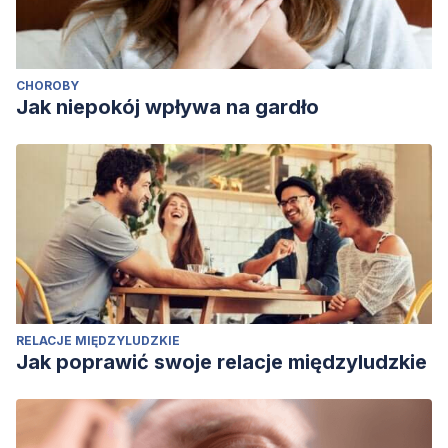
CHOROBY
Jak niepokój wpływa na gardło
RELACJE MIĘDZYLUDZKIE
Jak poprawić swoje relacje międzyludzkie