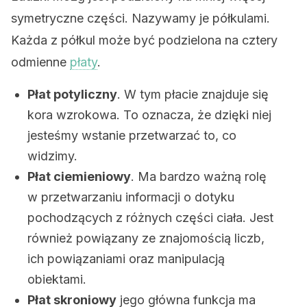
symetryczne części. Nazywamy je półkulami.
Każda z półkul może być podzielona na cztery
odmienne
płaty
.
Płat potyliczny
. W tym płacie znajduje się
kora wzrokowa. To oznacza, że dzięki niej
jesteśmy wstanie przetwarzać to, co
widzimy.
Płat ciemieniowy
. Ma bardzo ważną rolę
w przetwarzaniu informacji o dotyku
pochodzących z różnych części ciała. Jest
również powiązany ze znajomością liczb,
ich powiązaniami oraz manipulacją
obiektami.
Płat skroniowy
jego główna funkcja ma