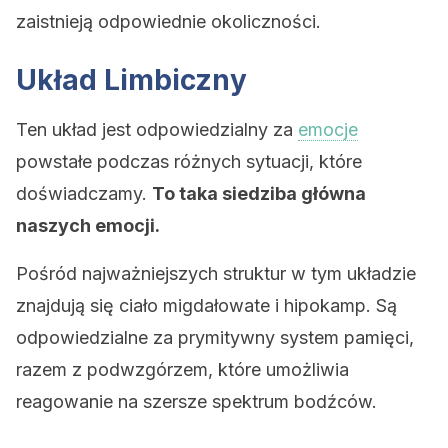
zaistnieją odpowiednie okoliczności.
Układ Limbiczny
Ten układ jest odpowiedzialny za
emocje
powstałe podczas różnych sytuacji, które
doświadczamy.
To taka siedziba główna
naszych emocji.
Pośród najważniejszych struktur w tym układzie
znajdują się ciało migdałowate i hipokamp. Są
odpowiedzialne za prymitywny system pamięci,
razem z podwzgórzem, które umożliwia
reagowanie na szersze spektrum bodźców.