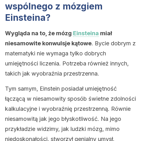
wspólnego z mózgiem
Einsteina?
Wygląda na to, że mózg
Einsteina
miał
niesamowite konwulsje kątowe
. Bycie dobrym z
matematyki nie wymaga tylko dobrych
umiejętności liczenia. Potrzeba również innych,
takich jak wyobraźnia przestrzenna.
Tym samym, Einstein posiadał umiejętność
łączącą w niesamowity sposób świetne zdolności
kalkulacyjne i wyobraźnię przestrzenną. Równie
niesamowitą jak jego błyskotliwość. Na jego
przykładzie widzimy, jak ludzki mózg, mimo
niedoskonałości, stworzył genialny umysł.