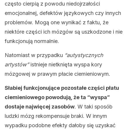
często cierpią z powodu niedojrzałości
emocjonalnej, defektów językowych czy innych
problemów. Mogą one wynikać z faktu, że
niektóre części ich mózgów są uszkodzone i nie
funkcjonują normalnie.
Natomiast w przypadku
“autystycznych
artystów”
istnieje nietknięta wyspa kory
mózgowej w prawym płacie ciemieniowym.
Słabiej funkcjonujące pozostałe części płatu
ciemieniowego powodują, że ta “wyspa”
dostaje najwięcej zasobów
. W taki sposób
ludzki mózg rekompensuje braki. W innym
wypadku podobne efekty dałoby się uzyskać