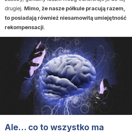
drugiej.
Mimo, że nasze półkule pracują razem,
to posiadają również niesamowitą umiejętność
rekompensacji
.
Ale… co to wszystko ma