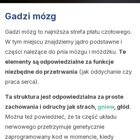
Gadzi mózg
Gadzi mózg to najniższa strefa płatu czołowego.
W tym miejscu znajdziemy jądro podstawne i
części należące do pnia mózgu i móżdżku.
Te
elementy są odpowiedzialne za funkcje
niezbędne do przetrwania
(jak oddychanie czy
praca serca).
Ta struktura jest odpowiedzialna za proste
zachowania i odruchy jak strach,
gniew
, głód
.
Można też powiedzieć, że ta część układu
nerwowego przetrzymuje genetycznie
zaprogramowany kod w momencie, kiedy