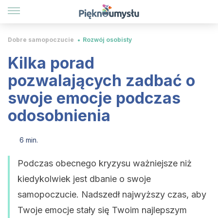
Dobre samopoczucie
Rozwój osobisty
Kilka porad
pozwalających zadbać o
swoje emocje podczas
odosobnienia
6 min.
Podczas obecnego kryzysu ważniejsze niż
kiedykolwiek jest dbanie o swoje
samopoczucie. Nadszedł najwyższy czas, aby
Twoje emocje stały się Twoim najlepszym