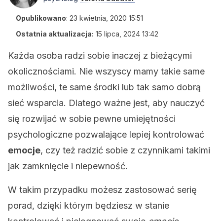
Opublikowano
:
23 kwietnia, 2020 15:51
Ostatnia aktualizacja:
15 lipca, 2024 13:42
Każda osoba radzi sobie inaczej z bieżącymi
okolicznościami. Nie wszyscy mamy takie same
możliwości, te same środki lub tak samo dobrą
sieć wsparcia. Dlatego ważne jest, aby nauczyć
się rozwijać w sobie pewne umiejętności
psychologiczne pozwalające lepiej kontrolować
emocje
, czy też radzić sobie z czynnikami takimi
jak zamknięcie i niepewność.
W takim przypadku możesz zastosować serię
porad, dzięki którym będziesz w stanie