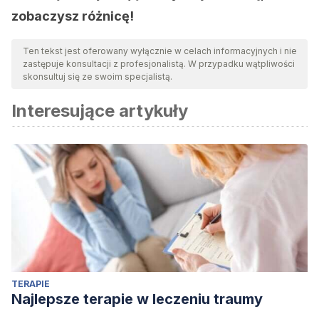
zobaczysz różnicę!
Ten tekst jest oferowany wyłącznie w celach informacyjnych i nie
zastępuje konsultacji z profesjonalistą. W przypadku wątpliwości
skonsultuj się ze swoim specjalistą.
Interesujące artykuły
TERAPIE
Najlepsze terapie w leczeniu traumy