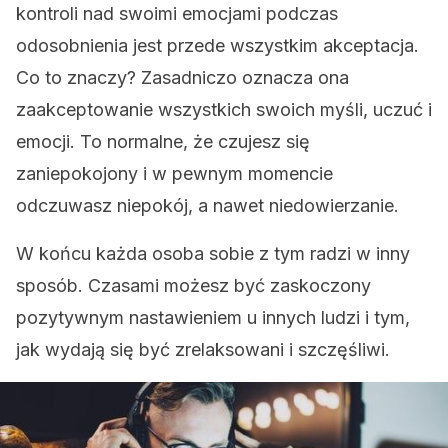
kontroli nad swoimi emocjami podczas
odosobnienia jest przede wszystkim akceptacja.
Co to znaczy? Zasadniczo oznacza ona
zaakceptowanie wszystkich swoich myśli, uczuć i
emocji. To normalne, że czujesz się
zaniepokojony i w pewnym momencie
odczuwasz niepokój, a nawet niedowierzanie.
W końcu każda osoba sobie z tym radzi w inny
sposób. Czasami możesz być zaskoczony
pozytywnym nastawieniem u innych ludzi i tym,
jak wydają się być zrelaksowani i szczęśliwi.