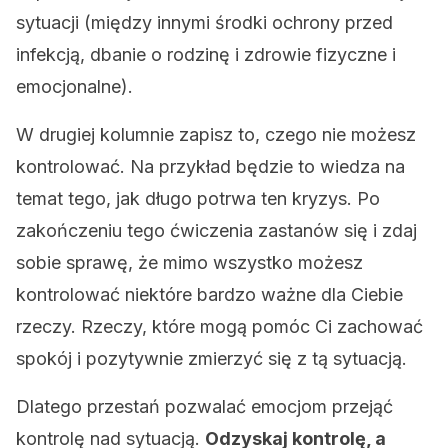
sytuacji (między innymi środki ochrony przed
infekcją, dbanie o rodzinę i zdrowie fizyczne i
emocjonalne).
W drugiej kolumnie zapisz to, czego nie możesz
kontrolować. Na przykład będzie to wiedza na
temat tego, jak długo potrwa ten kryzys. Po
zakończeniu tego ćwiczenia zastanów się i zdaj
sobie sprawę, że mimo wszystko możesz
kontrolować niektóre bardzo ważne dla Ciebie
rzeczy. Rzeczy, które mogą pomóc Ci zachować
spokój i pozytywnie zmierzyć się z tą sytuacją.
Dlatego przestań pozwalać emocjom przejąć
kontrolę nad sytuacją.
Odzyskaj kontrolę, a