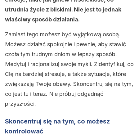
utrudnia życie z bliskimi. Nie jest to jednak
właściwy sposób działania.
Zamiast tego możesz być wyjątkową osobą.
Możesz działać spokojnie i pewnie, aby stawić
czoła tym trudnym dniom w lepszy sposób.
Medytuj i racjonalizuj swoje myśli. Zidentyfikuj, co
Cię najbardziej stresuje, a także sytuacje, które
zwiększają Twoje obawy. Skoncentruj się na tym,
co jest tu i teraz. Nie próbuj odgadnąć
przyszłości.
Skoncentruj się na tym, co możesz
kontrolować