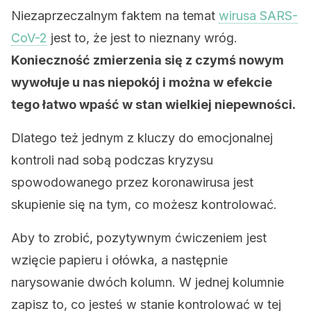
Niezaprzeczalnym faktem na temat
wirusa SARS-
CoV-2
jest to, że jest to nieznany wróg.
Konieczność zmierzenia się z czymś nowym
wywołuje u nas niepokój i można w efekcie
tego łatwo wpaść w stan wielkiej niepewności.
Dlatego też jednym z kluczy do emocjonalnej
kontroli nad sobą podczas kryzysu
spowodowanego przez koronawirusa jest
skupienie się na tym, co możesz kontrolować.
Aby to zrobić, pozytywnym ćwiczeniem jest
wzięcie papieru i ołówka, a następnie
narysowanie dwóch kolumn. W jednej kolumnie
zapisz to, co jesteś w stanie kontrolować w tej