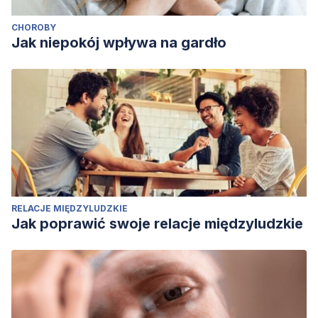
CHOROBY
Jak niepokój wpływa na gardło
RELACJE MIĘDZYLUDZKIE
Jak poprawić swoje relacje międzyludzkie