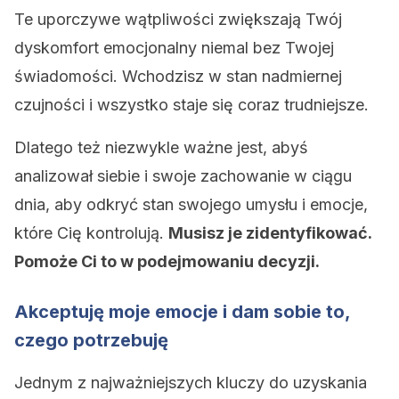
Te uporczywe wątpliwości zwiększają Twój
dyskomfort emocjonalny niemal bez Twojej
świadomości. Wchodzisz w stan nadmiernej
czujności i wszystko staje się coraz trudniejsze.
Dlatego też niezwykle ważne jest, abyś
analizował siebie i swoje zachowanie w ciągu
dnia, aby odkryć stan swojego umysłu i emocje,
które Cię kontrolują.
Musisz je zidentyfikować.
Pomoże Ci to w podejmowaniu decyzji.
Akceptuję moje emocje i dam sobie to,
czego potrzebuję
Jednym z najważniejszych kluczy do uzyskania