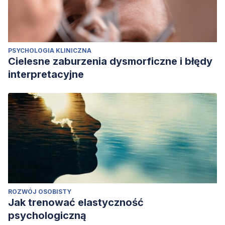
PSYCHOLOGIA KLINICZNA
Cielesne zaburzenia dysmorficzne i błędy
interpretacyjne
ROZWÓJ OSOBISTY
Jak trenować elastyczność
psychologiczną