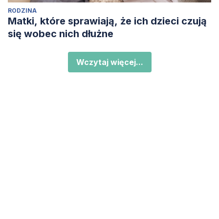
RODZINA
Matki, które sprawiają, że ich dzieci czują
się wobec nich dłużne
Wczytaj więcej...