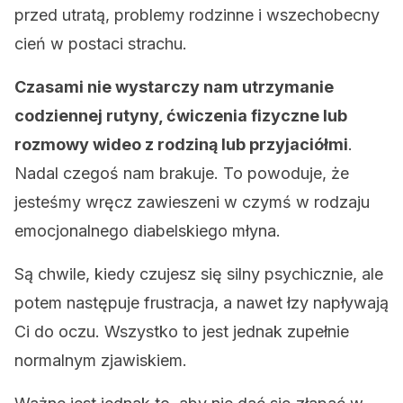
przed utratą, problemy rodzinne i wszechobecny
cień w postaci strachu.
Czasami nie wystarczy nam utrzymanie
codziennej rutyny, ćwiczenia fizyczne lub
rozmowy wideo z rodziną lub przyjaciółmi
.
Nadal czegoś nam brakuje. To powoduje, że
jesteśmy wręcz zawieszeni w czymś w rodzaju
emocjonalnego diabelskiego młyna.
Są chwile, kiedy czujesz się silny psychicznie, ale
potem następuje frustracja, a nawet łzy napływają
Ci do oczu. Wszystko to jest jednak zupełnie
normalnym zjawiskiem.