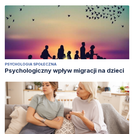
PSYCHOLOGIA SPOŁECZNA
Psychologiczny wpływ migracji na dzieci