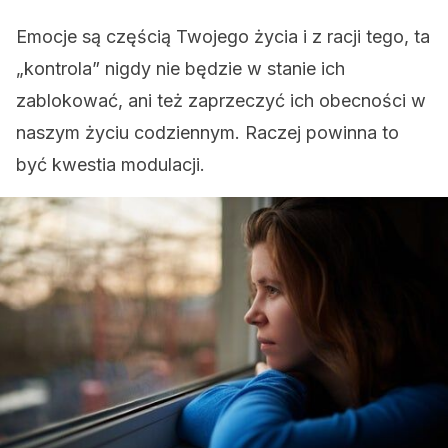
Emocje są częścią Twojego życia i z racji tego, ta
„kontrola” nigdy nie będzie w stanie ich
zablokować, ani też zaprzeczyć ich obecności w
naszym życiu codziennym. Raczej powinna to
być kwestia modulacji.