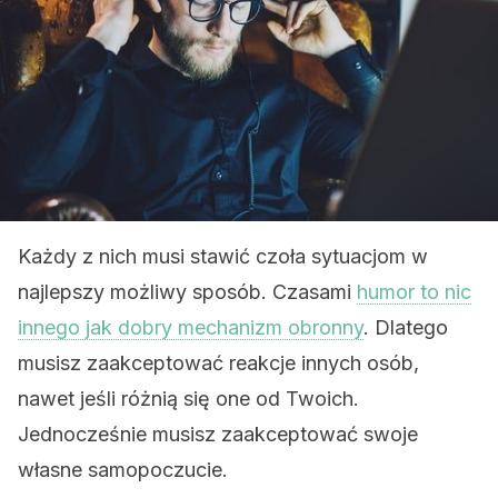
Każdy z nich musi stawić czoła sytuacjom w
najlepszy możliwy sposób. Czasami
humor to nic
innego jak dobry mechanizm obronny
. Dlatego
musisz zaakceptować reakcje innych osób,
nawet jeśli różnią się one od Twoich.
Jednocześnie musisz zaakceptować swoje
własne samopoczucie.