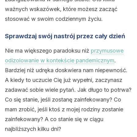
ważnych wskazówek, które możesz zacząć
stosować w swoim codziennym życiu.
Sprawdzaj swój nastrój przez cały dzień
Nie ma większego paradoksu niż
przymusowe
odizolowanie w kontekście pandemicznym
.
Bardziej niż udręka doskwiera nam niepewność.
A kiedy to uczucie Cię już wypełni, zaczynasz
zadawać sobie wiele pytań. Jak długo to potrwa?
Co się stanie, jeśli zostanę zainfekowany? Co
mam zrobić, jeśli ktoś z mojej rodziny zostanie
zainfekowany? A co stanie się w ciągu
najbliższych kilku dni?