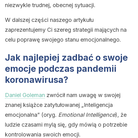
niezwykle trudnej, obecnej sytuacji.
W dalszej części naszego artykułu
zaprezentujemy Ci szereg strategii mających na
celu poprawę swojego stanu emocjonalnego.
Jak najlepiej zadbać o swoje
emocje podczas pandemii
koronawirusa?
Daniel Goleman
zwrócił nam uwagę w swojej
znanej książce zatytułowanej „Inteligencja
emocjonalna” (oryg.
Emotional Intelligence
), że ​​
ludzie czasami mylą się, gdy mówią o potrzebie
kontrolowania swoich emocji.