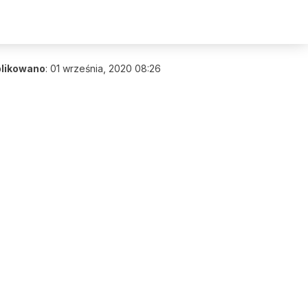
likowano
:
01 września, 2020 08:26