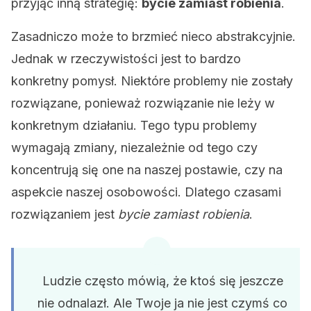
przyjąć inną strategię:
bycie zamiast robienia
.
Zasadniczo może to brzmieć nieco abstrakcyjnie.
Jednak w rzeczywistości jest to bardzo
konkretny pomysł. Niektóre problemy nie zostały
rozwiązane, ponieważ rozwiązanie nie leży w
konkretnym działaniu. Tego typu problemy
wymagają zmiany, niezależnie od tego czy
koncentrują się one na naszej postawie, czy na
aspekcie naszej osobowości. Dlatego czasami
rozwiązaniem jest
bycie zamiast robienia
.
Ludzie często mówią, że ktoś się jeszcze
nie odnalazł. Ale Twoje ja nie jest czymś co