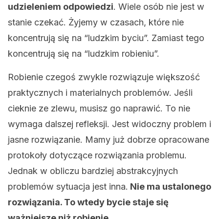
udzieleniem odpowiedzi
. Wiele osób nie jest w
stanie czekać. Żyjemy w czasach, które nie
koncentrują się na “ludzkim byciu”. Zamiast tego
koncentrują się na “ludzkim robieniu”.
Robienie czegoś zwykle rozwiązuje większość
praktycznych i materialnych problemów. Jeśli
cieknie ze zlewu, musisz go naprawić. To nie
wymaga dalszej refleksji. Jest widoczny problem i
jasne rozwiązanie. Mamy już dobrze opracowane
protokoły dotyczące rozwiązania problemu.
Jednak w obliczu bardziej abstrakcyjnych
problemów sytuacja jest inna.
Nie ma ustalonego
rozwiązania. To wtedy bycie staje się
ważniejsze niż robienie.