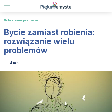
Dobre samopoczucie
Bycie zamiast robienia:
rozwiązanie wielu
problemów
4 min.