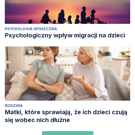
PSYCHOLOGIA SPOŁECZNA
Psychologiczny wpływ migracji na dzieci
RODZINA
Matki, które sprawiają, że ich dzieci czują
się wobec nich dłużne