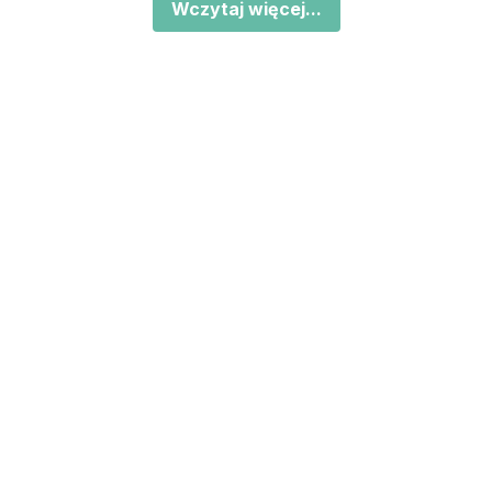
Wczytaj więcej...