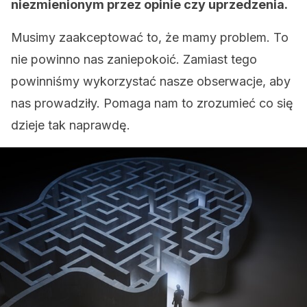
niezmienionym przez opinie czy uprzedzenia.
Musimy zaakceptować to, że mamy problem. To
nie powinno nas zaniepokoić. Zamiast tego
powinniśmy wykorzystać nasze obserwacje, aby
nas prowadziły. Pomaga nam to zrozumieć co się
dzieje tak naprawdę.