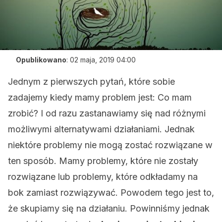
Opublikowano
:
02 maja, 2019 04:00
Jednym z pierwszych pytań, które sobie
zadajemy kiedy mamy problem jest: Co mam
zrobić? I od razu zastanawiamy się nad różnymi
możliwymi alternatywami działaniami. Jednak
niektóre problemy nie mogą zostać rozwiązane w
ten sposób. Mamy problemy, które nie zostały
rozwiązane lub problemy, które odkładamy na
bok zamiast rozwiązywać. Powodem tego jest to,
że skupiamy się na działaniu. Powinniśmy jednak