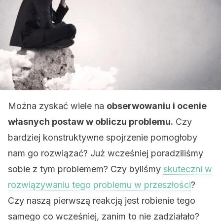
Można zyskać wiele na
obserwowaniu i ocenie
własnych postaw w obliczu problemu.
Czy
bardziej konstruktywne spojrzenie pomogłoby
nam go rozwiązać? Już wcześniej poradziliśmy
sobie z tym problemem? Czy byliśmy
skuteczni w
rozwiązywaniu tego problemu w przeszłości
?
Czy naszą pierwszą reakcją jest robienie tego
samego co wcześniej, zanim to nie zadziałało?