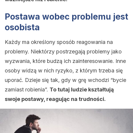
Postawa wobec problemu jest
osobista
Każdy ma określony sposób reagowania na
problemy. Niektórzy postrzegają problemy jako
wyzwania, które budzą ich zainteresowanie. Inne
osoby widzą w nich ryzyko, z którym trzeba się
uporać. Dzieje się tak, gdy w grę wchodzi “bycie
zamiast robienia”.
To tutaj ludzie kształtują
swoje postawy, reagując na trudności.