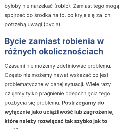
byłoby nie narzekać (robić). Zamiast tego mogą
spojrzeć do środka na to, co kryje się za ich
potrzebą uwagi (bycia).
Bycie zamiast robienia w
różnych okolicznościach
Czasami nie możemy zdefiniować problemu.
Często nie możemy nawet wskazać co jest
problematyczne w danej sytuacji. Wiele razy
czujemy tylko pragnienie odepchnięcia tego i
pozbycia się problemu.
Postrzegamy do
wyłącznie jako uciążliwość lub zagrożenie,
które należy rozwiązać tak szybko jak to