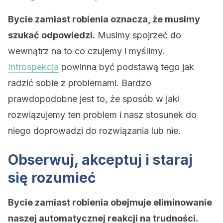
Bycie zamiast robienia oznacza, że musimy
szukać odpowiedzi.
Musimy spojrzeć do
wewnątrz na to co czujemy i myślimy.
Introspekcja
powinna być podstawą tego jak
radzić sobie z problemami. Bardzo
prawdopodobne jest to, że sposób w jaki
rozwiązujemy ten problem i nasz stosunek do
niego doprowadzi do rozwiązania lub nie.
Obserwuj, akceptuj i staraj
się rozumieć
Bycie zamiast robienia obejmuje eliminowanie
naszej automatycznej reakcji na trudności.