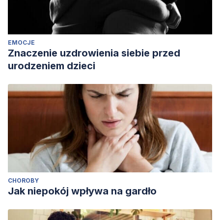
EMOCJE
Znaczenie uzdrowienia siebie przed
urodzeniem dzieci
CHOROBY
Jak niepokój wpływa na gardło