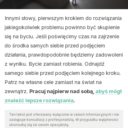
Innymi słowy, pierwszym krokiem do rozwiązania
jakiegokolwiek problemu powinno być skupienie
się na byciu. Jeśli poświęcimy czas na zajrzenie
do środka samych siebie przed podjęciem
działania, prawdopodobnie będziemy zadowoleni
z wyniku. Bycie zamiast robienia. Odnajdź
samego siebie przed podjęciem kolejnego kroku.
Patrz na własne cele zamiast na świat na
zewnątrz.
Pracuj najpierw nad sobą,
abyś mógł
znaleźć lepsze rozwiązania
.
Ten tekst jest oferowany wyłącznie w celach informacyjnych i nie
zastępuje konsultacji z profesjonalistą. W przypadku wątpliwości
skonsultuj się ze swoim specjalistą.