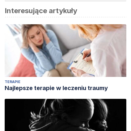
Interesujące artykuły
TERAPIE
Najlepsze terapie w leczeniu traumy