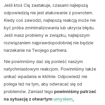
Jeśli ktoś Cię zaatakuje, czasami najlepszą
odpowiedzią nie jest atakowanie z powrotem.
Kiedy coś zawodzi, najlepszą reakcją może nie
być próba zminimalizowania lub ukrycia błędu.
Jeśli masz problemy w związku, najlepszym
rozwiązaniem najprawdopodobniej nie będzie
narzekanie na Twojego partnera.
Nie powinniśmy dać się ponieść naszym
natychmiastowym reakcjom. Powinniśmy także
unikać wpadania w kłótnie. Odpowiedź nie
polega też na tym, aby odwracać się od
problemów. Zamiast tego
powinniśmy patrzeć
na sytuację z otwartym
umysłem
,