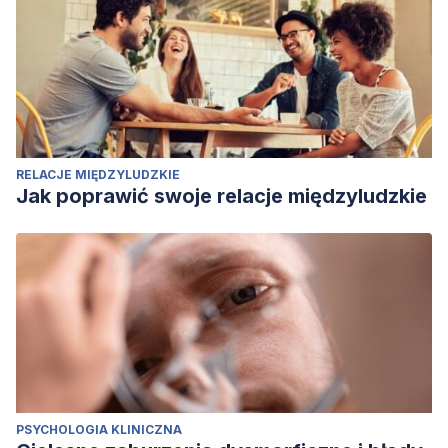
RELACJE MIĘDZYLUDZKIE
Jak poprawić swoje relacje międzyludzkie
PSYCHOLOGIA KLINICZNA