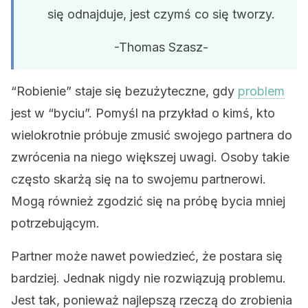
się odnajduje, jest czymś co się tworzy.
-Thomas Szasz-
“Robienie” staje się bezużyteczne, gdy
problem
jest w “byciu”. Pomyśl na przykład o kimś, kto
wielokrotnie próbuje zmusić swojego partnera do
zwrócenia na niego większej uwagi. Osoby takie
często skarżą się na to swojemu partnerowi.
Mogą również zgodzić się na próbę bycia mniej
potrzebującym.
Partner może nawet powiedzieć, że postara się
bardziej. Jednak nigdy nie rozwiązują problemu.
Jest tak, ponieważ najlepszą rzeczą do zrobienia