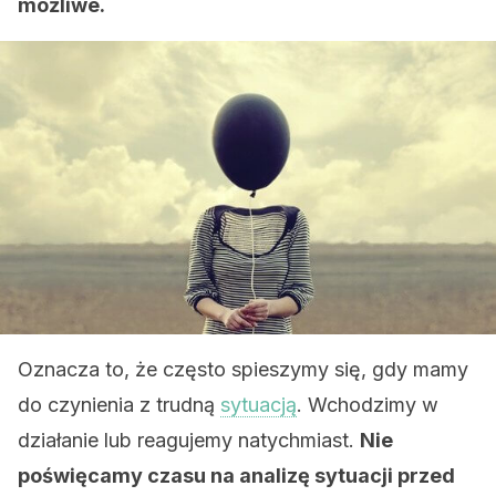
możliwe.
Oznacza to, że często spieszymy się, gdy mamy
do czynienia z trudną
sytuacją
. Wchodzimy w
działanie lub reagujemy natychmiast.
Nie
poświęcamy czasu na analizę sytuacji przed