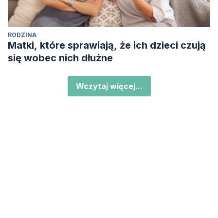
RODZINA
Matki, które sprawiają, że ich dzieci czują
się wobec nich dłużne
Wczytaj więcej...