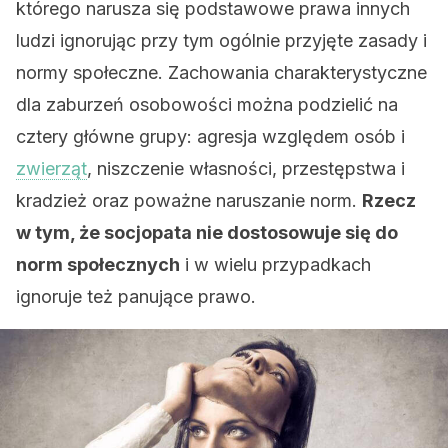
którego narusza się podstawowe prawa innych
ludzi ignorując przy tym ogólnie przyjęte zasady i
normy społeczne. Zachowania charakterystyczne
dla zaburzeń osobowości można podzielić na
cztery główne grupy: agresja względem osób i
zwierząt
, niszczenie własności, przestępstwa i
kradzież oraz poważne naruszanie norm.
Rzecz
w tym, że socjopata nie dostosowuje się do
norm społecznych
i w wielu przypadkach
ignoruje też panujące prawo.