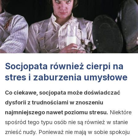
Socjopata również cierpi na
stres i zaburzenia umysłowe
Co ciekawe, socjopata może doświadczać
dysforii z trudnościami w znoszeniu
najmniejszego nawet poziomu stresu.
Niektóre
spośród tego typu osób nie są również w stanie
znieść nudy. Ponieważ nie mają w sobie spokoju