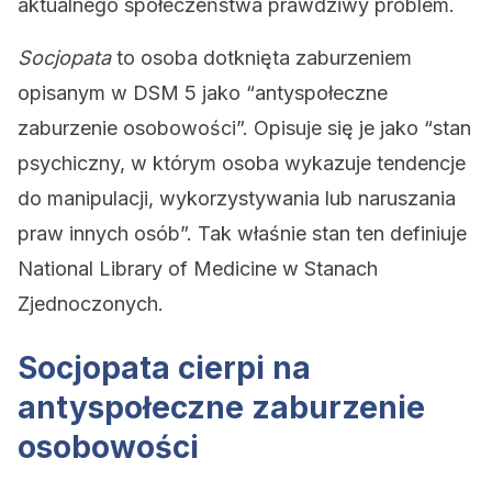
aktualnego społeczeństwa prawdziwy problem.
Socjopata
to osoba dotknięta zaburzeniem
opisanym w DSM 5 jako “antyspołeczne
zaburzenie osobowości”. Opisuje się je jako “stan
psychiczny, w którym osoba wykazuje tendencje
do manipulacji, wykorzystywania lub naruszania
praw innych osób”. Tak właśnie stan ten definiuje
National Library of Medicine w Stanach
Zjednoczonych.
Socjopata cierpi na
antyspołeczne zaburzenie
osobowości