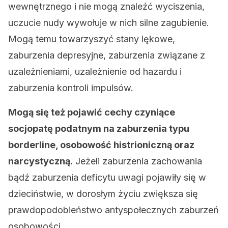
wewnętrznego i nie mogą znaleźć wyciszenia,
uczucie nudy wywołuje w nich silne zagubienie.
Mogą temu towarzyszyć stany lękowe,
zaburzenia depresyjne, zaburzenia związane z
uzależnieniami, uzależnienie od hazardu i
zaburzenia kontroli impulsów.
Mogą się też pojawić cechy czyniące
socjopatę podatnym na zaburzenia typu
borderline, osobowość histrioniczną oraz
narcystyczną.
Jeżeli zaburzenia zachowania
bądź zaburzenia deficytu uwagi pojawiły się w
dzieciństwie, w dorosłym życiu zwiększa się
prawdopodobieństwo antyspołecznych zaburzeń
osobowości.