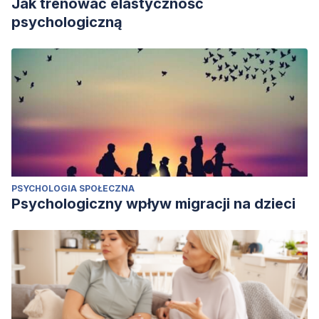
Jak trenować elastyczność
psychologiczną
PSYCHOLOGIA SPOŁECZNA
Psychologiczny wpływ migracji na dzieci