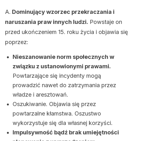
A.
Dominujący wzorzec przekraczania i
naruszania praw innych ludzi.
Powstaje on
przed ukończeniem 15. roku życia i objawia się
poprzez:
Nieszanowanie norm społecznych w
związku z ustanowionymi prawami.
Powtarzające się incydenty mogą
prowadzić nawet do zatrzymania przez
władze i aresztowań.
Oszukiwanie. Objawia się przez
powtarzalne kłamstwa. Oszustwo
wykorzystuje się dla własnej korzyści.
Impulsywność bądź brak umiejętności