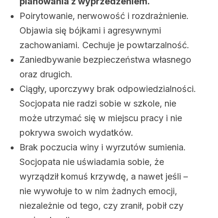
planowania z wyprzedzeniem.
Poirytowanie, nerwowość i rozdrażnienie.
Objawia się bójkami i agresywnymi
zachowaniami. Cechuje je powtarzalność.
Zaniedbywanie bezpieczeństwa własnego
oraz drugich.
Ciągły, uporczywy brak odpowiedzialności.
Socjopata nie radzi sobie w szkole, nie
może utrzymać się w miejscu pracy i nie
pokrywa swoich wydatków.
Brak poczucia winy i wyrzutów sumienia.
Socjopata nie uświadamia sobie, że
wyrządził komuś krzywdę, a nawet jeśli –
nie wywołuje to w nim żadnych emocji,
niezależnie od tego, czy zranił, pobił czy