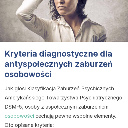
Kryteria diagnostyczne dla
antyspołecznych zaburzeń
osobowości
Jak głosi Klasyfikacja Zaburzeń Psychicznych
Amerykańskiego Towarzystwa Psychiatrycznego
DSM-5, osoby z aspołecznym zaburzeniem
osobowości
cechują pewne wspólne elementy.
Oto opisane kryteria: