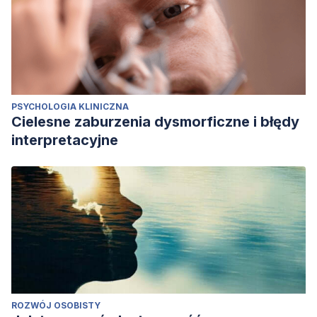
PSYCHOLOGIA KLINICZNA
Cielesne zaburzenia dysmorficzne i błędy
interpretacyjne
ROZWÓJ OSOBISTY