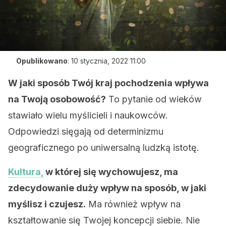
Opublikowano
:
10 stycznia, 2022 11:00
W jaki sposób Twój kraj pochodzenia wpływa
na Twoją osobowość?
To pytanie od wieków
stawiało wielu myślicieli i naukowców.
Odpowiedzi sięgają od determinizmu
geograficznego po uniwersalną ludzką istotę.
Kultura,
w której się wychowujesz, ma
zdecydowanie duży wpływ na sposób, w jaki
myślisz i czujesz.
Ma również wpływ na
kształtowanie się Twojej koncepcji siebie. Nie