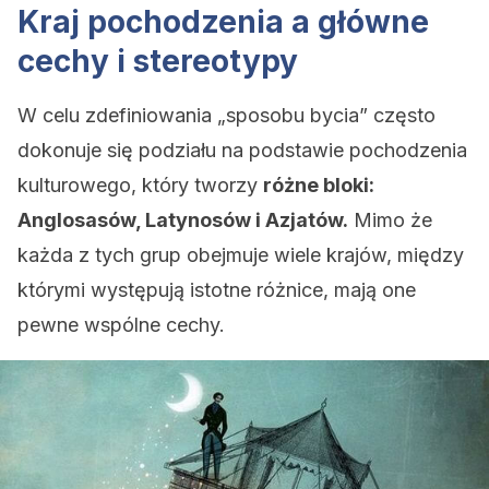
Kraj pochodzenia a główne
cechy i stereotypy
W celu zdefiniowania „sposobu bycia” często
dokonuje się podziału na podstawie pochodzenia
kulturowego, który tworzy
różne bloki:
Anglosasów, Latynosów i Azjatów.
Mimo że
każda z tych grup obejmuje wiele krajów, między
którymi występują istotne różnice, mają one
pewne wspólne cechy.