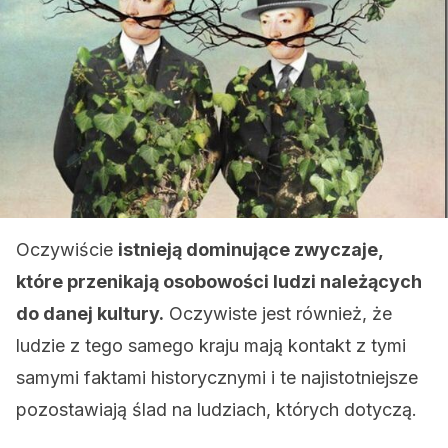
Oczywiście
istnieją dominujące zwyczaje,
które przenikają osobowości ludzi należących
do danej kultury.
Oczywiste jest również, że
ludzie z tego samego kraju mają kontakt z tymi
samymi faktami historycznymi i te najistotniejsze
pozostawiają ślad na ludziach, których dotyczą.