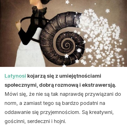
Latynosi
kojarzą się z umiejętnościami
społecznymi, dobrą rozmową i ekstrawersją.
Mówi się, że nie są tak naprawdę przywiązani do
norm, a zamiast tego są bardzo podatni na
oddawanie się przyjemnościom. Są kreatywni,
gościnni, serdeczni i hojni.