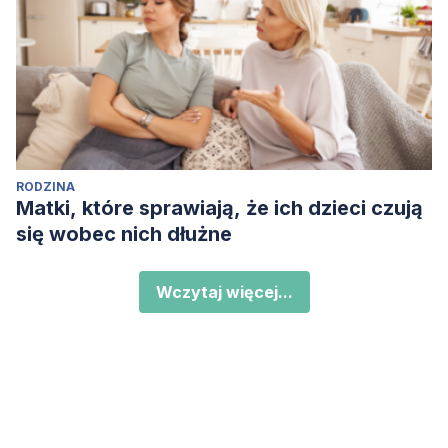
RODZINA
Matki, które sprawiają, że ich dzieci czują
się wobec nich dłużne
Wczytaj więcej...