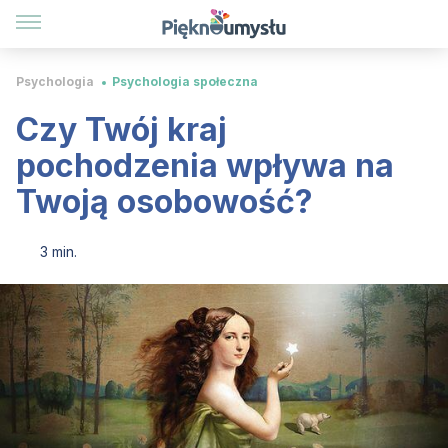
Psychologia
Psychologia społeczna
Czy Twój kraj
pochodzenia wpływa na
Twoją osobowość?
3 min.