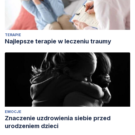
TERAPIE
Najlepsze terapie w leczeniu traumy
EMOCJE
Znaczenie uzdrowienia siebie przed
urodzeniem dzieci