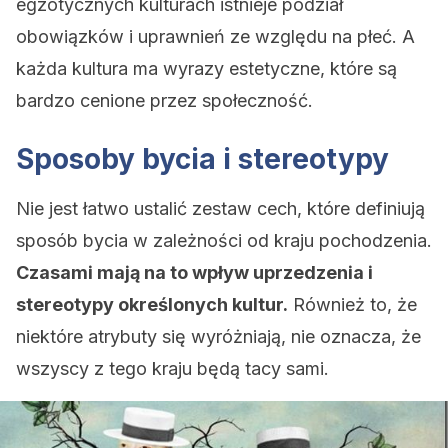
egzotycznych kulturach istnieje podział
obowiązków i uprawnień ze względu na płeć. A
każda kultura ma wyrazy estetyczne, które są
bardzo cenione przez społeczność.
Sposoby bycia i stereotypy
Nie jest łatwo ustalić zestaw cech, które definiują
sposób bycia w zależności od kraju pochodzenia.
Czasami mają na to wpływ uprzedzenia i
stereotypy określonych kultur.
Również to, że
niektóre atrybuty się wyróżniają, nie oznacza, że
wszyscy z tego kraju będą tacy sami.