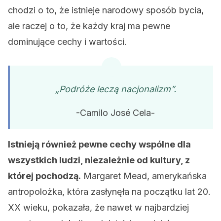
chodzi o to, że istnieje narodowy sposób bycia,
ale raczej o to, że każdy kraj ma pewne
dominujące cechy i wartości.
„Podróże leczą nacjonalizm”.
-Camilo José Cela-
Istnieją również pewne cechy wspólne dla
wszystkich ludzi, niezależnie od kultury, z
której pochodzą.
Margaret Mead, amerykańska
antropolożka, która zasłynęła na początku lat 20.
XX wieku, pokazała, że nawet w najbardziej