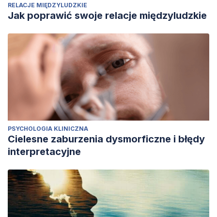
RELACJE MIĘDZYLUDZKIE
Jak poprawić swoje relacje międzyludzkie
PSYCHOLOGIA KLINICZNA
Cielesne zaburzenia dysmorficzne i błędy
interpretacyjne