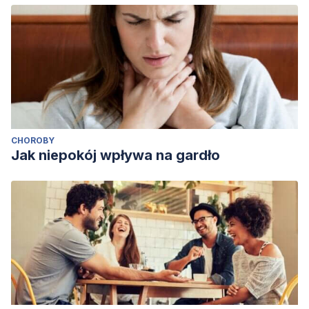
CHOROBY
Jak niepokój wpływa na gardło