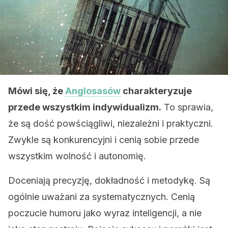
Mówi się, że
Anglosasów
charakteryzuje
przede wszystkim indywidualizm.
To sprawia,
że są dość powściągliwi, niezależni i praktyczni.
Zwykle są konkurencyjni i cenią sobie przede
wszystkim wolność i autonomię.
Doceniają precyzję, dokładność i metodykę. Są
ogólnie uważani za systematycznych. Cenią
poczucie humoru jako wyraz inteligencji, a nie