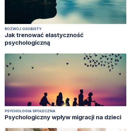
ROZWÓJ OSOBISTY
Jak trenować elastyczność
psychologiczną
PSYCHOLOGIA SPOŁECZNA
Psychologiczny wpływ migracji na dzieci