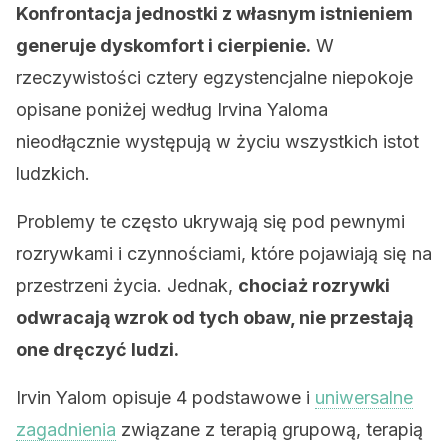
Konfrontacja jednostki z własnym istnieniem
generuje dyskomfort i cierpienie.
W
rzeczywistości cztery egzystencjalne niepokoje
opisane poniżej według Irvina Yaloma
nieodłącznie występują w życiu wszystkich istot
ludzkich.
Problemy te często ukrywają się pod pewnymi
rozrywkami i czynnościami, które pojawiają się na
przestrzeni życia. Jednak,
chociaż rozrywki
odwracają wzrok od tych obaw, nie przestają
one dręczyć ludzi.
Irvin Yalom opisuje 4 podstawowe i
uniwersalne
zagadnienia
związane z terapią grupową, terapią