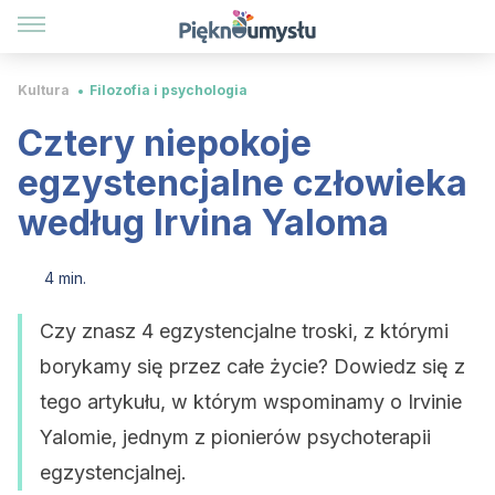
Kultura
Filozofia i psychologia
Cztery niepokoje
egzystencjalne człowieka
według Irvina Yaloma
4 min.
Czy znasz 4 egzystencjalne troski, z którymi
borykamy się przez całe życie? Dowiedz się z
tego artykułu, w którym wspominamy o Irvinie
Yalomie, jednym z pionierów psychoterapii
egzystencjalnej.