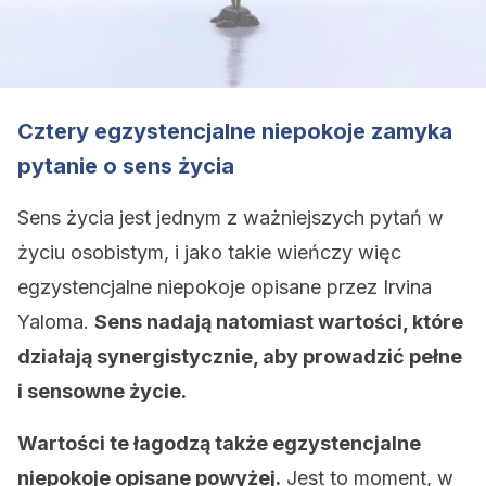
Cztery egzystencjalne niepokoje zamyka
pytanie o sens życia
Sens życia jest jednym z ważniejszych pytań w
życiu osobistym, i jako takie wieńczy więc
egzystencjalne niepokoje opisane przez Irvina
Yaloma.
Sens nadają natomiast wartości, które
działają synergistycznie, aby prowadzić pełne
i sensowne życie.
Wartości te łagodzą także egzystencjalne
niepokoje opisane powyżej.
Jest to moment, w