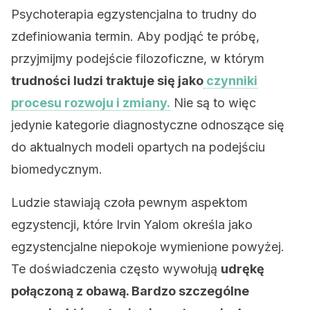
Psychoterapia egzystencjalna to trudny do
zdefiniowania termin. Aby podjąć te próbę,
przyjmijmy podejście filozoficzne, w którym
trudności ludzi traktuje się jako
czynniki
procesu rozwoju i zmiany.
Nie są to więc
jedynie kategorie diagnostyczne odnoszące się
do aktualnych modeli opartych na podejściu
biomedycznym.
Ludzie stawiają czoła pewnym aspektom
egzystencji, które Irvin Yalom określa jako
egzystencjalne niepokoje wymienione powyżej.
Te doświadczenia często wywołują
udrękę
połączoną z obawą. Bardzo szczególne