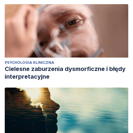
PSYCHOLOGIA KLINICZNA
Cielesne zaburzenia dysmorficzne i błędy
interpretacyjne