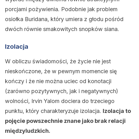
porcjami pożywienia. Podobnie jak problem
osiołka Buridana, który umiera z głodu pośród
dwóch równie smakowitych snopków siana.
Izolacja
W obliczu świadomości, że życie nie jest
nieskończone, że w pewnym momencie się
kończy i że nie można uciec od konotacji
(zarówno pozytywnych, jak i negatywnych)
wolności, Irvin Yalom dociera do trzeciego
punktu, który charakteryzuje izolacja.
Izolacja to
pojęcie powszechnie znane jako brak relacji
międzyludzkich.