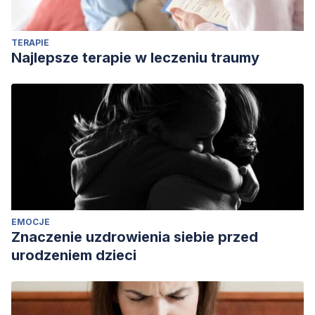
TERAPIE
Najlepsze terapie w leczeniu traumy
EMOCJE
Znaczenie uzdrowienia siebie przed
urodzeniem dzieci