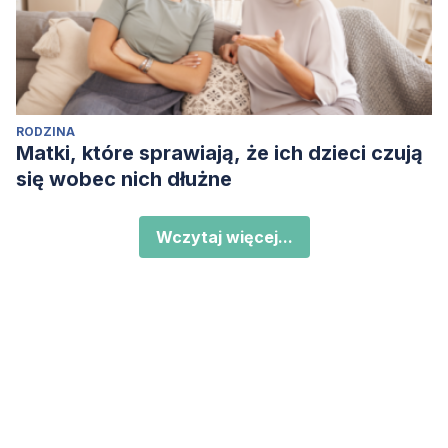
RODZINA
Matki, które sprawiają, że ich dzieci czują
się wobec nich dłużne
Wczytaj więcej...