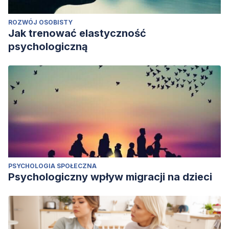
ROZWÓJ OSOBISTY
Jak trenować elastyczność
psychologiczną
PSYCHOLOGIA SPOŁECZNA
Psychologiczny wpływ migracji na dzieci