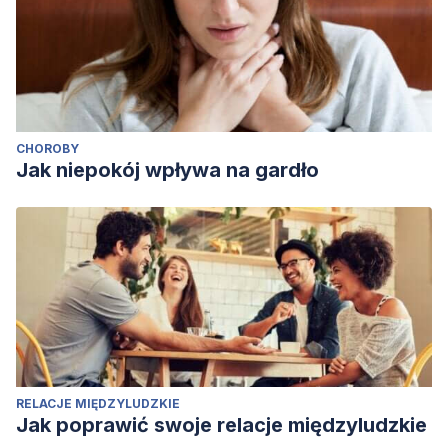
CHOROBY
Jak niepokój wpływa na gardło
RELACJE MIĘDZYLUDZKIE
Jak poprawić swoje relacje międzyludzkie