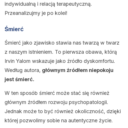
indywidualną i relacją terapeutyczną.
Przeanalizujmy je po kolei!
Śmierć
Śmierć jako zjawisko stawia nas twarzą w twarz
z naszym istnieniem. To pierwsza obawa, którą
Irvin Yalom wskazuje jako źródło dyskomfortu.
Według autora,
głównym źródłem niepokoju
jest śmierć.
W ten sposób śmierć może stać się również
głównym źródłem rozwoju psychopatologii.
Jednak może to być również okoliczność, dzięki
której pozwolimy sobie na autentyczne życie.