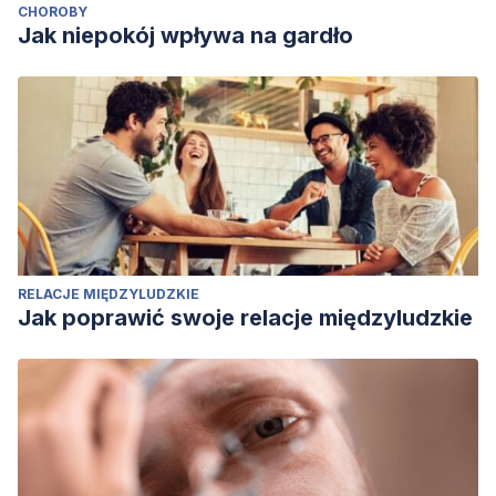
CHOROBY
Jak niepokój wpływa na gardło
RELACJE MIĘDZYLUDZKIE
Jak poprawić swoje relacje międzyludzkie