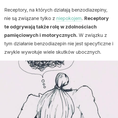
Receptory, na których działają benzodiazepiny,
nie są związane tylko z
niepokojem
.
Receptory
te odgrywają także rolę w zdolnościach
pamięciowych i motorycznych.
W związku z
tym działanie benzodiazepin nie jest specyficzne i
zwykle wywołuje wiele skutków ubocznych.