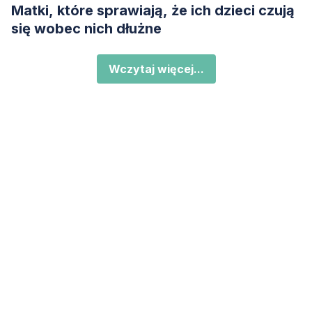
Matki, które sprawiają, że ich dzieci czują
się wobec nich dłużne
Wczytaj więcej...