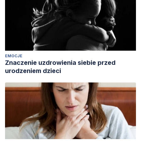
EMOCJE
Znaczenie uzdrowienia siebie przed
urodzeniem dzieci