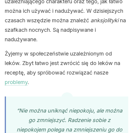
uzależniającego charakteru oraz tego, jak łatwo
można ich używać i nadużywać. W dzisiejszych
czasach wszędzie można znaleźć
anksjolityki
na
szafkach nocnych. Są nadpisywane i
nadużywane.
Żyjemy w społeczeństwie uzależnionym od
leków. Zbyt łatwo jest zwrócić się do leków na
receptę, aby spróbować rozwiązać nasze
problemy
.
“Nie można uniknąć niepokoju, ale można
go zmniejszyć. Radzenie sobie z
niepokojem polega na zmniejszeniu go do