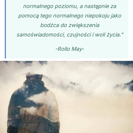
normalnego poziomu, a następnie za
pomocą tego normalnego niepokoju jako
bodźca do zwiększenia
samoświadomości, czujności i woli życia.”
-Rollo May-