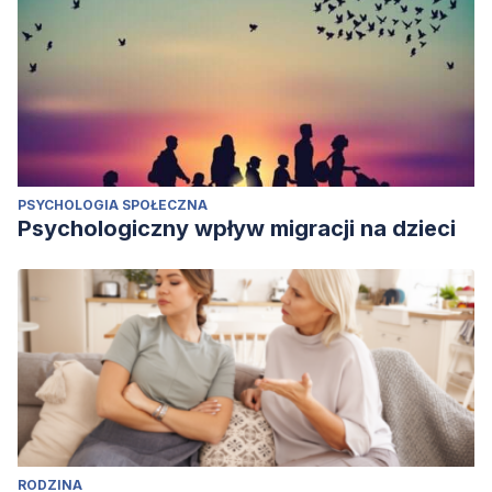
PSYCHOLOGIA SPOŁECZNA
Psychologiczny wpływ migracji na dzieci
RODZINA