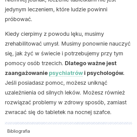
jedynym leczeniem, które ludzie powinni
próbować.
Kiedy cierpimy z powodu lęku, musimy
zrehabilitować umysł. Musimy ponownie nauczyć
się, jak żyć w świecie i potrzebujemy przy tym
pomocy osób trzecich.
Dlatego ważne jest
zaangażowanie
psychiatrów
i psychologów.
Jeśli posiadasz pomoc, możesz uniknąć
uzależnienia od silnych leków. Możesz również
rozwiązać problemy w zdrowy sposób, zamiast
zwracać się do tabletek na nocnej szafce.
Bibliografia