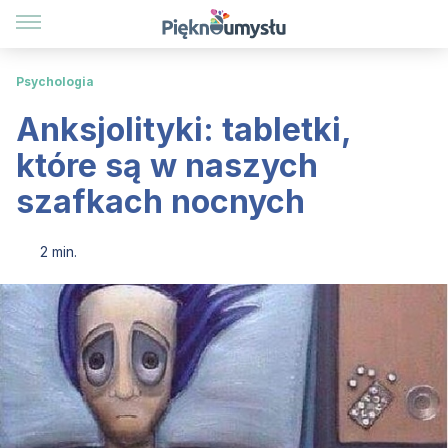
Psychologia
Anksjolityki: tabletki,
które są w naszych
szafkach nocnych
2 min.