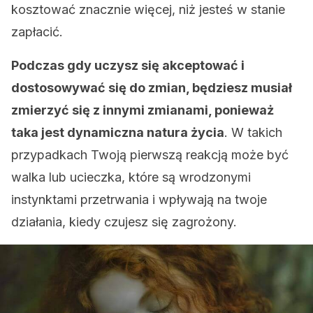
kosztować znacznie więcej, niż jesteś w stanie
zapłacić.
Podczas gdy uczysz się akceptować i
dostosowywać się do zmian, będziesz musiał
zmierzyć się z innymi zmianami, ponieważ
taka jest dynamiczna natura życia
. W takich
przypadkach Twoją pierwszą reakcją może być
walka lub ucieczka, które są wrodzonymi
instynktami przetrwania i wpływają na twoje
działania, kiedy czujesz się zagrożony.