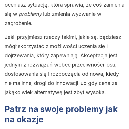
oceniasz sytuację, która sprawia, że ​​coś zamienia
się w
problemy
lub zmienia wyzwanie w
zagrożenie.
Jeśli przyjmiesz rzeczy takimi, jakie są, będziesz
mógł skorzystać z możliwości uczenia się i
dojrzewania, który zapewniają. Akceptacja jest
jednym z rozwiązań wobec przeciwności losu,
dostosowania się i rozpoczęcia od nowa, kiedy
nie ma innej drogi do innowacji lub gdy cena za
jakąkolwiek alternatywę jest zbyt wysoka.
Patrz na swoje problemy jak
na okazje