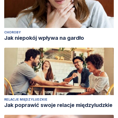
CHOROBY
Jak niepokój wpływa na gardło
RELACJE MIĘDZYLUDZKIE
Jak poprawić swoje relacje międzyludzkie