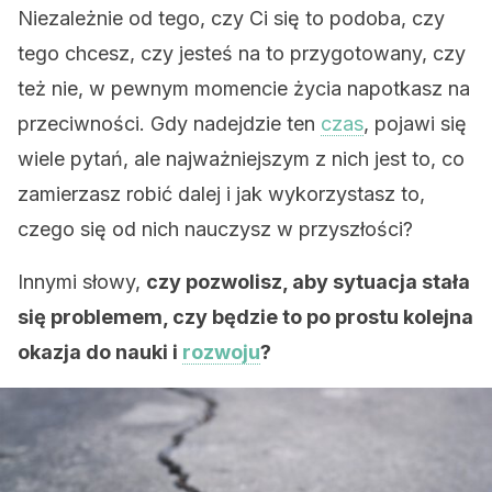
Niezależnie od tego, czy Ci się to podoba, czy
tego chcesz, czy jesteś na to przygotowany, czy
też nie, w pewnym momencie życia napotkasz na
przeciwności. Gdy nadejdzie ten
czas
, pojawi się
wiele pytań, ale najważniejszym z nich jest to, co
zamierzasz robić dalej i jak wykorzystasz to,
czego się od nich nauczysz w przyszłości?
Innymi słowy,
czy pozwolisz, aby sytuacja stała
się problemem, czy będzie to po prostu kolejna
okazja do nauki i
rozwoju
?