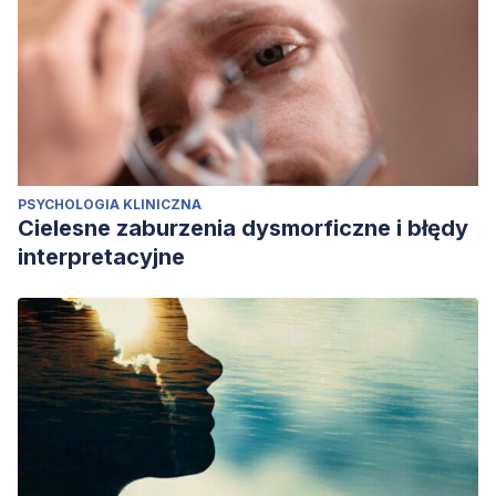
PSYCHOLOGIA KLINICZNA
Cielesne zaburzenia dysmorficzne i błędy
interpretacyjne