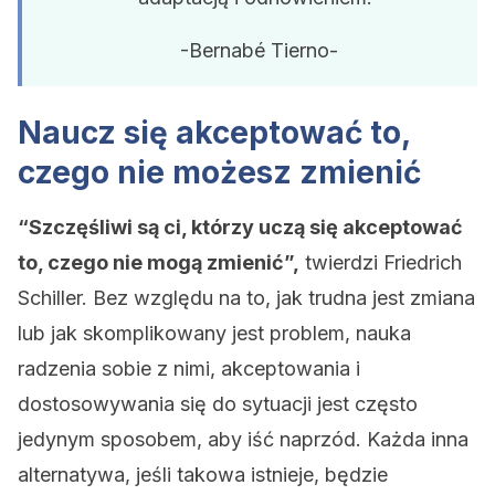
-Bernabé Tierno-
Naucz się akceptować to,
czego nie możesz zmienić
“Szczęśliwi są ci, którzy uczą się akceptować
to, czego nie mogą zmienić”,
twierdzi Friedrich
Schiller. Bez względu na to, jak trudna jest zmiana
lub jak skomplikowany jest problem, nauka
radzenia sobie z nimi, akceptowania i
dostosowywania się do sytuacji jest często
jedynym sposobem, aby iść naprzód. Każda inna
alternatywa, jeśli takowa istnieje, będzie