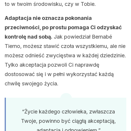
to w twoim środowisku, czy w Tobie.
Adaptacja nie oznacza pokonania
przeciwności, po prostu pomaga Ci odzyskać
kontrolę nad sobą.
Jak powiedział Bernabé
Tierno, możesz stawić czoła wszystkiemu, ale nie
możesz odnieść zwycięstwa w każdej dziedzinie.
Tylko akceptacja pozwoli Ci naprawdę
dostosować się i w pełni wykorzystać każdą
chwilę swojego życia.
“Życie każdego człowieka, zwłaszcza
Twoje, powinno być ciągłą akceptacją,
adaptacją i odnowieniem.”