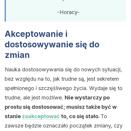
-Horacy-
Akceptowanie i
dostosowywanie się do
zmian
Nauka dostosowywania się do nowych sytuacji,
bez względu na to, jak trudne są, jest sekretem
spełnionego i szczęśliwego życia. Wydaje się to
trudne, ale jest możliwe.
Nie wystarczy po
prostu się dostosować; musisz także być w
stanie
zaakceptować
to, co się stało.
To
zawsze będzie oznaczało początek zmiany, czy