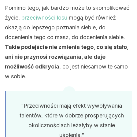
Pomimo tego, jak bardzo może to skomplikować
życie,
przeciwności losu
mogą być również
okazją do lepszego poznania siebie, do
docenienia tego co masz, do docenienia siebie.
Takie podejście nie zmienia tego, co się stało,
ani nie przynosi rozwiązania, ale daje
możliwość odkrycia
, co jest niesamowite samo
w sobie.
“Przeciwności mają efekt wywoływania
talentów, które w dobrze prosperujących
okolicznościach leżałyby w stanie
uśpienia.”