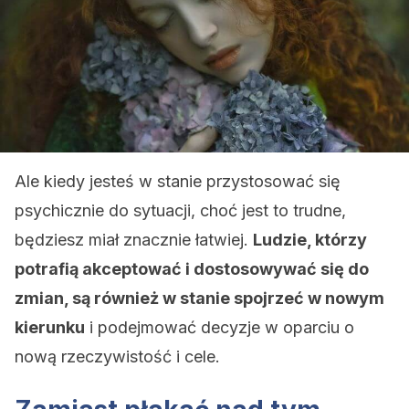
Ale kiedy jesteś w stanie przystosować się
psychicznie do sytuacji, choć jest to trudne,
będziesz miał znacznie łatwiej.
Ludzie, którzy
potrafią akceptować i dostosowywać się do
zmian, są również w stanie spojrzeć w nowym
kierunku
i podejmować decyzje w oparciu o
nową rzeczywistość i cele.