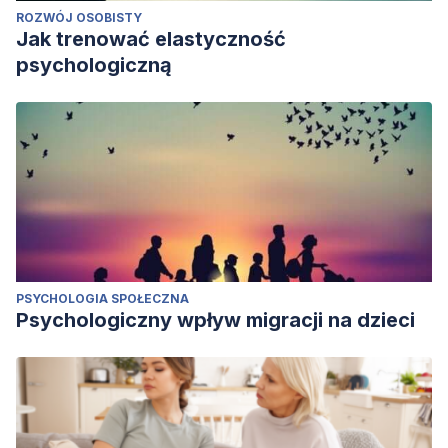
ROZWÓJ OSOBISTY
Jak trenować elastyczność
psychologiczną
PSYCHOLOGIA SPOŁECZNA
Psychologiczny wpływ migracji na dzieci