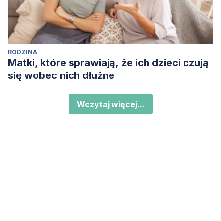
RODZINA
Matki, które sprawiają, że ich dzieci czują
się wobec nich dłużne
Wczytaj więcej...