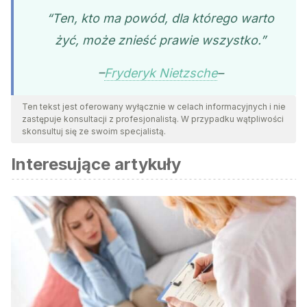
“Ten, kto ma powód, dla którego warto
żyć, może znieść prawie wszystko.”
–
Fryderyk Nietzsche
–
Ten tekst jest oferowany wyłącznie w celach informacyjnych i nie
zastępuje konsultacji z profesjonalistą. W przypadku wątpliwości
skonsultuj się ze swoim specjalistą.
Interesujące artykuły