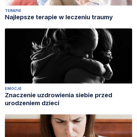
TERAPIE
Najlepsze terapie w leczeniu traumy
EMOCJE
Znaczenie uzdrowienia siebie przed
urodzeniem dzieci