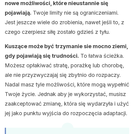
nowe możliwości, które nieustannie się
pojawiają.
Twoje limity nie są ograniczeniami.
Jest jeszcze wiele do zrobienia, nawet jeśli to, z
czego czerpiesz siłę zostało gdzieś z tyłu.
Kuszące może być trzymanie sie mocno ziemi,
gdy pojawiają się trudności.
To łatwa ścieżka.
Możesz opłakiwać stratę, porażkę lub chorobę,
ale nie przyzwyczajaj się zbytnio do rozpaczy.
Nadal masz tyle możliwości, które mogą wypełnić
Twoje życie. Jednak aby je wykorzystać, musisz
zaakceptować zmianę, która się wydarzyła i użyć
jej jako punktu wyjścia do rozpoczęcia adaptacji.