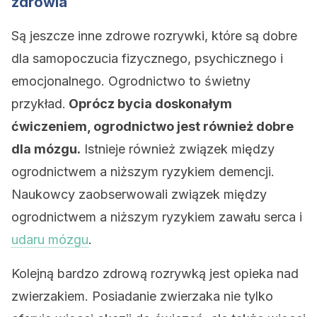
zdrowia
Są jeszcze inne zdrowe rozrywki, które są dobre
dla samopoczucia fizycznego, psychicznego i
emocjonalnego. Ogrodnictwo to świetny
przykład.
Oprócz bycia doskonałym
ćwiczeniem, ogrodnictwo jest również dobre
dla mózgu.
Istnieje również związek między
ogrodnictwem a niższym ryzykiem demencji.
Naukowcy zaobserwowali związek między
ogrodnictwem a niższym ryzykiem zawału serca i
udaru mózgu
.
Kolejną bardzo zdrową rozrywką jest opieka nad
zwierzakiem. Posiadanie zwierzaka nie tylko