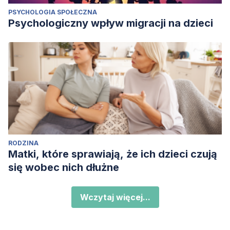
PSYCHOLOGIA SPOŁECZNA
Psychologiczny wpływ migracji na dzieci
RODZINA
Matki, które sprawiają, że ich dzieci czują
się wobec nich dłużne
Wczytaj więcej...