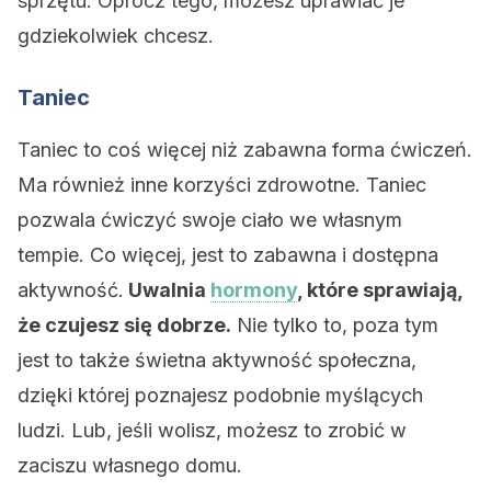
sprzętu. Oprócz tego, możesz uprawiać je
gdziekolwiek chcesz.
Taniec
Taniec to coś więcej niż zabawna forma ćwiczeń.
Ma również inne korzyści zdrowotne. Taniec
pozwala ćwiczyć swoje ciało we własnym
tempie. Co więcej, jest to zabawna i dostępna
aktywność.
Uwalnia
hormony
, które sprawiają,
że czujesz się dobrze.
Nie tylko to, poza tym
jest to także świetna aktywność społeczna,
dzięki której poznajesz podobnie myślących
ludzi. Lub, jeśli wolisz, możesz to zrobić w
zaciszu własnego domu.