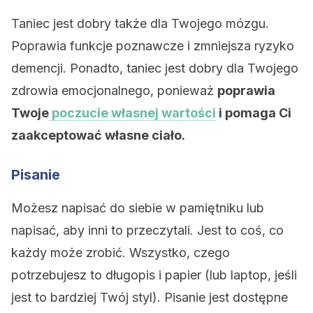
Taniec jest dobry także dla Twojego mózgu.
Poprawia funkcje poznawcze i zmniejsza ryzyko
demencji. Ponadto, taniec jest dobry dla Twojego
zdrowia emocjonalnego, ponieważ
poprawia
Twoje
poczucie własnej wartości
i pomaga Ci
zaakceptować własne ciało.
Pisanie
Możesz napisać do siebie w pamiętniku lub
napisać, aby inni to przeczytali. Jest to coś, co
każdy może zrobić. Wszystko, czego
potrzebujesz to długopis i papier (lub laptop, jeśli
jest to bardziej Twój styl). Pisanie jest dostępne