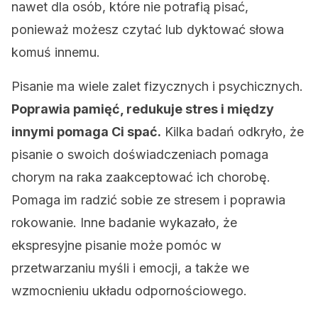
nawet dla osób, które nie potrafią pisać,
ponieważ możesz czytać lub dyktować słowa
komuś innemu.
Pisanie ma wiele zalet fizycznych i psychicznych.
Poprawia pamięć, redukuje stres i między
innymi pomaga Ci spać.
Kilka badań odkryło, że
pisanie o swoich doświadczeniach pomaga
chorym na raka zaakceptować ich chorobę.
Pomaga im radzić sobie ze stresem i poprawia
rokowanie. Inne badanie wykazało, że
ekspresyjne pisanie może pomóc w
przetwarzaniu myśli i emocji, a także we
wzmocnieniu układu odpornościowego.