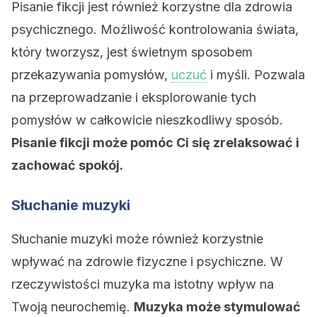
Pisanie fikcji jest również korzystne dla zdrowia
psychicznego. Możliwość kontrolowania świata,
który tworzysz, jest świetnym sposobem
przekazywania pomysłów,
uczuć
i myśli. Pozwala
na przeprowadzanie i eksplorowanie tych
pomysłów w całkowicie nieszkodliwy sposób.
Pisanie fikcji może pomóc Ci się zrelaksować i
zachować spokój.
Słuchanie muzyki
Słuchanie muzyki może również korzystnie
wpływać na zdrowie fizyczne i psychiczne. W
rzeczywistości muzyka ma istotny wpływ na
Twoją neurochemię.
Muzyka może stymulować