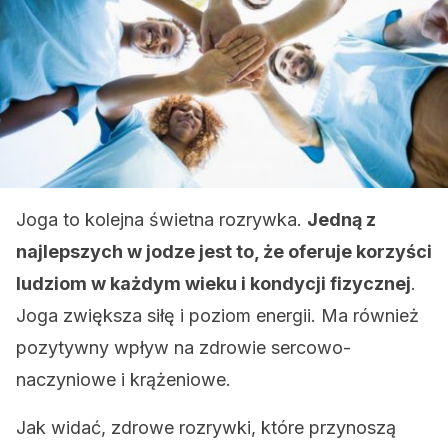
Joga to kolejna świetna rozrywka.
Jedną z
najlepszych w jodze jest to, że oferuje korzyści
ludziom w każdym wieku i kondycji fizycznej
.
Joga zwiększa siłę i poziom energii. Ma również
pozytywny wpływ na zdrowie sercowo-
naczyniowe i krążeniowe.
Jak widać, zdrowe rozrywki, które przynoszą