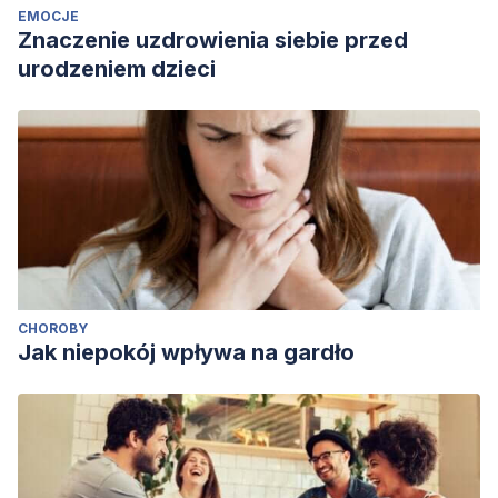
EMOCJE
Znaczenie uzdrowienia siebie przed
urodzeniem dzieci
CHOROBY
Jak niepokój wpływa na gardło