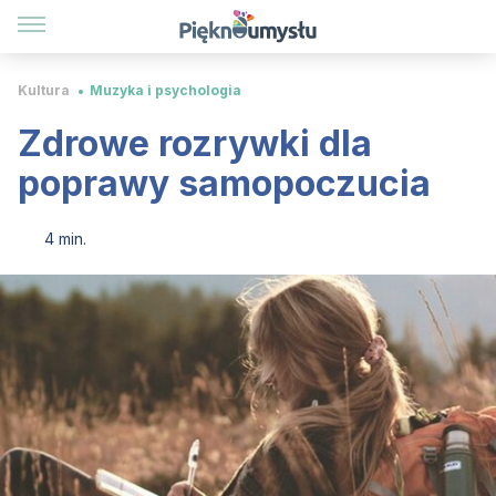
Kultura
Muzyka i psychologia
Zdrowe rozrywki dla
poprawy samopoczucia
4 min.