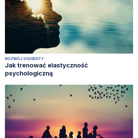
ROZWÓJ OSOBISTY
Jak trenować elastyczność
psychologiczną