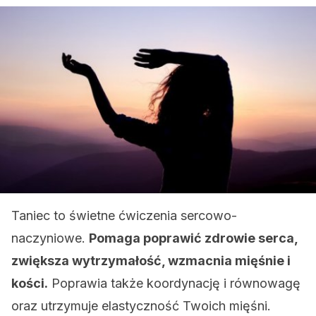
Taniec to świetne ćwiczenia sercowo-
naczyniowe.
Pomaga poprawić zdrowie serca,
zwiększa wytrzymałość, wzmacnia mięśnie i
kości.
Poprawia także koordynację i równowagę
oraz utrzymuje elastyczność Twoich mięśni.