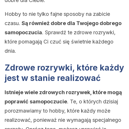
dobre dla Ciebie.
Hobby to nie tylko fajne sposoby na zabicie
czasu.
Są również dobre dla Twojego dobrego
samopoczucia
. Sprawdź te zdrowe rozrywki,
które pomagają Ci czuć się świetnie każdego
dnia.
Zdrowe rozrywki, które każdy
jest w stanie realizować
Istnieje wiele zdrowych rozrywek, które mogą
poprawić samopoczucie
. Te, o których dzisiaj
porozmawiamy to hobby, które każdy może
realizować, ponieważ nie wymagają specjalnego