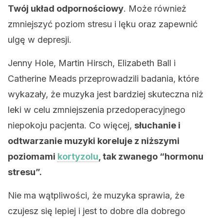
Twój układ odpornościowy
. Może również
zmniejszyć poziom stresu i lęku oraz zapewnić
ulgę w depresji.
Jenny Hole, Martin Hirsch, Elizabeth Ball i
Catherine Meads przeprowadzili badania, które
wykazały, że muzyka jest bardziej skuteczna niż
leki w celu zmniejszenia przedoperacyjnego
niepokoju pacjenta. Co więcej,
słuchanie i
odtwarzanie muzyki koreluje z niższymi
poziomami
kortyzolu
, tak zwanego “hormonu
stresu”.
Nie ma wątpliwości, że muzyka sprawia, że ​​
czujesz się lepiej i jest to dobre dla dobrego