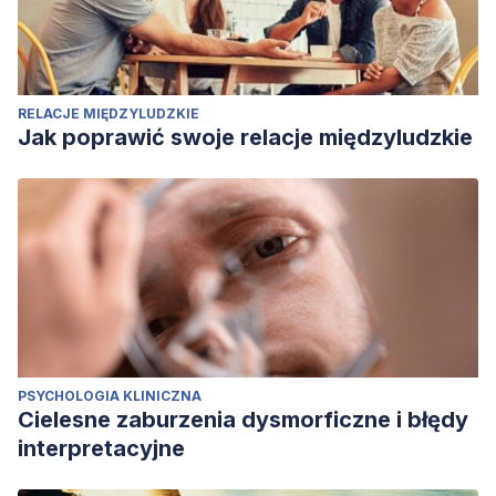
RELACJE MIĘDZYLUDZKIE
Jak poprawić swoje relacje międzyludzkie
PSYCHOLOGIA KLINICZNA
Cielesne zaburzenia dysmorficzne i błędy
interpretacyjne