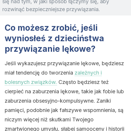
się nad tym, w jaki sposób łączymy się, aby
rozwinąć bezpieczniejsze przywiązania.
Co możesz zrobić, jeśli
wyniosłeś z dzieciństwa
przywiązanie lękowe?
Jeśli wykazujesz przywiązanie lękowe, będziesz
miał tendencję do tworzenia
zależnych i
bolesnych związków.
Często będziesz też
cierpieć na zaburzenia lękowe, takie jak fobie lub
zaburzenia obsesyjno-kompulsywne. Zaniki
pamięci, podobnie jak fałszywe wspomnienia, są
niczym więcej niż skutkami Twojego
zmartwionego umysłu, słabej samooceny i historii