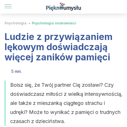
Psychologia
Psychologia osobowości
Ludzie z przywiązaniem
lękowym doświadczają
więcej zaników pamięci
5 min.
Boisz się, że Twój partner Cię zostawi? Czy
doświadczasz miłości z wielką intensywnością,
ale także z mieszanką ciągłego strachu i
udręki? Może to wynikać z pamięci o trudnych
czasach z dzieciństwa.