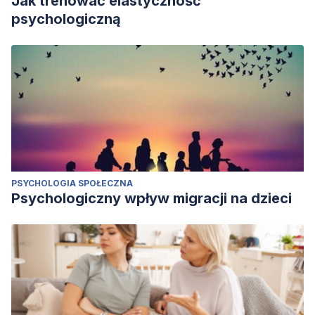
Jak trenować elastyczność
psychologiczną
PSYCHOLOGIA SPOŁECZNA
Psychologiczny wpływ migracji na dzieci