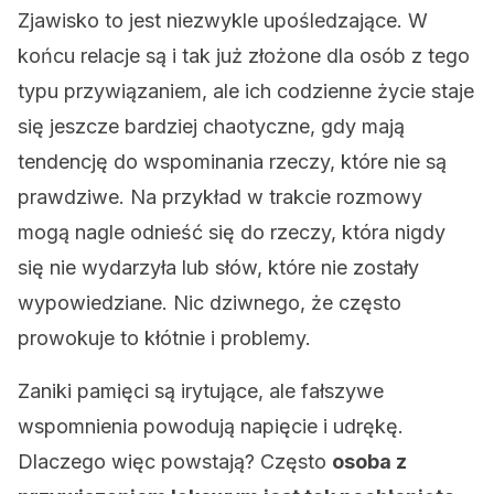
Zjawisko to jest niezwykle upośledzające. W
końcu relacje są i tak już złożone dla osób z tego
typu przywiązaniem, ale ich codzienne życie staje
się jeszcze bardziej chaotyczne, gdy mają
tendencję do wspominania rzeczy, które nie są
prawdziwe. Na przykład w trakcie rozmowy
mogą nagle odnieść się do rzeczy, która nigdy
się nie wydarzyła lub słów, które nie zostały
wypowiedziane. Nic dziwnego, że często
prowokuje to kłótnie i problemy.
Zaniki pamięci są irytujące, ale fałszywe
wspomnienia powodują napięcie i udrękę.
Dlaczego więc powstają? Często
osoba z