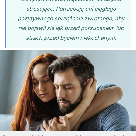
stresujące. Potrzebują oni ciągłego
pozytywnego sprzężenia zwrotnego, aby
nie pojawił się lęk przed porzuceniem lub
strach przed byciem niekochanym.