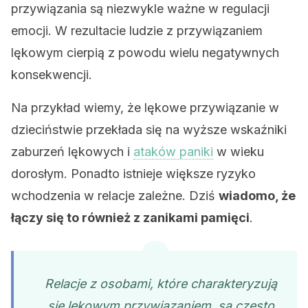
przywiązania są niezwykle ważne w regulacji
emocji. W rezultacie ludzie z przywiązaniem
lękowym cierpią z powodu wielu negatywnych
konsekwencji.
Na przykład wiemy, że lękowe przywiązanie w
dzieciństwie przekłada się na wyższe wskaźniki
zaburzeń lękowych i
ataków paniki
w wieku
dorosłym. Ponadto istnieje większe ryzyko
wchodzenia w relacje zależne. Dziś
wiadomo, że
łączy się to również z zanikami pamięci
.
Relacje z osobami, które charakteryzują
się lękowym przywiązaniem, są często