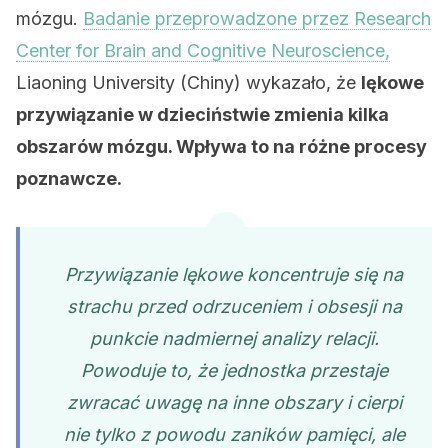
mózgu.
Badanie przeprowadzone przez Research
Center for Brain and Cognitive Neuroscience,
Liaoning University (Chiny) wykazało, że
lękowe
przywiązanie w dzieciństwie zmienia kilka
obszarów mózgu. Wpływa to na różne procesy
poznawcze.
Przywiązanie lękowe koncentruje się na
strachu przed odrzuceniem i obsesji na
punkcie nadmiernej analizy relacji.
Powoduje to, że jednostka przestaje
zwracać uwagę na inne obszary i cierpi
nie tylko z powodu zaników pamięci, ale