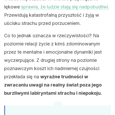
lękowe
sprawia, że ludzie stają się nadpobudliwi.
Przewidują katastrofalną przyszłość i żyją w
uścisku strachu przed porzuceniem.
Co to jednak oznacza w rzeczywistości? Na
poziomie relacji życie z kimś zdominowanym
przez te mentalne i emocjonalne dynamiki jest
wyczerpujące. Z drugiej strony na poziomie
poznawczym koszt ich nadmiernej czujności
przekłada się na
wyraźne trudności w
zwracaniu uwagi na realny świat poza jego
burzliwymi labiryntami strachu i niepokoju.