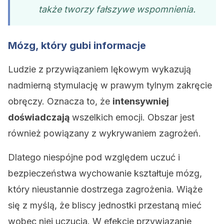
także tworzy fałszywe wspomnienia.
Mózg, który gubi informacje
Ludzie z przywiązaniem lękowym wykazują
nadmierną stymulację w prawym tylnym zakręcie
obręczy. Oznacza to, że
intensywniej
doświadczają
wszelkich emocji. Obszar jest
również powiązany z wykrywaniem zagrożeń.
Dlatego niespójne pod względem uczuć i
bezpieczeństwa wychowanie kształtuje mózg,
który nieustannie dostrzega zagrożenia. Wiąże
się z myślą, że bliscy jednostki przestaną mieć
wobec niej uczucia. W efekcie przywiązanie