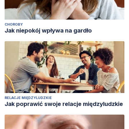
CHOROBY
Jak niepokój wpływa na gardło
RELACJE MIĘDZYLUDZKIE
Jak poprawić swoje relacje międzyludzkie