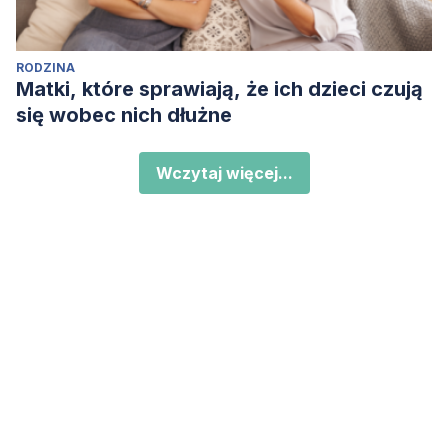
RODZINA
Matki, które sprawiają, że ich dzieci czują
się wobec nich dłużne
Wczytaj więcej...