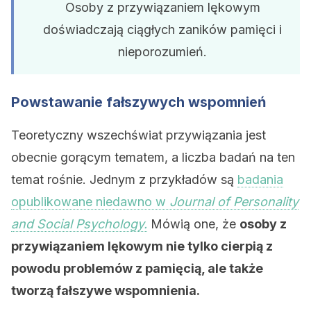
Osoby z przywiązaniem lękowym
doświadczają ciągłych zaników pamięci i
nieporozumień.
Powstawanie fałszywych wspomnień
Teoretyczny wszechświat przywiązania jest
obecnie gorącym tematem, a liczba badań na ten
temat rośnie. Jednym z przykładów są
badania
opublikowane niedawno w
Journal of Personality
and Social
Psychology.
Mówią one, że
osoby z
przywiązaniem lękowym nie tylko cierpią z
powodu problemów z pamięcią, ale także
tworzą fałszywe wspomnienia.