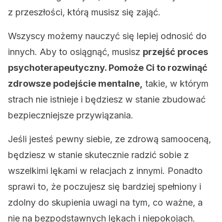
z przeszłości, którą musisz się zająć.
Wszyscy możemy nauczyć się lepiej odnosić do
innych. Aby to osiągnąć, musisz
przejść proces
psychoterapeutyczny. Pomoże Ci to rozwinąć
zdrowsze podejście mentalne,
takie, w którym
strach nie istnieje i będziesz w stanie zbudować
bezpieczniejsze przywiązania.
Jeśli jesteś pewny siebie, ze zdrową samooceną,
będziesz w stanie skutecznie radzić sobie z
wszelkimi lękami w relacjach z innymi. Ponadto
sprawi to, że poczujesz się bardziej spełniony i
zdolny do skupienia uwagi na tym, co ważne, a
nie na bezpodstawnych lękach i niepokojach.