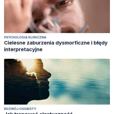
PSYCHOLOGIA KLINICZNA
Cielesne zaburzenia dysmorficzne i błędy
interpretacyjne
ROZWÓJ OSOBISTY