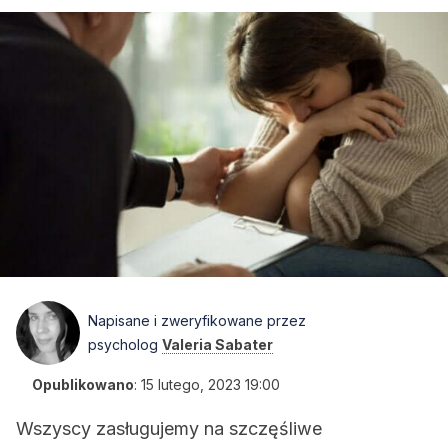
Napisane i zweryfikowane przez
psycholog
Valeria Sabater
Opublikowano
:
15 lutego, 2023 19:00
Wszyscy zasługujemy na szczęśliwe