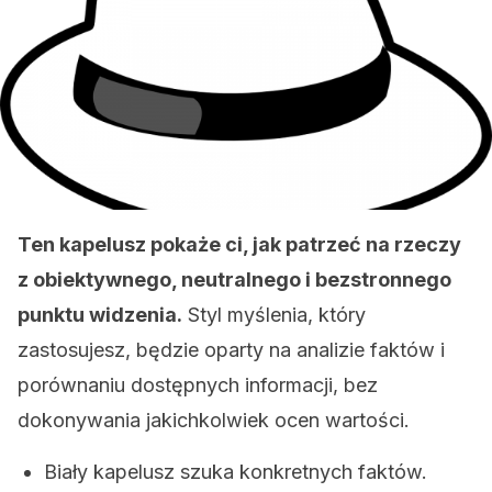
Ten kapelusz pokaże ci, jak patrzeć na rzeczy
z obiektywnego, neutralnego i bezstronnego
punktu widzenia.
Styl myślenia, który
zastosujesz, będzie oparty na analizie faktów i
porównaniu dostępnych informacji, bez
dokonywania jakichkolwiek ocen wartości.
Biały kapelusz szuka konkretnych faktów.