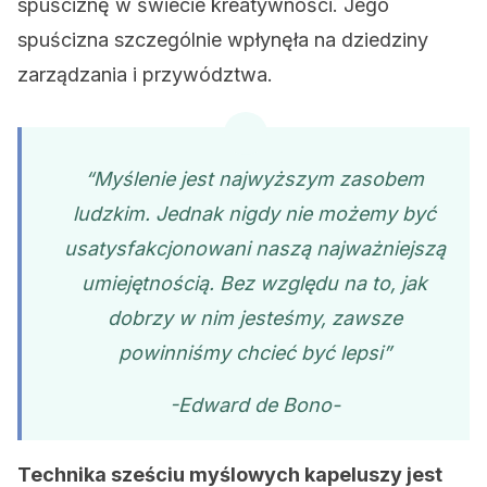
spuściznę w świecie kreatywności. Jego
spuścizna szczególnie wpłynęła na dziedziny
zarządzania i przywództwa.
“Myślenie jest najwyższym zasobem
ludzkim. Jednak nigdy nie możemy być
usatysfakcjonowani naszą najważniejszą
umiejętnością. Bez względu na to, jak
dobrzy w nim jesteśmy, zawsze
powinniśmy chcieć być lepsi”
-Edward de Bono-
Technika sześciu myślowych kapeluszy jest