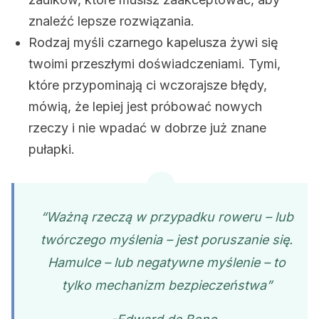
znaleźć lepsze rozwiązania.
Rodzaj myśli czarnego kapelusza żywi się
twoimi przeszłymi doświadczeniami. Tymi,
które przypominają ci wczorajsze błędy,
mówią, że lepiej jest próbować nowych
rzeczy i nie wpadać w dobrze już znane
pułapki.
“Ważną rzeczą w przypadku roweru – lub
twórczego myślenia – jest poruszanie się.
Hamulce – lub negatywne myślenie – to
tylko mechanizm bezpieczeństwa”