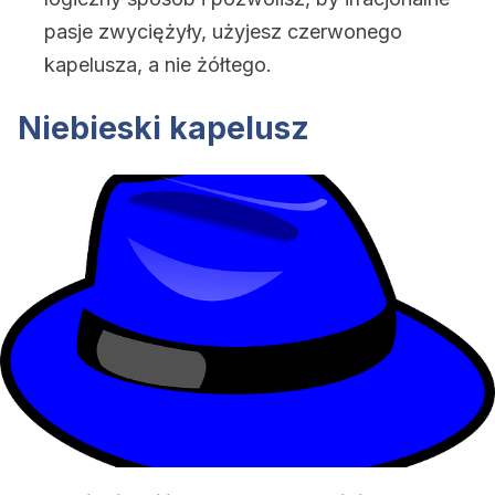
pasje zwyciężyły, użyjesz czerwonego
kapelusza, a nie żółtego.
Niebieski kapelusz