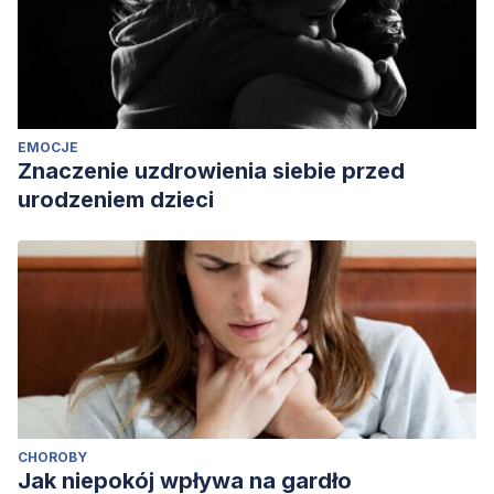
EMOCJE
Znaczenie uzdrowienia siebie przed
urodzeniem dzieci
CHOROBY
Jak niepokój wpływa na gardło