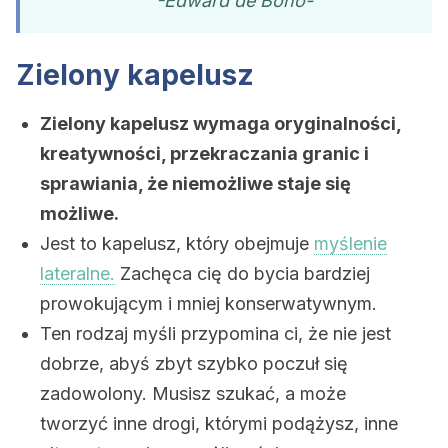
-Edward de Bono-
Zielony kapelusz
Zielony kapelusz wymaga oryginalności,
kreatywności, przekraczania granic i
sprawiania, że niemożliwe staje się
możliwe.
Jest to kapelusz, który obejmuje
myślenie
lateralne.
Zachęca cię do bycia bardziej
prowokującym i mniej konserwatywnym.
Ten rodzaj myśli przypomina ci, że nie jest
dobrze, abyś zbyt szybko poczuł się
zadowolony. Musisz szukać, a może
tworzyć inne drogi, którymi podążysz, inne