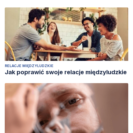
RELACJE MIĘDZYLUDZKIE
Jak poprawić swoje relacje międzyludzkie