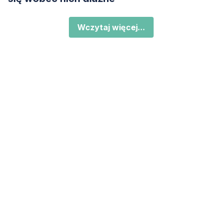
Wczytaj więcej...