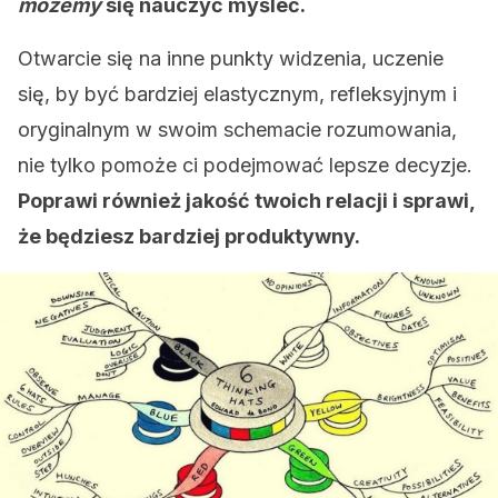
możemy
się nauczyć myśleć.
Otwarcie się na inne punkty widzenia, uczenie
się, by być bardziej elastycznym, refleksyjnym i
oryginalnym w swoim schemacie rozumowania,
nie tylko pomoże ci podejmować lepsze decyzje.
Poprawi również jakość twoich relacji i sprawi,
że będziesz bardziej produktywny.