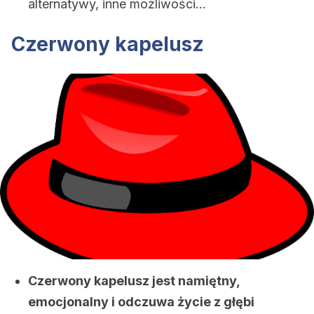
alternatywy, inne możliwości…
Czerwony kapelusz
Czerwony kapelusz jest namiętny,
emocjonalny i odczuwa życie z głębi