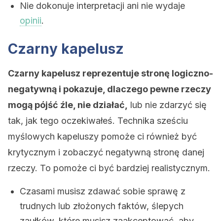
Nie dokonuje interpretacji ani nie wydaje
opinii
.
Czarny kapelusz
Czarny kapelusz reprezentuje stronę logiczno-
negatywną i pokazuje, dlaczego pewne rzeczy
mogą pójść źle, nie działać,
lub nie zdarzyć się
tak, jak tego oczekiwałeś. Technika sześciu
myślowych kapeluszy pomoże ci również być
krytycznym i zobaczyć negatywną stronę danej
rzeczy. To pomoże ci być bardziej realistycznym.
Czasami musisz zdawać sobie sprawę z
trudnych lub złożonych faktów, ślepych
zaułków, które musisz zaakceptować, aby