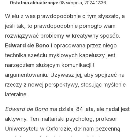
Ostatnia aktualizacja:
08 sierpnia, 2024 12:36
Wielu z was prawdopodobnie o tym słyszało, a
jeśli tak, to prawdopodobnie pomogło wam
rozwiązywać problemy w kreatywny sposób.
Edward de Bono
i opracowana przez niego
technika sześciu myślowych kapeluszy jest
narzędziem służącym komunikacji i
argumentowaniu. Używasz jej, aby spojrzeć na
rzeczy z nowej perspektywy, stosując myślenie
lateralne.
Edward de Bono
ma dzisiaj 84 lata, ale nadal jest
aktywny. Ten maltański psycholog, profesor
Uniwersytetu w Oxfordzie, dał nam bezcenną