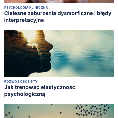
PSYCHOLOGIA KLINICZNA
Cielesne zaburzenia dysmorficzne i błędy
interpretacyjne
ROZWÓJ OSOBISTY
Jak trenować elastyczność
psychologiczną