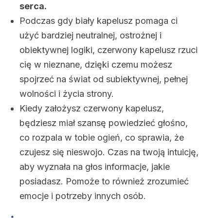
serca.
Podczas gdy biały kapelusz pomaga ci
użyć bardziej neutralnej, ostrożnej i
obiektywnej logiki, czerwony kapelusz rzuci
cię w nieznane, dzięki czemu możesz
spojrzeć na świat od subiektywnej, pełnej
wolności i życia strony.
Kiedy założysz czerwony kapelusz,
będziesz miał szansę powiedzieć głośno,
co rozpala w tobie ogień, co sprawia, że ​​
czujesz się nieswojo. Czas na twoją intuicję,
aby wyznała na głos informacje, jakie
posiadasz. Pomoże to również zrozumieć
emocje i potrzeby innych osób.