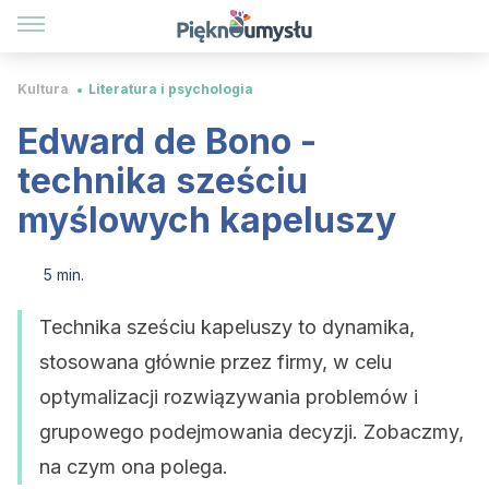
Kultura
Literatura i psychologia
Edward de Bono -
technika sześciu
myślowych kapeluszy
5 min.
Technika sześciu kapeluszy to dynamika,
stosowana głównie przez firmy, w celu
optymalizacji rozwiązywania problemów i
grupowego podejmowania decyzji. Zobaczmy,
na czym ona polega.