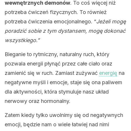
wewnętrznych demonów
. To coś więcej niż
potrzeba ćwiczeń fizycznych. To również
potrzeba ćwiczenia emocjonalnego. “
Jeżeli mogę
poradzić sobie z tym dystansem, mogę dokonać
wszystkiego.”
Bieganie to rytmiczny, naturalny ruch, który
pozwala energii płynąć przez całe ciało oraz
zamienić się w ruch. Zamiast zużywać
energię
na
negatywne myśli i emocje, staje się ona paliwem
dla aktywności, która stymuluje nasz układ
nerwowy oraz hormonalny.
Zatem kiedy tylko uwolnimy się od negatywnych
emocji, będzie nam o wiele łatwiej nad nimi