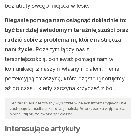
bez utraty swego miejsca w lesie.
Bieganie pomaga nam osiągnąć dokładnie to:
być bardziej świadomym teraźniejszości oraz
radzić sobie z problemami, które nastręcza
nam życie.
Poza tym łączy nas z
teraźniejszością, ponieważ pomaga nam w
komunikacji z naszym własnym ciałem, niemal
perfekcyjną “maszyną, którą często ignorujemy,
aż do czasu, kiedy zaczyna krzyczeć z bólu.
Ten tekst jest oferowany wyłącznie w celach informacyjnych i nie
zastępuje konsultacji z profesjonalistą. W przypadku wątpliwości
skonsultuj się ze swoim specjalistą.
Interesujące artykuły