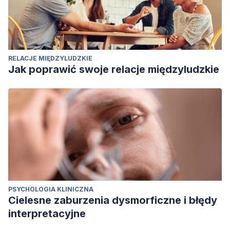
RELACJE MIĘDZYLUDZKIE
Jak poprawić swoje relacje międzyludzkie
PSYCHOLOGIA KLINICZNA
Cielesne zaburzenia dysmorficzne i błędy
interpretacyjne