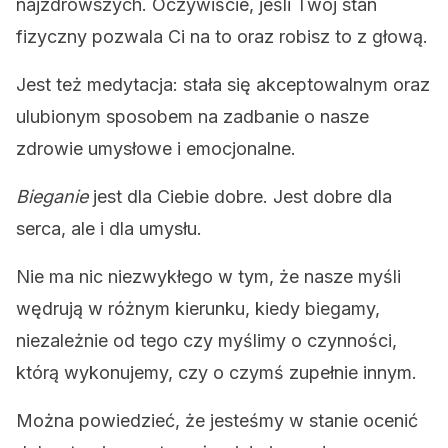
najzdrowszych. Oczywiście, jeśli Twój stan
fizyczny pozwala Ci na to oraz robisz to z głową.
Jest też medytacja: stała się akceptowalnym oraz
ulubionym sposobem na zadbanie o nasze
zdrowie umysłowe i emocjonalne.
Bieganie
jest dla Ciebie dobre. Jest dobre dla
serca, ale i dla umysłu.
Nie ma nic niezwykłego w tym, że nasze myśli
wędrują w różnym kierunku, kiedy biegamy,
niezależnie od tego czy myślimy o czynności,
którą wykonujemy, czy o czymś zupełnie innym.
Można powiedzieć, że jesteśmy w stanie ocenić