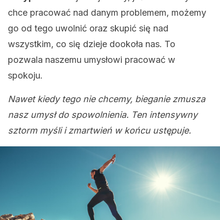
chce pracować nad danym problemem, możemy
go od tego uwolnić oraz skupić się nad
wszystkim, co się dzieje dookoła nas. To
pozwala naszemu umysłowi pracować w
spokoju.
Nawet kiedy tego nie chcemy, bieganie zmusza
nasz umysł do spowolnienia. Ten intensywny
sztorm myśli i zmartwień w końcu ustępuje.