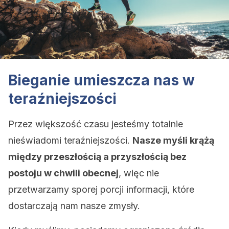
Bieganie umieszcza nas w
teraźniejszości
Przez większość czasu jesteśmy totalnie
nieświadomi teraźniejszości.
Nasze myśli krążą
między przeszłością a przyszłością bez
postoju w chwili obecnej
, więc nie
przetwarzamy sporej porcji informacji, które
dostarczają nam nasze zmysły.