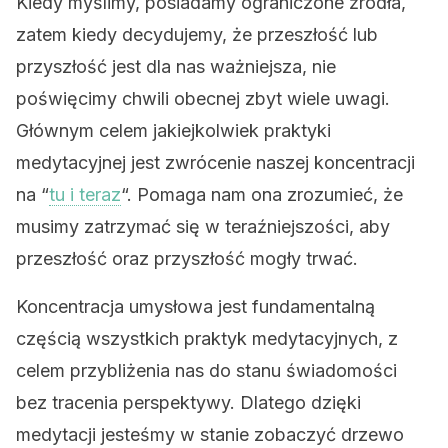
Kiedy myślimy, posiadamy ograniczone źródła,
zatem kiedy decydujemy, że przeszłość lub
przyszłość jest dla nas ważniejsza, nie
poświęcimy chwili obecnej zbyt wiele uwagi.
Głównym celem jakiejkolwiek praktyki
medytacyjnej jest zwrócenie naszej koncentracji
na “
tu i teraz
“. Pomaga nam ona zrozumieć, że
musimy zatrzymać się w teraźniejszości, aby
przeszłość oraz przyszłość mogły trwać.
Koncentracja umysłowa jest fundamentalną
częścią wszystkich praktyk medytacyjnych, z
celem przybliżenia nas do stanu świadomości
bez tracenia perspektywy. Dlatego dzięki
medytacji jesteśmy w stanie zobaczyć drzewo