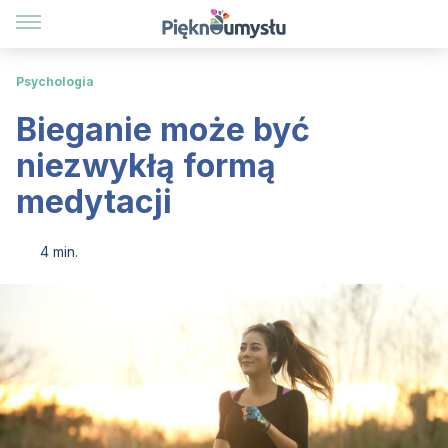
Psychologia
Bieganie może być
niezwykłą formą
medytacji
4 min.