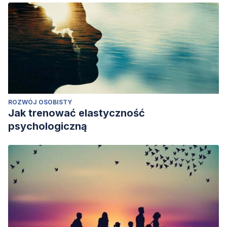
ROZWÓJ OSOBISTY
Jak trenować elastyczność
psychologiczną