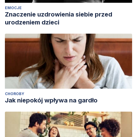
EMOCJE
Znaczenie uzdrowienia siebie przed
urodzeniem dzieci
CHOROBY
Jak niepokój wpływa na gardło