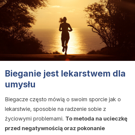
Bieganie jest lekarstwem dla
umysłu
Biegacze często mówią o swoim sporcie jak o
lekarstwie, sposobie na radzenie sobie z
życiowymi problemami.
To metoda na ucieczkę
przed negatywnością oraz pokonanie