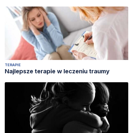
TERAPIE
Najlepsze terapie w leczeniu traumy