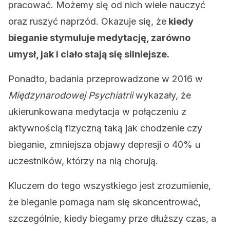
pracować. Możemy się od nich wiele nauczyć
oraz ruszyć naprzód. Okazuje się, że
kiedy
bieganie stymuluje medytację, zarówno
umysł, jak i ciało stają się silniejsze.
Ponadto, badania przeprowadzone w 2016 w
Międzynarodowej Psychiatrii
wykazały, że
ukierunkowana medytacja w połączeniu z
aktywnością fizyczną taką jak chodzenie czy
bieganie, zmniejsza objawy depresji o 40% u
uczestników, którzy na nią chorują.
Kluczem do tego wszystkiego jest zrozumienie,
że bieganie pomaga nam się skoncentrować,
szczególnie, kiedy biegamy prze dłuższy czas, a