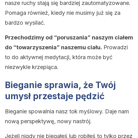
nasze ruchy stają się bardziej zautomatyzowane.
Pomaga również, kiedy nie musimy już się za
bardzo wysilać.
Przechodzimy od “poruszania” naszym ciałem
do “towarzyszenia” naszemu ciału.
Prowadzi
to do aktywnej medytacji, która może być
niezwykle krzepiąca.
Bieganie sprawia, że Twój
umysł przestaje pędzić
Bieganie spowalnia nasz tok myślowy. Daje nam
nową perspektywę, nowy nastrój.
Jeżeli nigdy nie biegałeś lub robiłeś to tylko przez