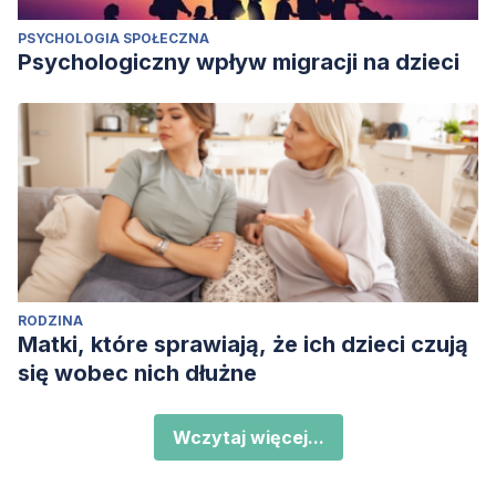
PSYCHOLOGIA SPOŁECZNA
Psychologiczny wpływ migracji na dzieci
RODZINA
Matki, które sprawiają, że ich dzieci czują
się wobec nich dłużne
Wczytaj więcej...