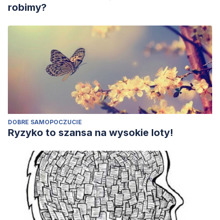
robimy?
DOBRE SAMOPOCZUCIE
Ryzyko to szansa na wysokie loty!