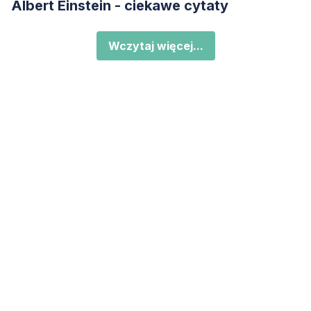
Albert Einstein - ciekawe cytaty
Wczytaj więcej...