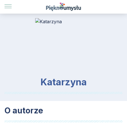
Katarzyna
O autorze