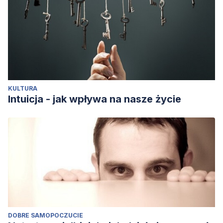
KULTURA
Intuicja - jak wpływa na nasze życie
DOBRE SAMOPOCZUCIE