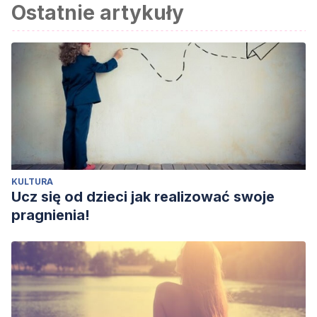
Ostatnie artykuły
KULTURA
Ucz się od dzieci jak realizować swoje
pragnienia!