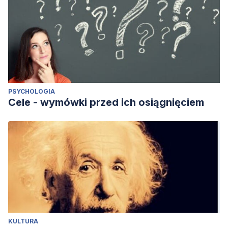
PSYCHOLOGIA
Cele - wymówki przed ich osiągnięciem
KULTURA