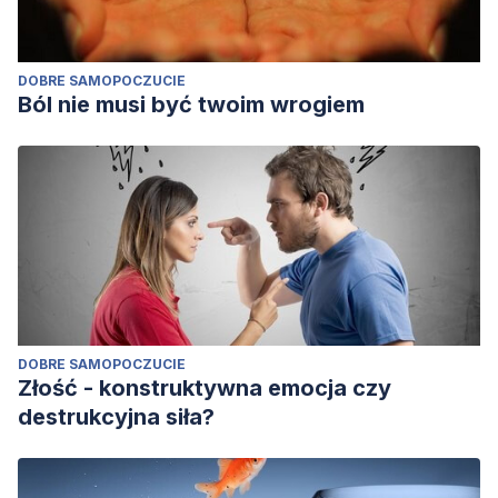
DOBRE SAMOPOCZUCIE
Ból nie musi być twoim wrogiem
DOBRE SAMOPOCZUCIE
Złość - konstruktywna emocja czy
destrukcyjna siła?