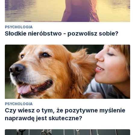
PSYCHOLOGIA
Słodkie nieróbstwo - pozwolisz sobie?
PSYCHOLOGIA
Czy wiesz o tym, że pozytywne myślenie
naprawdę jest skuteczne?