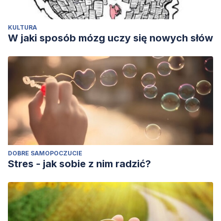
KULTURA
W jaki sposób mózg uczy się nowych słów
DOBRE SAMOPOCZUCIE
Stres - jak sobie z nim radzić?