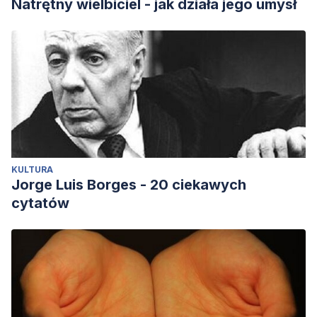
Natrętny wielbiciel - jak działa jego umysł
KULTURA
Jorge Luis Borges - 20 ciekawych
cytatów