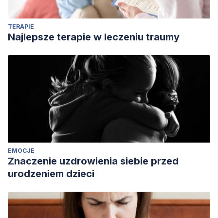
TERAPIE
Najlepsze terapie w leczeniu traumy
EMOCJE
Znaczenie uzdrowienia siebie przed
urodzeniem dzieci