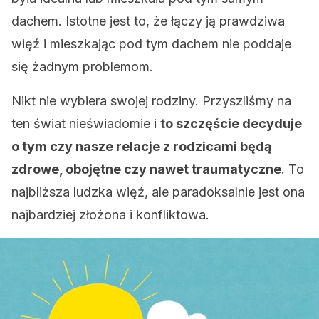
dachem. Istotne jest to, że łączy ją prawdziwa
więź i mieszkając pod tym dachem nie poddaje
się żadnym problemom.
Nikt nie wybiera swojej rodziny. Przyszliśmy na
ten świat nieświadomie i
to szczęście decyduje
o tym czy nasze relacje z rodzicami będą
zdrowe, obojętne czy nawet traumatyczne
. To
najbliższa ludzka więź, ale paradoksalnie jest ona
najbardziej złożona i konfliktowa.