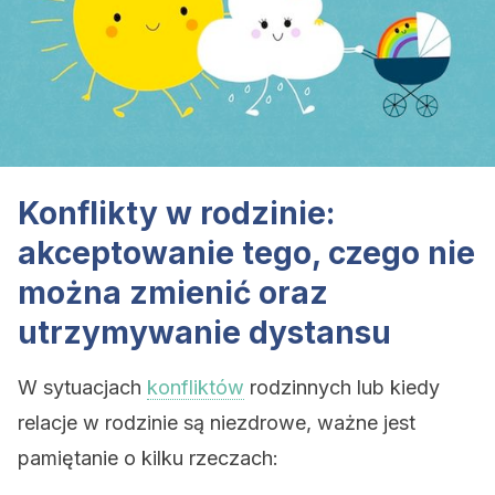
Konflikty w rodzinie:
akceptowanie tego, czego nie
można zmienić oraz
utrzymywanie dystansu
W sytuacjach
konfliktów
rodzinnych lub kiedy
relacje w rodzinie są niezdrowe, ważne jest
pamiętanie o kilku rzeczach: