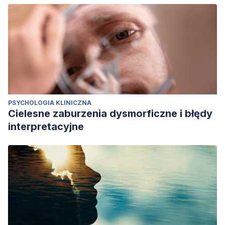
PSYCHOLOGIA KLINICZNA
Cielesne zaburzenia dysmorficzne i błędy
interpretacyjne