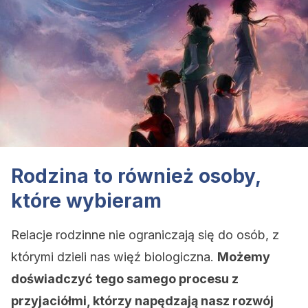
Rodzina to również osoby,
które wybieram
Relacje rodzinne nie ograniczają się do osób, z
którymi dzieli nas więź biologiczna.
Możemy
doświadczyć tego samego procesu z
przyjaciółmi, którzy napędzają nasz rozwój