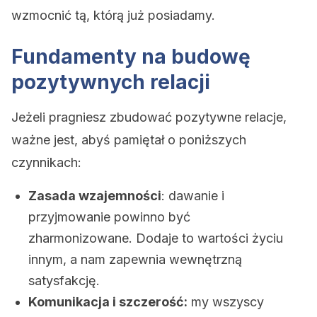
wzmocnić tą, którą już posiadamy.
Fundamenty na budowę
pozytywnych relacji
Jeżeli pragniesz zbudować pozytywne relacje,
ważne jest, abyś pamiętał o poniższych
czynnikach:
Zasada wzajemności
: dawanie i
przyjmowanie powinno być
zharmonizowane. Dodaje to wartości życiu
innym, a nam zapewnia wewnętrzną
satysfakcję.
Komunikacja i szczerość:
my wszyscy