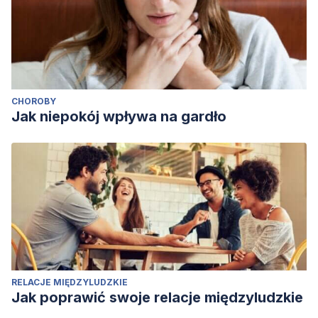
CHOROBY
Jak niepokój wpływa na gardło
RELACJE MIĘDZYLUDZKIE
Jak poprawić swoje relacje międzyludzkie