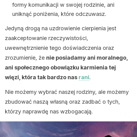
formy komunikacji w swojej rodzinie, ani
uniknąć poniżenia, które odczuwasz.
Jedyną drogą na uzdrowienie cierpienia jest
zaakceptowanie rzeczywistości,
uwewnętrznienie tego doświadczenia oraz
zrozumienie, że
nie posiadamy ani moralnego,
ani społecznego obowiązku karmienia tej
więzi, która tak bardzo nas
rani
.
Nie możemy wybrać naszej rodziny, ale możemy
zbudować naszą własną oraz zadbać o tych,
którzy naprawdę nas wzbogacają.