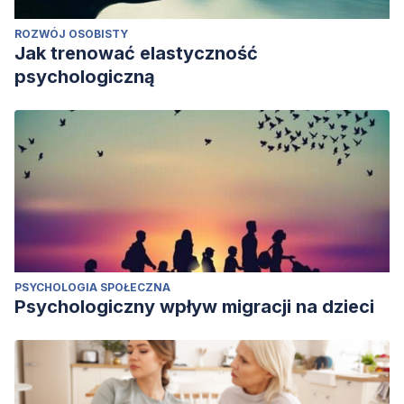
ROZWÓJ OSOBISTY
Jak trenować elastyczność
psychologiczną
PSYCHOLOGIA SPOŁECZNA
Psychologiczny wpływ migracji na dzieci