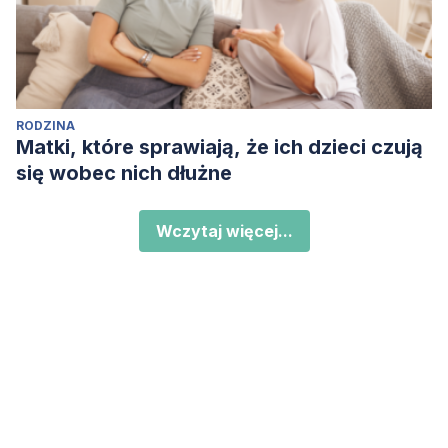
RODZINA
Matki, które sprawiają, że ich dzieci czują
się wobec nich dłużne
Wczytaj więcej...