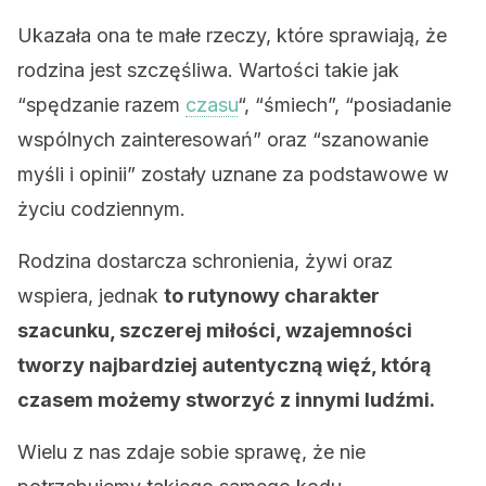
Ukazała ona te małe rzeczy, które sprawiają, że
rodzina jest szczęśliwa. Wartości takie jak
“spędzanie razem
czasu
“, “śmiech”, “posiadanie
wspólnych zainteresowań” oraz “szanowanie
myśli i opinii” zostały uznane za podstawowe w
życiu codziennym.
Rodzina dostarcza schronienia, żywi oraz
wspiera, jednak
to rutynowy charakter
szacunku, szczerej miłości, wzajemności
tworzy najbardziej autentyczną więź, którą
czasem możemy stworzyć z innymi ludźmi.
Wielu z nas zdaje sobie sprawę, że nie