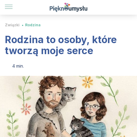
Związki
Rodzina
Rodzina to osoby, które
tworzą moje serce
4 min.