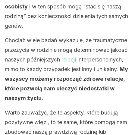
osobisty
i w ten sposób mogą “stać się naszą
rodziną” bez konieczności dzielenia tych samych
genów.
Chociaż wiele badań wykazuje, że traumatyczne
przeżycia w rodzinie mogą determinować jakość
naszych późniejszych
relacji
interpersonalnych,
mimo to każdy przypadek jest inny i unikalny.
My
wszyscy możemy rozpocząć zdrowe relacje,
które pozwolą nam uleczyć niedostatki w
naszym życiu.
Warto zauważyć, że te aspekty, które budują
pozytywne więzi, to te same, które pomogą nam
zbudować naszą prawdziwą rodzinę lub