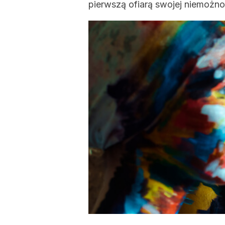
pierwszą ofiarą swojej niemożno