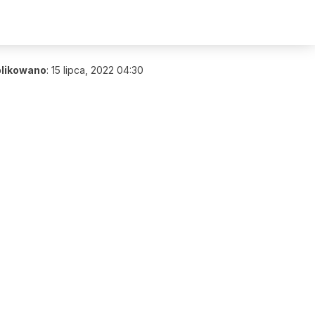
likowano
:
15 lipca, 2022 04:30