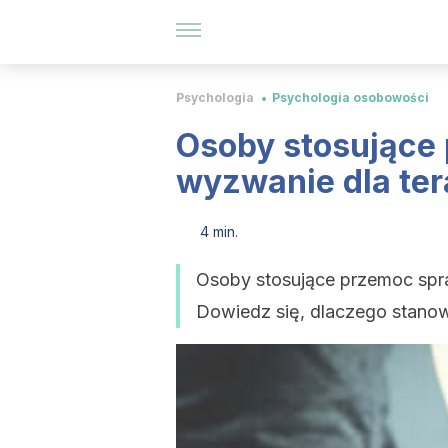
Psychologia
Psychologia osobowości
Osoby stosujące
wyzwanie dla te
4 min.
Osoby stosujące przemoc sprawi
Dowiedz się, dlaczego stanow