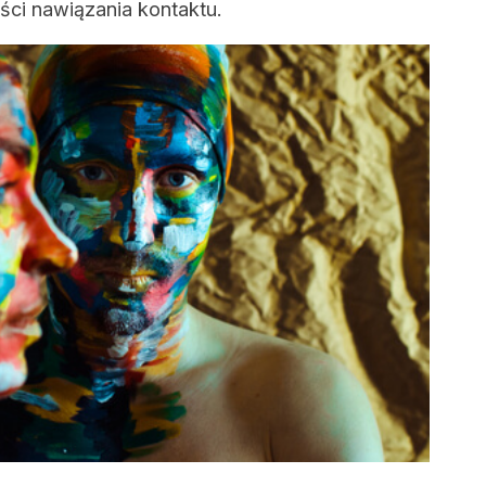
ści nawiązania kontaktu.