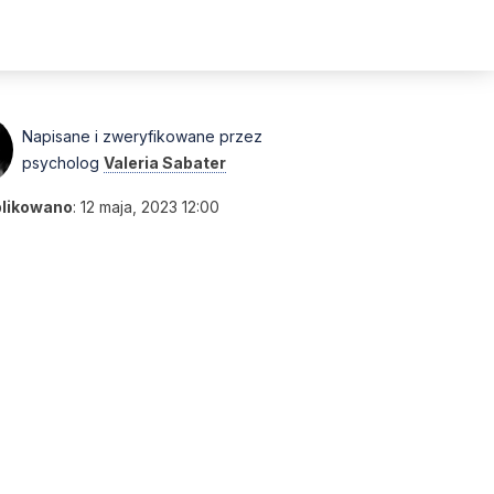
Napisane i zweryfikowane przez
psycholog
Valeria Sabater
likowano
:
12 maja, 2023 12:00