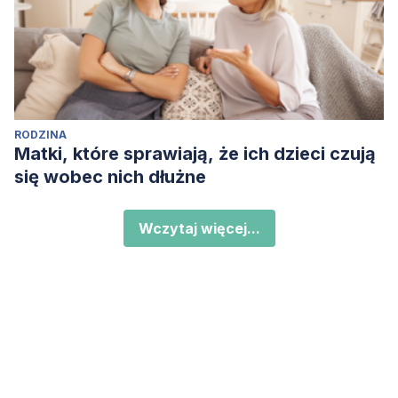
RODZINA
Matki, które sprawiają, że ich dzieci czują
się wobec nich dłużne
Wczytaj więcej...