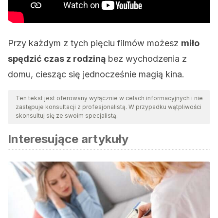
Przy każdym z tych pięciu filmów możesz
miło
spędzić czas z rodziną
bez wychodzenia z
domu, ciesząc się jednocześnie magią kina.
Ten tekst jest oferowany wyłącznie w celach informacyjnych i nie
zastępuje konsultacji z profesjonalistą. W przypadku wątpliwości
skonsultuj się ze swoim specjalistą.
Interesujące artykuły