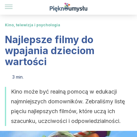
Kino, telewizja i psychologia
Najlepsze filmy do
wpajania dzieciom
wartości
3 min.
Kino może być realną pomocą w edukacji
najmniejszych domowników. Zebraliśmy listę
pięciu najlepszych filmów, które uczą ich
szacunku, uczciwości i odpowiedzialności.