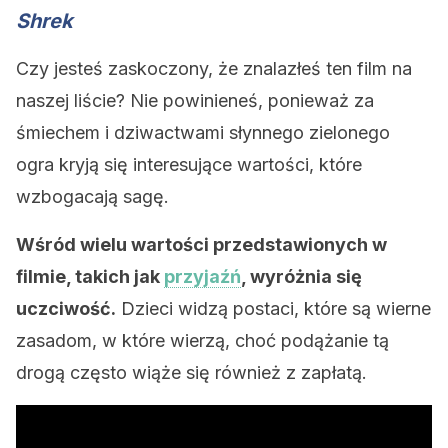
Shrek
Czy jesteś zaskoczony, że znalazłeś ten film na
naszej liście? Nie powinieneś, ponieważ za
śmiechem i dziwactwami słynnego zielonego
ogra kryją się interesujące wartości, które
wzbogacają sagę.
Wśród wielu wartości przedstawionych w
filmie, takich jak
przyjaźń
, wyróżnia się
uczciwość.
Dzieci widzą postaci, które są wierne
zasadom, w które wierzą, choć podążanie tą
drogą często wiąże się również z zapłatą.