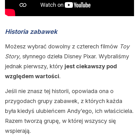
Historia zabawek
Możesz wybrać dowolny z czterech filmów
Toy
Story
, słynnego dzieła Disney Pixar. Wybraliśmy
jednak pierwszy, który
jest ciekawszy pod
względem wartości
.
Jeśli nie znasz tej historii, opowiada ona o
przygodach grupy zabawek, z których każda
była kiedyś ulubieńcem Andy’ego, ich właściciela.
Razem tworzą grupę, w której wszyscy się
wspierają.