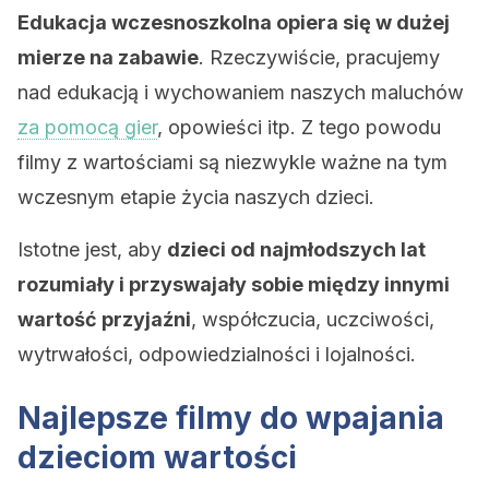
Edukacja wczesnoszkolna opiera się w dużej
mierze na zabawie
. Rzeczywiście, pracujemy
nad edukacją i wychowaniem naszych maluchów
za pomocą gier
, opowieści itp. Z tego powodu
filmy z wartościami są niezwykle ważne na tym
wczesnym etapie życia naszych dzieci.
Istotne jest, aby
dzieci od najmłodszych lat
rozumiały i przyswajały sobie między innymi
wartość przyjaźni
, współczucia, uczciwości,
wytrwałości, odpowiedzialności i lojalności.
Najlepsze filmy do wpajania
dzieciom wartości