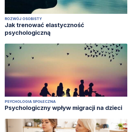
ROZWÓJ OSOBISTY
Jak trenować elastyczność
psychologiczną
PSYCHOLOGIA SPOŁECZNA
Psychologiczny wpływ migracji na dzieci