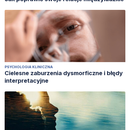
PSYCHOLOGIA KLINICZNA
Cielesne zaburzenia dysmorficzne i błędy
interpretacyjne