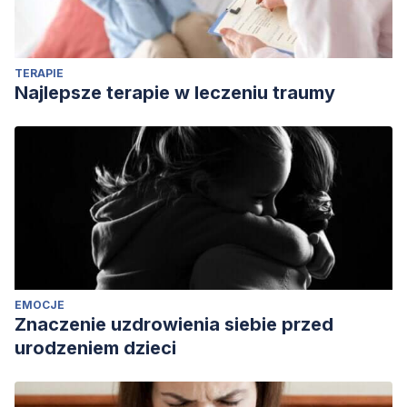
TERAPIE
Najlepsze terapie w leczeniu traumy
EMOCJE
Znaczenie uzdrowienia siebie przed
urodzeniem dzieci