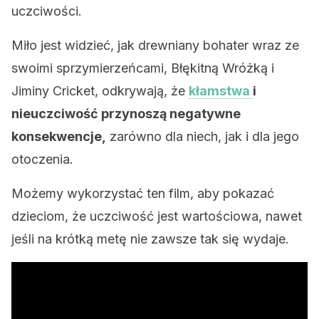
uczciwości.
Miło jest widzieć, jak drewniany bohater wraz ze
swoimi sprzymierzeńcami, Błękitną Wróżką i
Jiminy Cricket, odkrywają, że
kłamstwa
i
nieuczciwość przynoszą negatywne
konsekwencje,
zarówno dla niech, jak i dla jego
otoczenia.
Możemy wykorzystać ten film, aby pokazać
dzieciom, że uczciwość jest wartościowa, nawet
jeśli na krótką metę nie zawsze tak się wydaje.