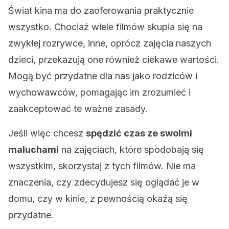
Świat kina ma do zaoferowania praktycznie
wszystko. Chociaż wiele filmów skupia się na
zwykłej rozrywce, inne, oprócz zajęcia naszych
dzieci, przekazują one również ciekawe wartości.
Mogą być przydatne dla nas jako rodziców i
wychowawców, pomagając im zrozumieć i
zaakceptować te ważne zasady.
Jeśli więc chcesz
spędzić czas ze swoimi
maluchami
na zajęciach, które spodobają się
wszystkim, skorzystaj z tych filmów. Nie ma
znaczenia, czy zdecydujesz się oglądać je w
domu, czy w kinie, z pewnością okażą się
przydatne.