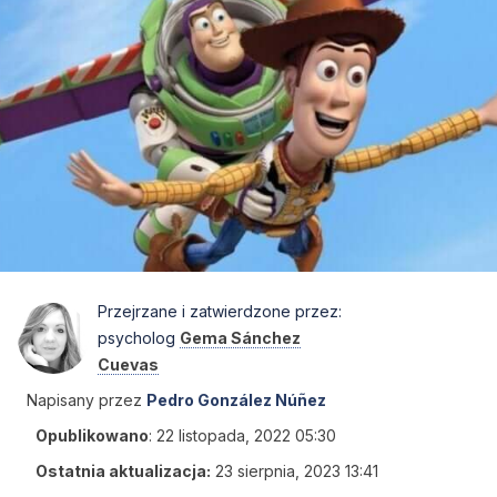
Przejrzane i zatwierdzone przez:
psycholog
Gema Sánchez
Cuevas
Napisany przez
Pedro González Núñez
Opublikowano
:
22 listopada, 2022 05:30
Ostatnia aktualizacja:
23 sierpnia, 2023 13:41