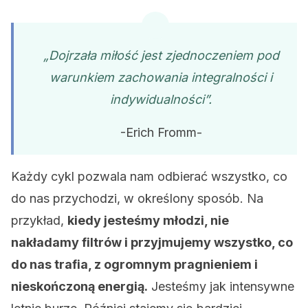
„Dojrzała miłość jest zjednoczeniem pod
warunkiem zachowania integralności i
indywidualności”.
-Erich Fromm-
Każdy cykl pozwala nam odbierać wszystko, co
do nas przychodzi, w określony sposób. Na
przykład,
kiedy jesteśmy młodzi, nie
nakładamy filtrów i przyjmujemy wszystko, co
do nas trafia, z ogromnym pragnieniem i
nieskończoną energią.
Jesteśmy jak intensywne