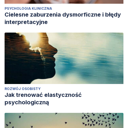
PSYCHOLOGIA KLINICZNA
Cielesne zaburzenia dysmorficzne i błędy
interpretacyjne
ROZWÓJ OSOBISTY
Jak trenować elastyczność
psychologiczną