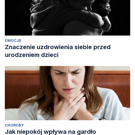
EMOCJE
Znaczenie uzdrowienia siebie przed
urodzeniem dzieci
CHOROBY
Jak niepokój wpływa na gardło