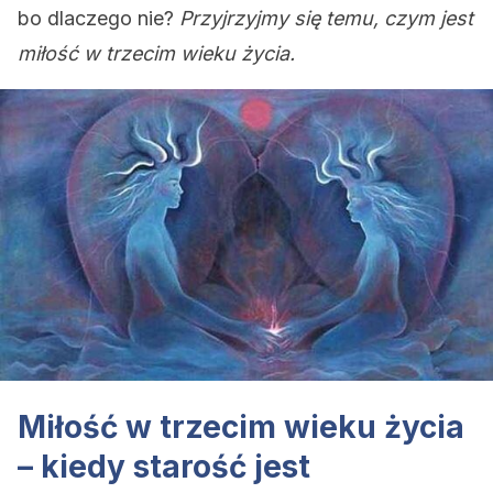
bo dlaczego nie?
Przyjrzyjmy się temu, czym jest
miłość w trzecim wieku życia.
Miłość w trzecim wieku życia
– kiedy starość jest