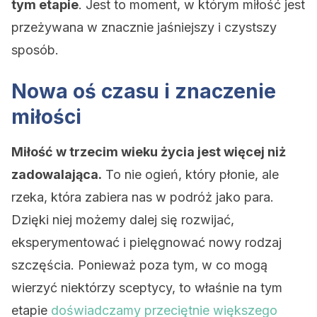
tym etapie
. Jest to moment, w którym miłość jest
przeżywana w znacznie jaśniejszy i czystszy
sposób.
Nowa oś czasu i znaczenie
miłości
Miłość w trzecim wieku życia jest więcej niż
zadowalająca.
To nie ogień, który płonie, ale
rzeka, która zabiera nas w podróż jako para.
Dzięki niej możemy dalej się rozwijać,
eksperymentować i pielęgnować nowy rodzaj
szczęścia. Ponieważ poza tym, w co mogą
wierzyć niektórzy sceptycy, to właśnie na tym
etapie
doświadczamy przeciętnie większego