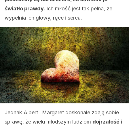
światło prawdy.
Ich miłość jest tak pełna, że
wypełnia ich głowy, ręce i serca.
Jednak Albert i Margaret doskonale zdają sobie
sprawę, że wielu młodszym ludziom
dojrzałość i