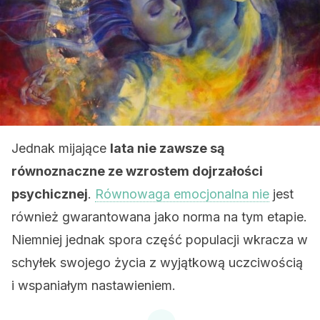
Jednak mijające
lata nie zawsze są
równoznaczne ze wzrostem dojrzałości
psychicznej
.
Równowaga emocjonalna nie
jest
również gwarantowana jako norma na tym etapie.
Niemniej jednak spora część populacji wkracza w
schyłek swojego życia z wyjątkową uczciwością
i wspaniałym nastawieniem.