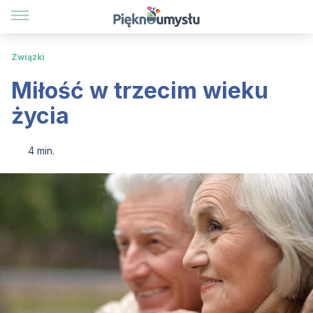
Związki
Miłość w trzecim wieku
życia
4 min.