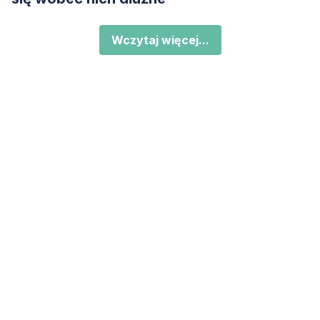
Wczytaj więcej...