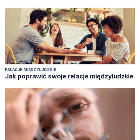
RELACJE MIĘDZYLUDZKIE
Jak poprawić swoje relacje międzyludzkie