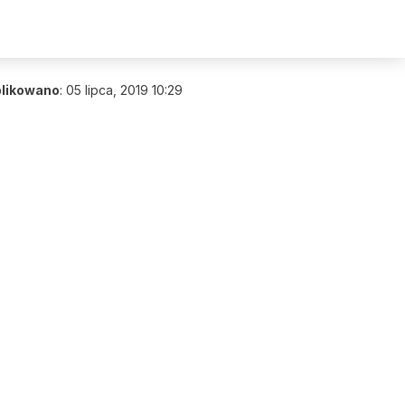
likowano
:
05 lipca, 2019 10:29