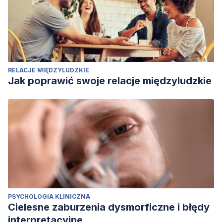
RELACJE MIĘDZYLUDZKIE
Jak poprawić swoje relacje międzyludzkie
PSYCHOLOGIA KLINICZNA
Cielesne zaburzenia dysmorficzne i błędy
interpretacyjne