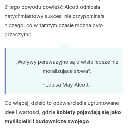
Z tego powodu powieść Alcott odniosła
natychmiastowy sukces: nie przypominała
niczego, co w tamtym czasie można było
przeczytać.
„Wpływy perswazyjne są o wiele lepsze niż
moralizujące słowa”.
-Louisa May Alcott-
Co więcej, dzieło to odzwierciedla ugruntowane
idee i wartości, gdzie
kobiety pojawiają się jako
myślicielki i budownicze swojego