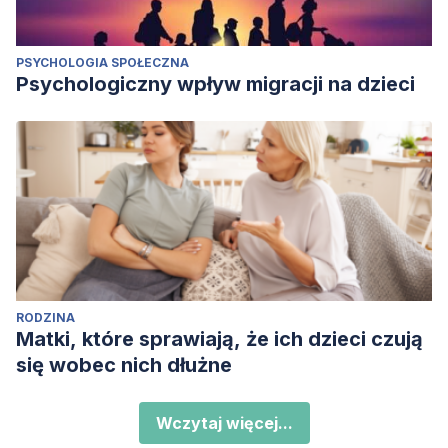
PSYCHOLOGIA SPOŁECZNA
Psychologiczny wpływ migracji na dzieci
RODZINA
Matki, które sprawiają, że ich dzieci czują
się wobec nich dłużne
Wczytaj więcej...