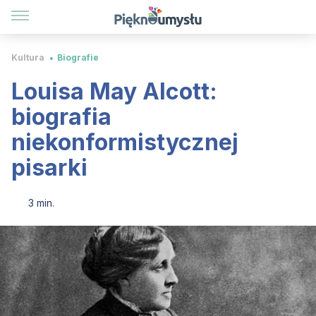
Kultura
Biografie
Louisa May Alcott:
biografia
niekonformistycznej
pisarki
3 min.