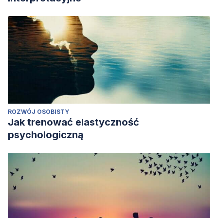
ROZWÓJ OSOBISTY
Jak trenować elastyczność
psychologiczną