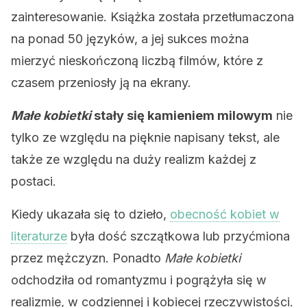
zainteresowanie. Książka została przetłumaczona
na ponad 50 języków, a jej sukces można
mierzyć nieskończoną liczbą filmów, które z
czasem przeniosły ją na ekrany.
Małe kobietki
stały się kamieniem milowym
nie
tylko ze względu na pięknie napisany tekst, ale
także ze względu na duży realizm każdej z
postaci.
Kiedy ukazała się to dzieło,
obecność kobiet w
literaturze
była dość szczątkowa lub przyćmiona
przez mężczyzn. Ponadto
Małe kobietki
odchodziła od romantyzmu i pogrążyła się w
realizmie, w codziennej i kobiecej rzeczywistości.