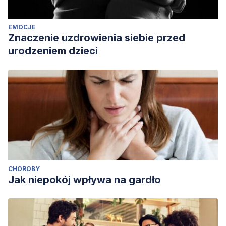
EMOCJE
Znaczenie uzdrowienia siebie przed
urodzeniem dzieci
CHOROBY
Jak niepokój wpływa na gardło