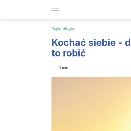
Psychologia
Kochać siebie - 
to robić
3 min.