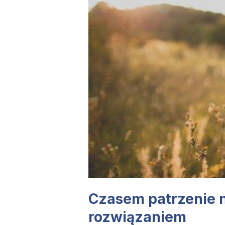
Czasem patrzenie n
rozwiązaniem