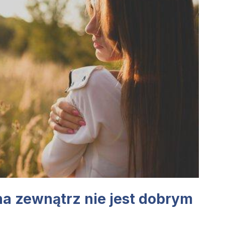
a zewnątrz nie jest dobrym