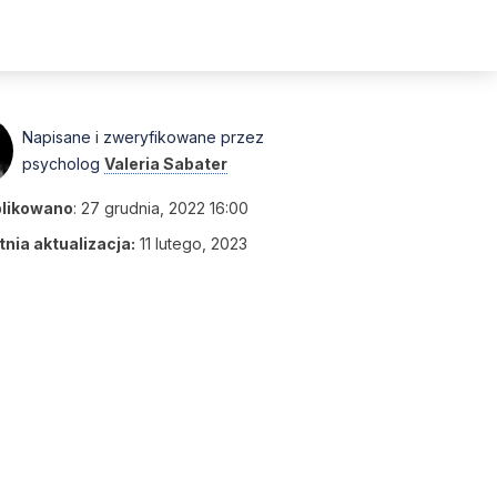
Napisane i zweryfikowane przez
psycholog
Valeria Sabater
likowano
:
27 grudnia, 2022 16:00
nia aktualizacja:
11 lutego, 2023