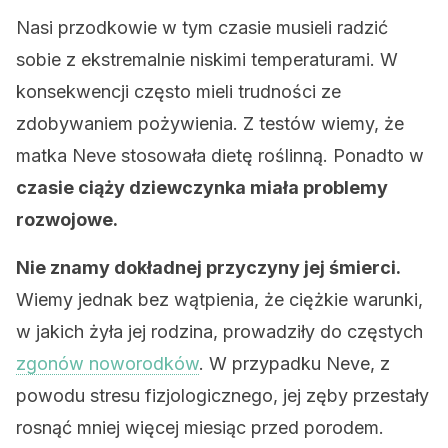
Nasi przodkowie w tym czasie musieli radzić
sobie z ekstremalnie niskimi temperaturami. W
konsekwencji często mieli trudności ze
zdobywaniem pożywienia. Z testów wiemy, że
matka Neve stosowała dietę roślinną. Ponadto w
czasie ciąży dziewczynka miała problemy
rozwojowe.
Nie znamy dokładnej przyczyny jej śmierci.
Wiemy jednak bez wątpienia, że ​​ciężkie warunki,
w jakich żyła jej rodzina, prowadziły do częstych
zgonów noworodków
. W przypadku Neve, z
powodu stresu fizjologicznego, jej zęby przestały
rosnąć mniej więcej miesiąc przed porodem.