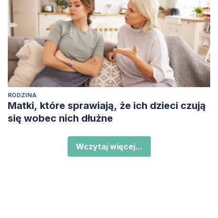
RODZINA
Matki, które sprawiają, że ich dzieci czują
się wobec nich dłużne
Wczytaj więcej...