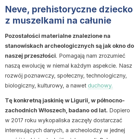
Neve, prehistoryczne dziecko
z muszelkami na całunie
Pozostałości materialne znalezione na
stanowiskach archeologicznych są jak okno do
naszej przeszłości
. Pomagają nam zrozumieć
naszą ewolucję w niemal każdym aspekcie. Nasz
rozwój poznawczy, społeczny, technologiczny,
biologiczny, kulturowy, a nawet
duchowy.
Tę konkretną jaskinię w Ligurii, w północno-
zachodnich Włoszech, badano od lat.
Dopiero
w 2017 roku wykopaliska zaczęły dostarczać
interesujących danych, a archeolodzy w jednej