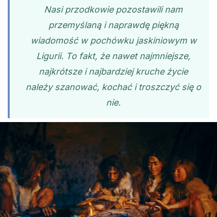
Nasi przodkowie pozostawili nam
przemyślaną i naprawdę piękną
wiadomość w pochówku jaskiniowym w
Ligurii. To fakt, że nawet najmniejsze,
najkrótsze i najbardziej kruche życie
należy szanować, kochać i troszczyć się o
nie.