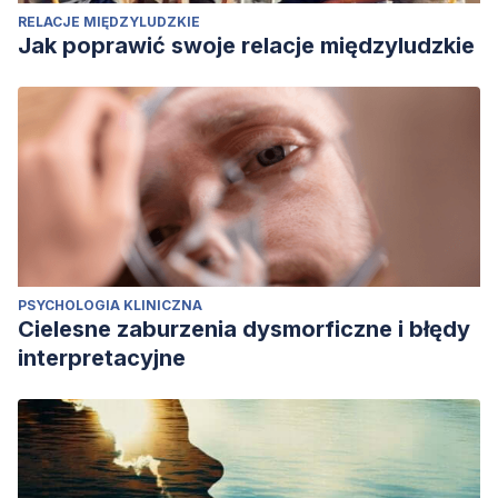
RELACJE MIĘDZYLUDZKIE
Jak poprawić swoje relacje międzyludzkie
PSYCHOLOGIA KLINICZNA
Cielesne zaburzenia dysmorficzne i błędy
interpretacyjne