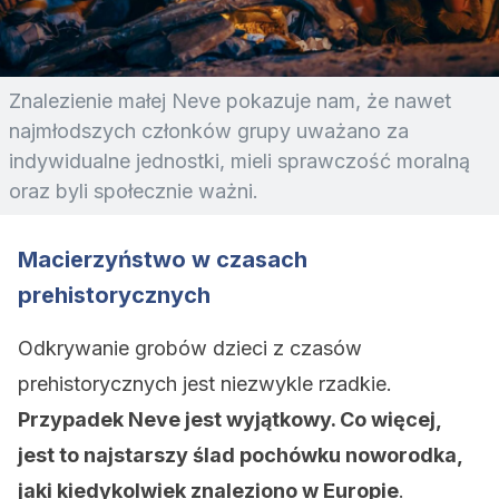
Znalezienie małej Neve pokazuje nam, że nawet
najmłodszych członków grupy uważano za
indywidualne jednostki, mieli sprawczość moralną
oraz byli społecznie ważni.
Macierzyństwo w czasach
prehistorycznych
Odkrywanie grobów dzieci z czasów
prehistorycznych jest niezwykle rzadkie.
Przypadek Neve jest wyjątkowy. Co więcej,
jest to najstarszy ślad pochówku noworodka,
jaki kiedykolwiek znaleziono w Europie
.