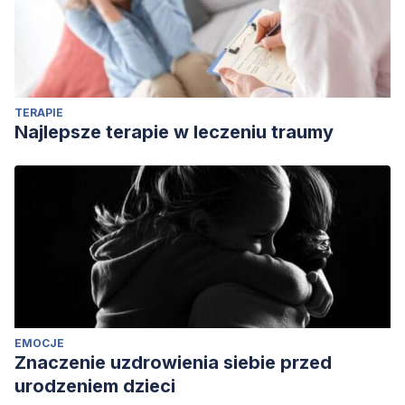
TERAPIE
Najlepsze terapie w leczeniu traumy
EMOCJE
Znaczenie uzdrowienia siebie przed
urodzeniem dzieci