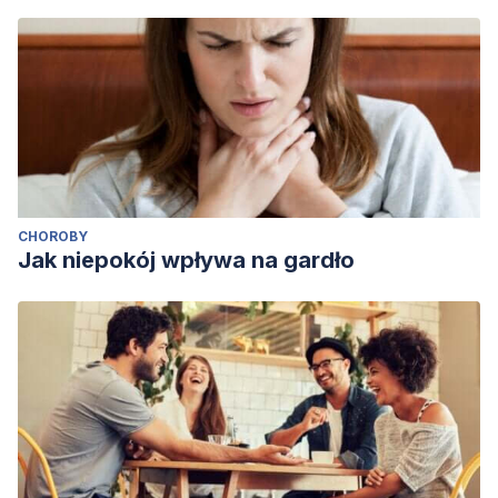
CHOROBY
Jak niepokój wpływa na gardło