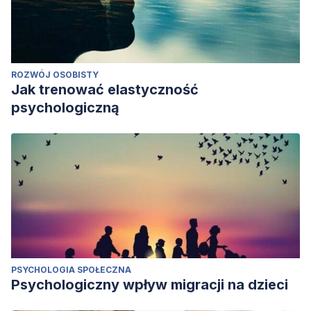
ROZWÓJ OSOBISTY
Jak trenować elastyczność
psychologiczną
PSYCHOLOGIA SPOŁECZNA
Psychologiczny wpływ migracji na dzieci