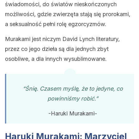
świadomości, do światów nieskończonych
możliwości, gdzie zwierzęta stają się prorokami,
a seksualność pełni rolę egzorcyzmów.
Murakami jest niczym David Lynch literatury,
przez co jego dzieła są dla jednych zbyt
osobliwe, a dla innych wysublimowane.
“Śnię. Czasem myślę, że to jedyne, co
powinniśmy robić.”
-Haruki Murakami-
Haruki Murakami: Marzyciel