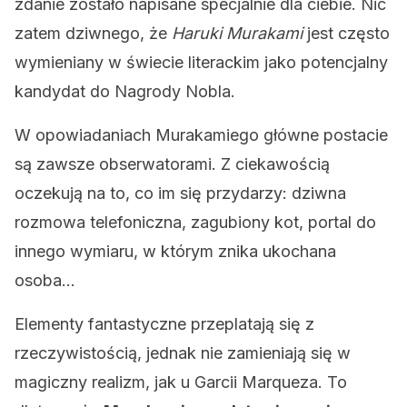
zdanie zostało napisane specjalnie dla ciebie. Nic
zatem dziwnego, że
Haruki Murakami
jest często
wymieniany w świecie literackim jako potencjalny
kandydat do Nagrody Nobla.
W opowiadaniach Murakamiego główne postacie
są zawsze obserwatorami. Z ciekawością
oczekują na to, co im się przydarzy: dziwna
rozmowa telefoniczna, zagubiony kot, portal do
innego wymiaru, w którym znika ukochana
osoba…
Elementy fantastyczne przeplatają się z
rzeczywistością, jednak nie zamieniają się w
magiczny realizm, jak u Garcii Marqueza. To