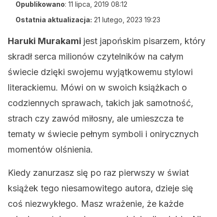
Opublikowano
:
11 lipca, 2019 08:12
Ostatnia aktualizacja:
21 lutego, 2023 19:23
Haruki Murakami
jest japońskim pisarzem, który
skradł serca milionów czytelników na całym
świecie dzięki swojemu wyjątkowemu stylowi
literackiemu. Mówi on w swoich książkach o
codziennych sprawach, takich jak samotność,
strach czy zawód miłosny, ale umieszcza te
tematy w świecie pełnym symboli i onirycznych
momentów olśnienia.
Kiedy zanurzasz się po raz pierwszy w świat
książek tego niesamowitego autora, dzieje się
coś niezwykłego. Masz wrażenie, że każde