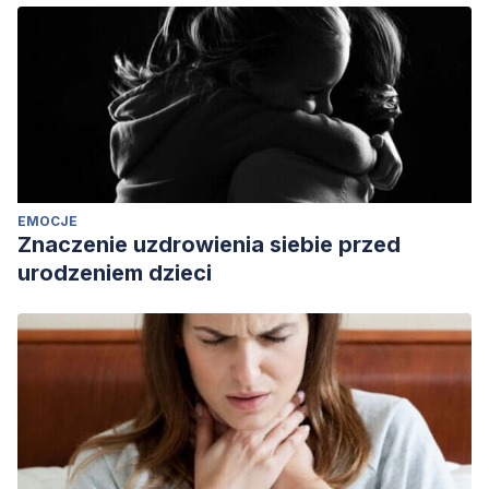
EMOCJE
Znaczenie uzdrowienia siebie przed
urodzeniem dzieci