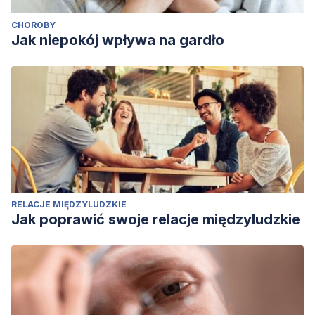
CHOROBY
Jak niepokój wpływa na gardło
RELACJE MIĘDZYLUDZKIE
Jak poprawić swoje relacje międzyludzkie