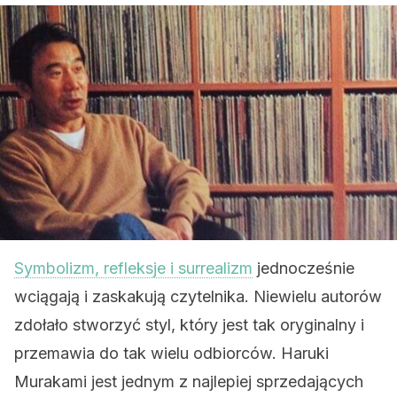
Symbolizm, refleksje i surrealizm
jednocześnie
wciągają i zaskakują czytelnika. Niewielu autorów
zdołało stworzyć styl, który jest tak oryginalny i
przemawia do tak wielu odbiorców. Haruki
Murakami jest jednym z najlepiej sprzedających