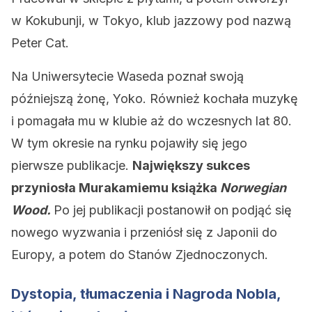
w Kokubunji, w Tokyo, klub jazzowy pod nazwą
Peter Cat.
Na Uniwersytecie Waseda poznał swoją
późniejszą żonę, Yoko. Również kochała muzykę
i pomagała mu w klubie aż do wczesnych lat 80.
W tym okresie na rynku pojawiły się jego
pierwsze publikacje.
Największy sukces
przyniosła Murakamiemu książka
Norwegian
Wood.
Po jej publikacji postanowił on podjąć się
nowego wyzwania i przeniósł się z Japonii do
Europy, a potem do Stanów Zjednoczonych.
Dystopia, tłumaczenia i Nagroda Nobla,