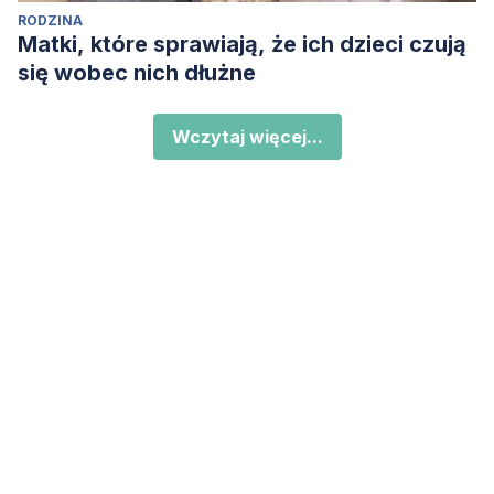
RODZINA
Matki, które sprawiają, że ich dzieci czują
się wobec nich dłużne
Wczytaj więcej...