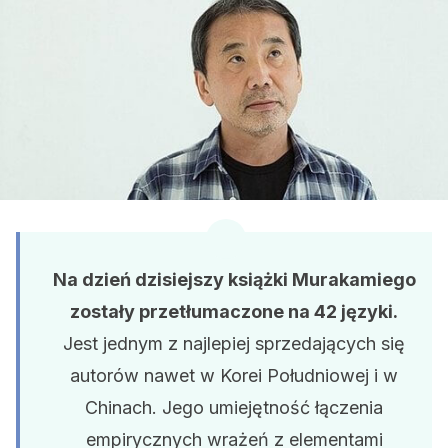
Na dzień dzisiejszy książki Murakamiego
zostały przetłumaczone na 42 języki.
Jest jednym z najlepiej sprzedających się
autorów nawet w Korei Południowej i w
Chinach. Jego umiejętność łączenia
empirycznych wrażeń z elementami