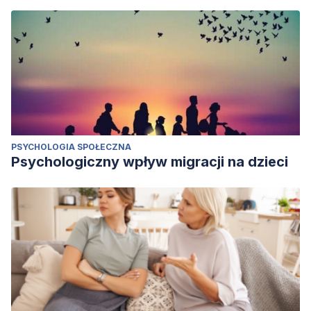
PSYCHOLOGIA SPOŁECZNA
Psychologiczny wpływ migracji na dzieci