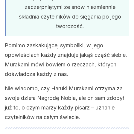
zaczerpniętymi ze snów niezmiennie
składnia czytelników do sięgania po jego
twórczość.
Pomimo zaskakującej symboliki, w jego
opowieściach każdy znajduje jakąś część siebie.
Murakami mówi bowiem o rzeczach, których
doświadcza każdy z nas.
Nie wiadomo, czy Haruki Murakami otrzyma za
swoje dzieła Nagrodę Nobla, ale on sam zdobył
już to, o czym marzy każdy pisarz – uznanie
czytelników na całym świecie.