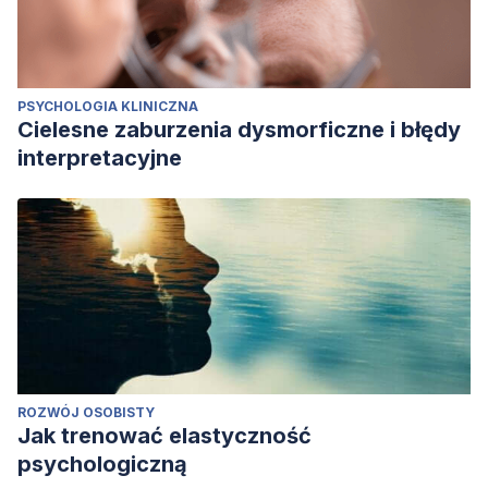
PSYCHOLOGIA KLINICZNA
Cielesne zaburzenia dysmorficzne i błędy
interpretacyjne
ROZWÓJ OSOBISTY
Jak trenować elastyczność
psychologiczną