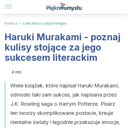
Kultura
Literatura i psychologia
Haruki Murakami - poznaj
kulisy stojące za jego
sukcesem literackim
4 min.
Wiele książek, które napisał Haruki Murakami,
odniosło taki sam sukces, jak napisana przez
J.K. Rowling saga o Harrym Potterze. Pisarz
ten tworzy skomplikowane postacie, kreuje
nierealne światy i łagodnie przekazuje emocje,