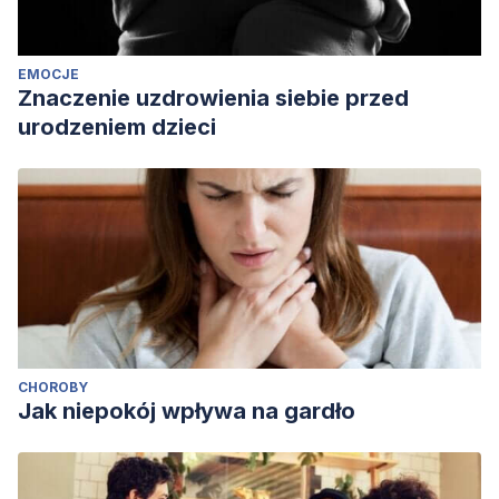
EMOCJE
Znaczenie uzdrowienia siebie przed
urodzeniem dzieci
CHOROBY
Jak niepokój wpływa na gardło