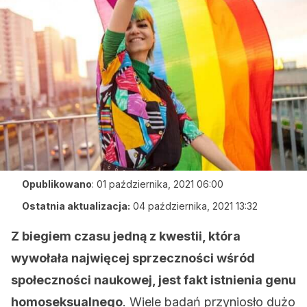
Opublikowano
:
01 października, 2021 06:00
Ostatnia aktualizacja:
04 października, 2021 13:32
Z biegiem czasu jedną z kwestii, która
wywołała najwięcej sprzeczności wśród
społeczności naukowej, jest fakt istnienia genu
homoseksualnego
. Wiele badań przyniosło dużo