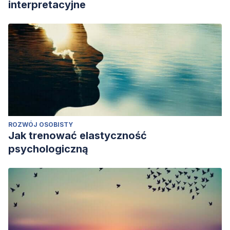
interpretacyjne
ROZWÓJ OSOBISTY
Jak trenować elastyczność
psychologiczną