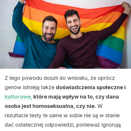
Z tego powodu doszli do wniosku, że oprócz
genów istnieją także
doświadczenia społeczne i
kulturowe,
które mają wpływ na to, czy dana
osoba jest homoseksualna, czy nie.
W
rezultacie testy te same w sobie nie są w stanie
dać ostatecznej odpowiedzi, ponieważ ignorują