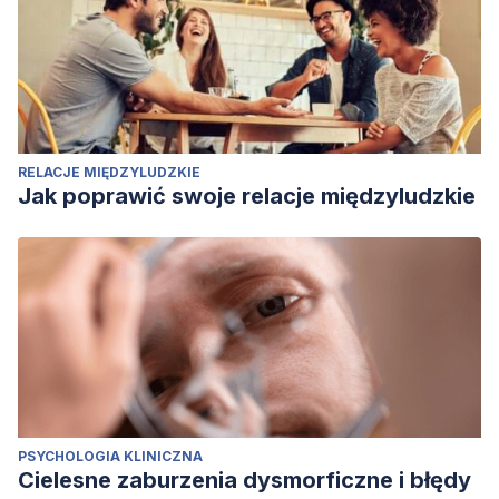
RELACJE MIĘDZYLUDZKIE
Jak poprawić swoje relacje międzyludzkie
PSYCHOLOGIA KLINICZNA
Cielesne zaburzenia dysmorficzne i błędy