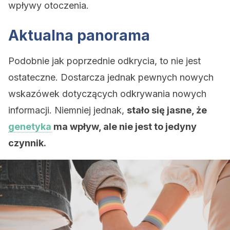
wpływy otoczenia.
Aktualna panorama
Podobnie jak poprzednie odkrycia, to nie jest
ostateczne. Dostarcza jednak pewnych nowych
wskazówek dotyczących odkrywania nowych
informacji. Niemniej jednak,
stało się jasne, że
genetyka
ma wpływ, ale nie jest to jedyny
czynnik.