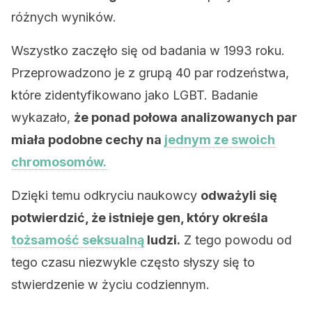
różnych wyników.
Wszystko zaczęło się od badania w 1993 roku.
Przeprowadzono je z grupą 40 par rodzeństwa,
które zidentyfikowano jako LGBT. Badanie
wykazało,
że ponad połowa analizowanych par
miała podobne cechy na
jednym ze swoich
chromosomów.
Dzięki temu odkryciu naukowcy
odważyli się
potwierdzić, że istnieje gen, który określa
tożsamość seksualną
ludzi.
Z tego powodu od
tego czasu niezwykle często słyszy się to
stwierdzenie w życiu codziennym.