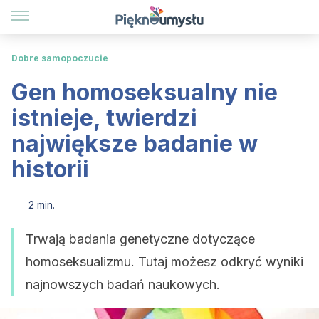
Dobre samopoczucie
Gen homoseksualny nie
istnieje, twierdzi
największe badanie w
historii
2 min.
Trwają badania genetyczne dotyczące
homoseksualizmu. Tutaj możesz odkryć wyniki
najnowszych badań naukowych.