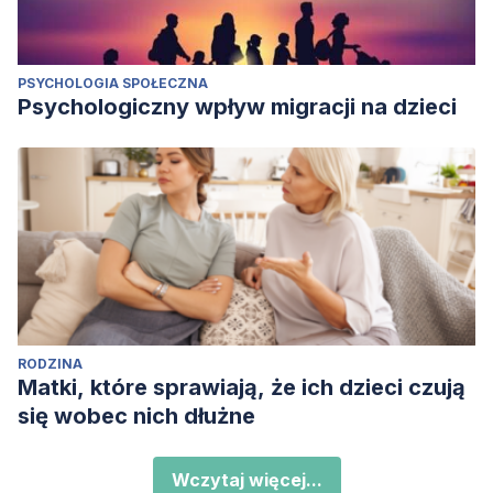
PSYCHOLOGIA SPOŁECZNA
Psychologiczny wpływ migracji na dzieci
RODZINA
Matki, które sprawiają, że ich dzieci czują
się wobec nich dłużne
Wczytaj więcej...