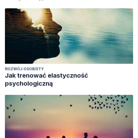
ROZWÓJ OSOBISTY
Jak trenować elastyczność
psychologiczną