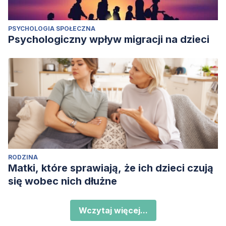
PSYCHOLOGIA SPOŁECZNA
Psychologiczny wpływ migracji na dzieci
RODZINA
Matki, które sprawiają, że ich dzieci czują
się wobec nich dłużne
Wczytaj więcej...