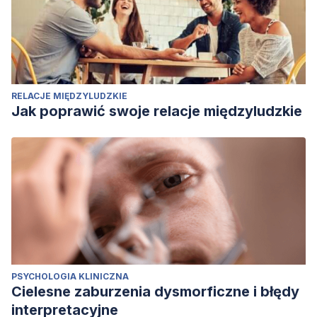
RELACJE MIĘDZYLUDZKIE
Jak poprawić swoje relacje międzyludzkie
PSYCHOLOGIA KLINICZNA
Cielesne zaburzenia dysmorficzne i błędy
interpretacyjne