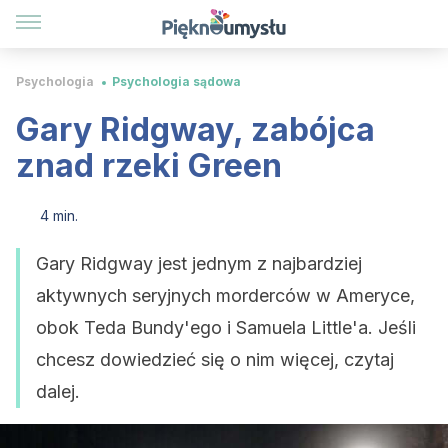
Psychologia
Psychologia sądowa
Gary Ridgway, zabójca
znad rzeki Green
4 min.
Gary Ridgway jest jednym z najbardziej
aktywnych seryjnych morderców w Ameryce,
obok Teda Bundy'ego i Samuela Little'a. Jeśli
chcesz dowiedzieć się o nim więcej, czytaj
dalej.