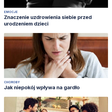
EMOCJE
Znaczenie uzdrowienia siebie przed
urodzeniem dzieci
CHOROBY
Jak niepokój wpływa na gardło