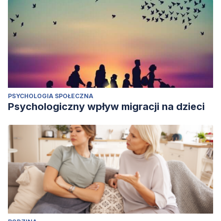
PSYCHOLOGIA SPOŁECZNA
Psychologiczny wpływ migracji na dzieci