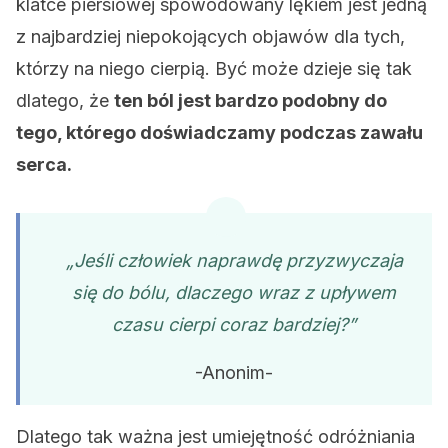
klatce piersiowej spowodowany lękiem jest jedną
z najbardziej niepokojących objawów dla tych,
którzy na niego cierpią. Być może dzieje się tak
dlatego, że
ten ból jest bardzo podobny do
tego, którego doświadczamy podczas zawału
serca.
„Jeśli człowiek naprawdę przyzwyczaja
się do bólu, dlaczego wraz z upływem
czasu cierpi coraz bardziej?”
-Anonim-
Dlatego tak ważna jest umiejętność odróżniania