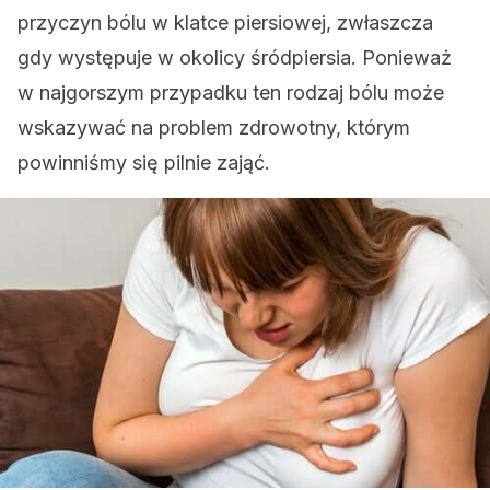
przyczyn bólu w klatce piersiowej, zwłaszcza
gdy występuje w okolicy śródpiersia. Ponieważ
w najgorszym przypadku ten rodzaj bólu może
wskazywać na problem zdrowotny, którym
powinniśmy się pilnie zająć.