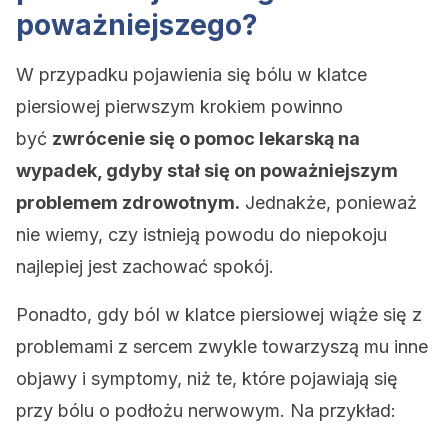
poważniejszego?
W przypadku pojawienia się bólu w klatce
piersiowej pierwszym krokiem powinno
być
zwrócenie się o pomoc lekarską na
wypadek, gdyby stał się on poważniejszym
problemem zdrowotnym.
Jednakże, ponieważ
nie wiemy, czy istnieją powodu do niepokoju
najlepiej jest zachować spokój.
Ponadto, gdy ból w klatce piersiowej wiąże się z
problemami z sercem zwykle towarzyszą mu inne
objawy i symptomy, niż te, które pojawiają się
przy bólu o podłożu nerwowym. Na przykład: