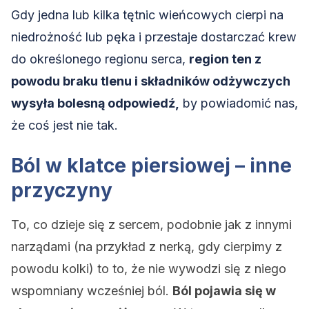
Gdy jedna lub kilka tętnic wieńcowych cierpi na
niedrożność lub pęka i przestaje dostarczać krew
do określonego regionu serca,
region ten z
powodu braku tlenu i składników odżywczych
wysyła bolesną odpowiedź,
by powiadomić nas,
że coś jest nie tak.
Ból w klatce piersiowej – inne
przyczyny
To, co dzieje się z sercem, podobnie jak z innymi
narządami (na przykład z nerką, gdy cierpimy z
powodu kolki) to to, że nie wywodzi się z niego
wspomniany wcześniej ból.
Ból pojawia się w