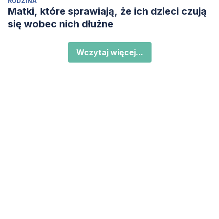
RODZINA
Matki, które sprawiają, że ich dzieci czują
się wobec nich dłużne
Wczytaj więcej...