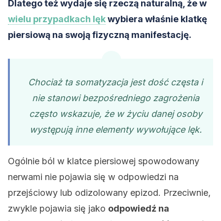
Dlatego też wydaje się rzeczą naturalną, że w
wielu przypadkach lęk
wybiera właśnie klatkę
piersiową na swoją fizyczną manifestację.
Chociaż ta somatyzacja jest dość częsta i
nie stanowi bezpośredniego zagrożenia
często wskazuje, że w życiu danej osoby
występują inne elementy wywołujące lęk.
Ogólnie ból w klatce piersiowej spowodowany
nerwami nie pojawia się w odpowiedzi na
przejściowy lub odizolowany epizod. Przeciwnie,
zwykle pojawia się jako
odpowiedź na