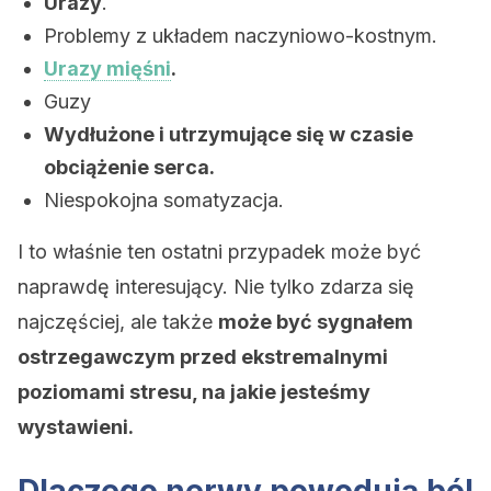
Urazy
.
Problemy z układem naczyniowo-kostnym.
Urazy mięśni
.
Guzy
Wydłużone i utrzymujące się w czasie
obciążenie serca.
Niespokojna somatyzacja.
I to właśnie ten ostatni przypadek może być
naprawdę interesujący. Nie tylko zdarza się
najczęściej, ale także
może być sygnałem
ostrzegawczym przed ekstremalnymi
poziomami stresu, na jakie jesteśmy
wystawieni.