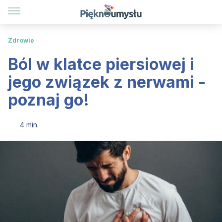
Zdrowie
Ból w klatce piersiowej i
jego związek z nerwami -
poznaj go!
4 min.