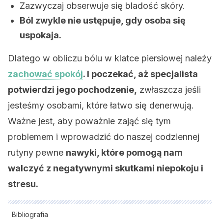
Zazwyczaj obserwuje się bladość skóry.
Ból zwykle nie ustępuje, gdy osoba się
uspokaja.
Dlatego w obliczu bólu w klatce piersiowej należy
zachować spokój
. I poczekać, aż specjalista
potwierdzi jego pochodzenie,
zwłaszcza jeśli
jesteśmy osobami, które łatwo się denerwują.
Ważne jest, aby poważnie zająć się tym
problemem i wprowadzić do naszej codziennej
rutyny pewne
nawyki, które pomogą nam
walczyć z negatywnymi skutkami niepokoju i
stresu.
Bibliografia