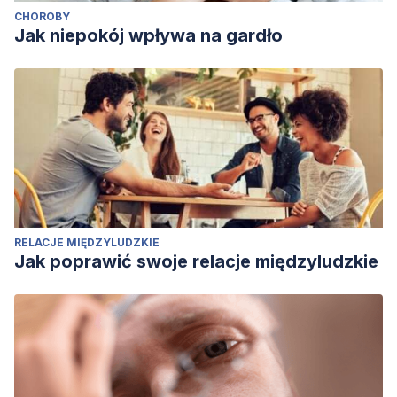
CHOROBY
Jak niepokój wpływa na gardło
RELACJE MIĘDZYLUDZKIE
Jak poprawić swoje relacje międzyludzkie