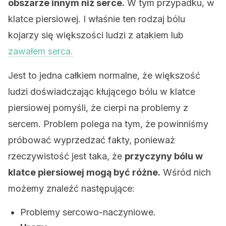
obszarze innym niż serce.
W tym przypadku, w
klatce piersiowej. I właśnie ten rodzaj bólu
kojarzy się większości ludzi z atakiem lub
zawałem serca.
Jest to jedna całkiem normalne, że większość
ludzi doświadczając kłującego bólu w klatce
piersiowej pomyśli, że cierpi na problemy z
sercem. Problem polega na tym, że powinniśmy
próbować wyprzedzać fakty, ponieważ
rzeczywistość jest taka, że
przyczyny bólu w
klatce piersiowej mogą być różne.
Wśród nich
możemy znaleźć następujące:
Problemy sercowo-naczyniowe.