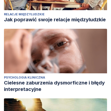
RELACJE MIĘDZYLUDZKIE
Jak poprawić swoje relacje międzyludzkie
PSYCHOLOGIA KLINICZNA
Cielesne zaburzenia dysmorficzne i błędy
interpretacyjne