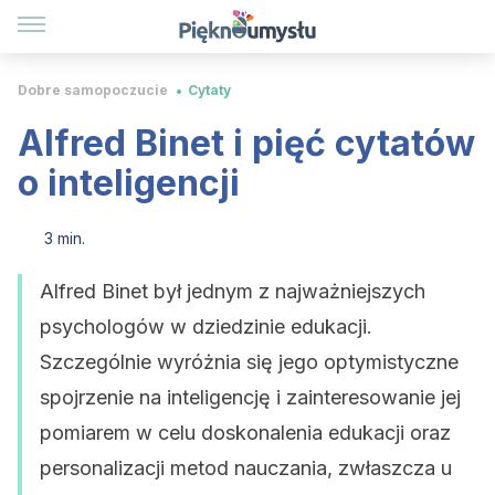
Dobre samopoczucie
Cytaty
Alfred Binet i pięć cytatów
o inteligencji
3 min.
Alfred Binet był jednym z najważniejszych
psychologów w dziedzinie edukacji.
Szczególnie wyróżnia się jego optymistyczne
spojrzenie na inteligencję i zainteresowanie jej
pomiarem w celu doskonalenia edukacji oraz
personalizacji metod nauczania, zwłaszcza u