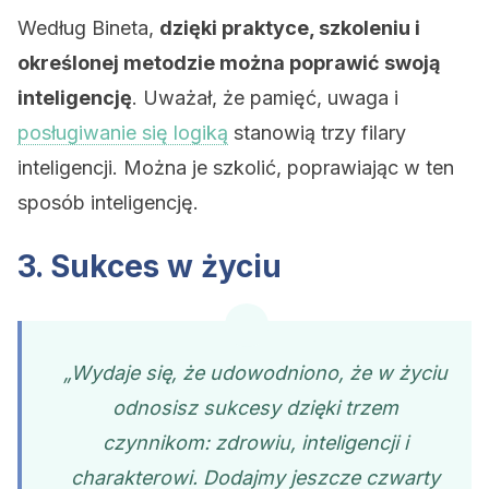
Według Bineta,
dzięki praktyce, szkoleniu i
określonej metodzie można poprawić swoją
inteligencję
. Uważał, że pamięć, uwaga i
posługiwanie się logiką
stanowią trzy filary
inteligencji. Można je szkolić, poprawiając w ten
sposób inteligencję.
3. Sukces w życiu
„Wydaje się, że udowodniono, że w życiu
odnosisz sukcesy dzięki trzem
czynnikom: zdrowiu, inteligencji i
charakterowi. Dodajmy jeszcze czwarty