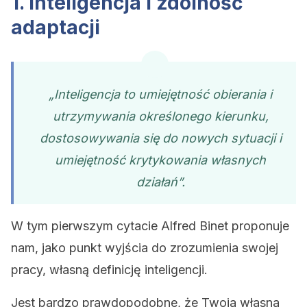
1. Inteligencja i zdolność
adaptacji
„Inteligencja to umiejętność obierania i
utrzymywania określonego kierunku,
dostosowywania się do nowych sytuacji i
umiejętność krytykowania własnych
działań”.
W tym pierwszym cytacie Alfred Binet proponuje
nam, jako punkt wyjścia do zrozumienia swojej
pracy, własną definicję inteligencji.
Jest bardzo prawdopodobne, że Twoja własna