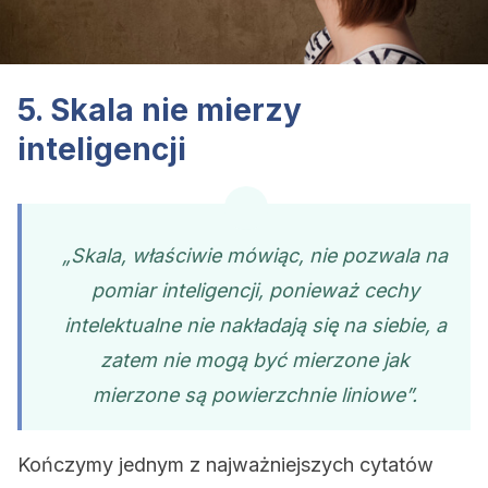
5. Skala nie mierzy
inteligencji
„Skala, właściwie mówiąc, nie pozwala na
pomiar inteligencji, ponieważ cechy
intelektualne nie nakładają się na siebie, a
zatem nie mogą być mierzone jak
mierzone są powierzchnie liniowe”.
Kończymy jednym z najważniejszych cytatów