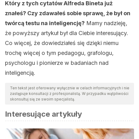
Który z tych cytatów Alfreda Bineta już
znałeś? Czy zdawałeś sobie sprawę, że był on
twórcą testu na inteligencję?
Mamy nadzieję,
że powyższy artykuł był dla Ciebie interesujący.
Co więcej, że dowiedziałeś się dzięki niemu
trochę więcej o tym pedagogu, grafologu,
psychologu i pionierze w badaniach nad
inteligencją.
Ten tekst jest oferowany wyłącznie w celach informacyjnych i nie
zastępuje konsultacji z profesjonalistą. W przypadku wątpliwości
skonsultuj się ze swoim specjalistą.
Interesujące artykuły