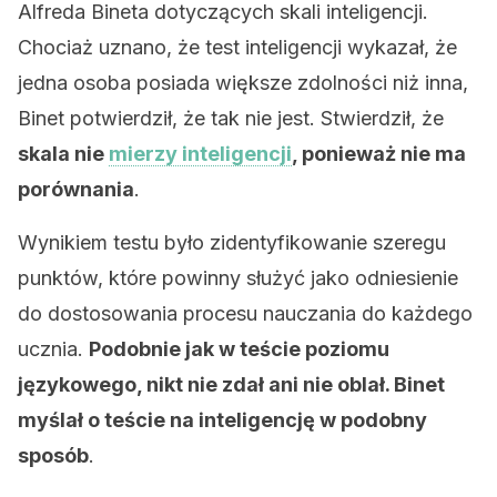
Alfreda Bineta dotyczących skali inteligencji.
Chociaż uznano, że test inteligencji wykazał, że
jedna osoba posiada większe zdolności niż inna,
Binet potwierdził, że tak nie jest. Stwierdził, że
skala nie
mierzy inteligencji
, ponieważ nie ma
porównania
.
Wynikiem testu było zidentyfikowanie szeregu
punktów, które powinny służyć jako odniesienie
do dostosowania procesu nauczania do każdego
ucznia.
Podobnie jak w teście poziomu
językowego, nikt nie zdał ani nie oblał. Binet
myślał o teście na inteligencję w podobny
sposób
.