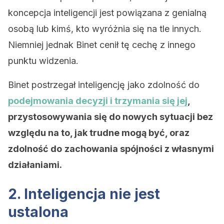
koncepcja inteligencji jest powiązana z genialną
osobą lub kimś, kto wyróżnia się na tle innych.
Niemniej jednak Binet cenił tę cechę z innego
punktu widzenia.
Binet postrzegał inteligencję jako zdolność do
podejmowania decyzji i trzymania się jej
,
przystosowywania się do nowych sytuacji bez
względu na to, jak trudne mogą być, oraz
zdolność do
zachowania spójności z własnymi
działaniami.
2. Inteligencja nie jest
ustalona