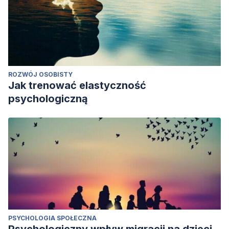
ROZWÓJ OSOBISTY
Jak trenować elastyczność
psychologiczną
PSYCHOLOGIA SPOŁECZNA