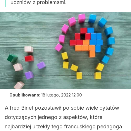
uczniów z problemami.
Opublikowano
:
18 lutego, 2022 12:00
Alfred Binet pozostawił po sobie wiele cytatów
dotyczących jednego z aspektów, które
najbardziej urzekły tego francuskiego pedagoga i