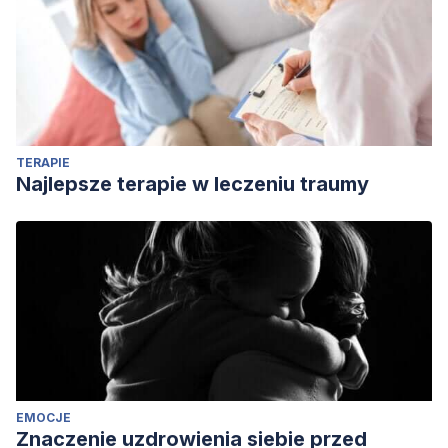
TERAPIE
Najlepsze terapie w leczeniu traumy
EMOCJE
Znaczenie uzdrowienia siebie przed