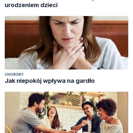
urodzeniem dzieci
CHOROBY
Jak niepokój wpływa na gardło