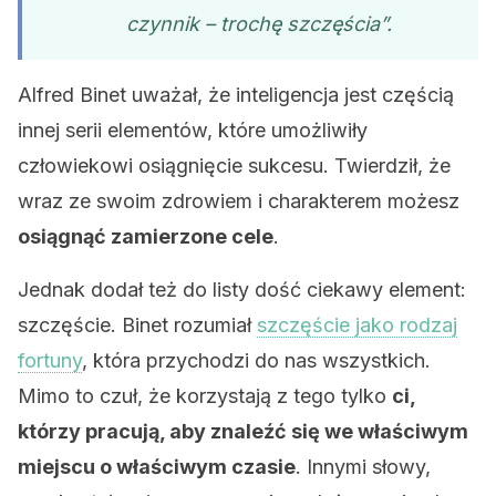
czynnik – trochę szczęścia”.
Alfred Binet uważał, że inteligencja jest częścią
innej serii elementów, które umożliwiły
człowiekowi osiągnięcie sukcesu. Twierdził, że
wraz ze swoim zdrowiem i charakterem możesz
osiągnąć zamierzone cele
.
Jednak dodał też do listy dość ciekawy element:
szczęście. Binet rozumiał
szczęście jako rodzaj
fortuny
, która przychodzi do nas wszystkich.
Mimo to czuł, że korzystają z tego tylko
ci,
którzy pracują, aby znaleźć się we właściwym
miejscu o właściwym czasie
. Innymi słowy,