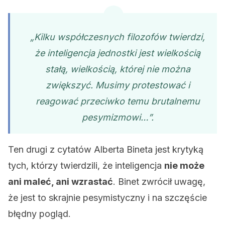
„Kilku współczesnych filozofów twierdzi,
że inteligencja jednostki jest wielkością
stałą, wielkością, której nie można
zwiększyć. Musimy protestować i
reagować przeciwko temu brutalnemu
pesymizmowi…”.
Ten drugi z cytatów Alberta Bineta jest krytyką
tych, którzy twierdzili, że inteligencja
nie może
ani maleć, ani wzrastać
. Binet zwrócił uwagę,
że jest to skrajnie pesymistyczny i na szczęście
błędny pogląd.