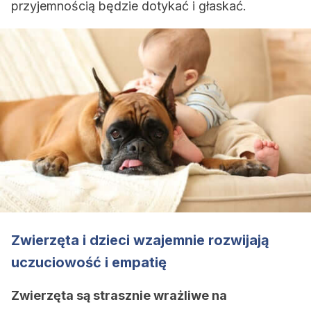
przyjemnością będzie dotykać i głaskać.
Zwierzęta i dzieci wzajemnie rozwijają
uczuciowość i empatię
Zwierzęta są strasznie wrażliwe na