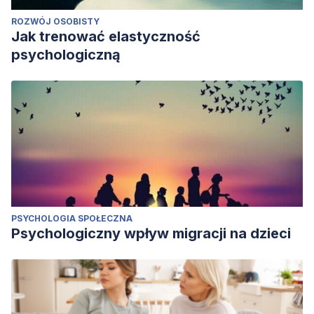
ROZWÓJ OSOBISTY
Jak trenować elastyczność
psychologiczną
PSYCHOLOGIA SPOŁECZNA
Psychologiczny wpływ migracji na dzieci