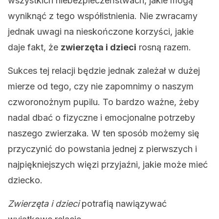
wszystkich niebezpieczeństwach, jakie mogą
wyniknąć z tego współistnienia. Nie zwracamy
jednak uwagi na nieskończone korzyści, jakie
daje fakt, że
zwierzęta i dzieci
rosną razem.
Sukces tej relacji będzie jednak zależał w dużej
mierze od tego, czy nie zapomnimy o naszym
czworonożnym pupilu. To bardzo ważne, żeby
nadal dbać o fizyczne i emocjonalne potrzeby
naszego zwierzaka. W ten sposób możemy się
przyczynić do powstania jednej z pierwszych i
najpiękniejszych więzi przyjaźni, jakie może mieć
dziecko.
Zwierzęta i dzieci
potrafią nawiązywać