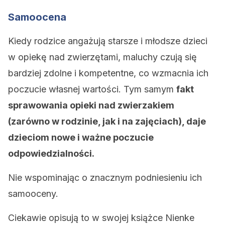
Samoocena
Kiedy rodzice angażują starsze i młodsze dzieci
w opiekę nad zwierzętami, maluchy czują się
bardziej zdolne i kompetentne, co wzmacnia ich
poczucie własnej wartości. Tym samym
fakt
sprawowania opieki nad zwierzakiem
(zarówno w rodzinie, jak i na zajęciach), daje
dzieciom nowe i ważne poczucie
odpowiedzialności.
Nie wspominając o znacznym podniesieniu ich
samooceny.
Ciekawie opisują to w swojej książce Nienke