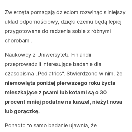
Zwierzęta pomagają dzieciom rozwinąć silniejszy
układ odpornościowy, dzięki czemu będą lepiej
przygotowane do radzenia sobie z różnymi
chorobami.
Naukowcy z Uniwersytetu Finlandii
przeprowadzili interesujące badanie dla
czasopisma „Pediatrics”. Stwierdzono w nim, że
niemowlęta poniżej pierwszego roku życia
mieszkające z psami lub kotami są o 30
procent mniej podatne na kaszel, nieżyt nosa
lub gorączkę.
Ponadto to samo badanie ujawnia, że ​​