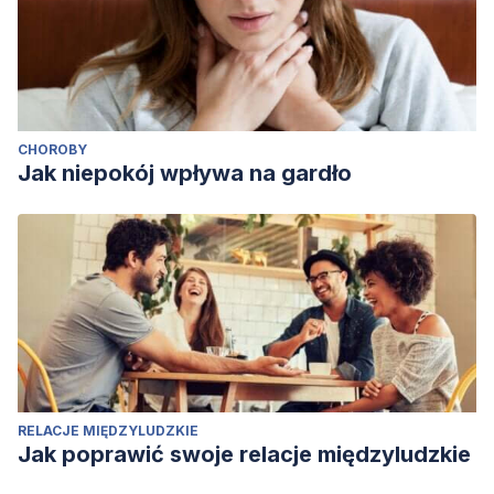
CHOROBY
Jak niepokój wpływa na gardło
RELACJE MIĘDZYLUDZKIE
Jak poprawić swoje relacje międzyludzkie