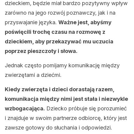
dzieckiem, będzie miał bardzo pozytywny wpływ
zarówno na jego rozwój poznawczy, jak i na
przyswajanie języka.
Ważne jest, abyśmy
poświęcili trochę czasu na rozmowę z
dzieckiem, aby przekazywać mu uczucia
poprzez pieszczoty i słowa.
Jednak często pomijamy komunikację między
zwierzętami a dziećmi.
Kiedy zwierzęta i dzieci dorastają razem,
komunikacja między nimi jest stała i niezwykle
wzbogacająca.
Dziecko próbuje się porozumieć
i znajduje w swoim partnerze odbiorcę, który jest
zawsze gotowy do słuchania i odpowiedzi.