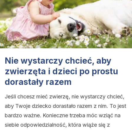
Nie wystarczy chcieć, aby
zwierzęta i dzieci po prostu
dorastały razem
Jeśli chcesz mieć zwierzę, nie wystarczy chcieć,
aby Twoje dziecko dorastało razem z nim. To jest
bardzo ważne. Konieczne trzeba móc wziąć na
siebie odpowiedzialność, która wiąże się z