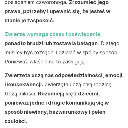
posiadaniem czworonoga.
Zrozumieć jego
prawa, potrzeby i upewnić się, że jesteś w
stanie je zaspokoić.
Zwierzę wymaga czasu i poświęcenia
,
ponadto brudzi lub zostawia bałagan
. Dlatego
musimy być rozsądni i działać w spójny sposób.
Ponieważ właśnie na to zasługują.
Zwierzęta uczą nas odpowiedzialności, emocji
i konsekwencji.
Zwierzęta uczą całą rodzinę.
Uczą miłości.
Rozumieją się z dziećmi,
ponieważ jedne i drugie komunikują się w
sposób niewinny, bezwarunkowy i pełen
czułości
.