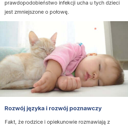
prawdopodobieństwo infekcji ucha u tych dzieci
jest zmniejszone o połowę.
Rozwój języka i rozwój poznawczy
Fakt, że rodzice i opiekunowie rozmawiają z