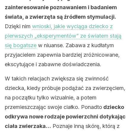
zainteresowanie poznawaniem i badaniem
świata, a zwierzęta są źródłem stymulacji.
Dzięki nim
wnioski, jakie wyciąga dziecko z
pierwszych „eksperymentów” ze światem stają
się bogatsze
w niuanse. Zabawa z kudłatym
przyjacielem zapewnia bardziej zróżnicowane,
ekscytujące i zabawne doświadczenia.
W takich relacjach zwiększa się zwinność
dziecka, kiedy próbuje podążać za zwierzęciem,
na początku tylko wizualnie, a potem
przemieszczając swoje ciałko. Ponadto
dziecko
odkrywa nowe rodzaje powierzchni dotykając
ciała zwierzaka…
Poznaje inną skórę, którą z