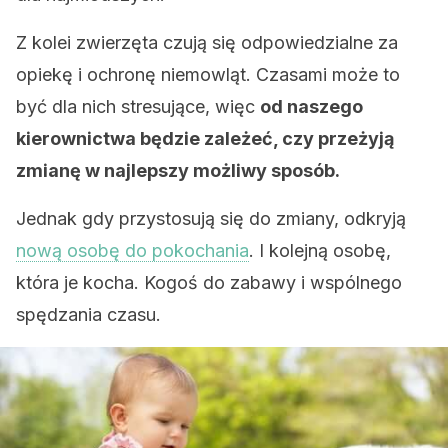
Z kolei zwierzęta czują się odpowiedzialne za
opiekę i ochronę niemowląt. Czasami może to
być dla nich stresujące, więc
od naszego
kierownictwa będzie zależeć, czy przeżyją
zmianę w najlepszy możliwy sposób.
Jednak gdy przystosują się do zmiany, odkryją
nową osobę do pokochania
. I kolejną osobę,
która je kocha. Kogoś do zabawy i wspólnego
spędzania czasu.