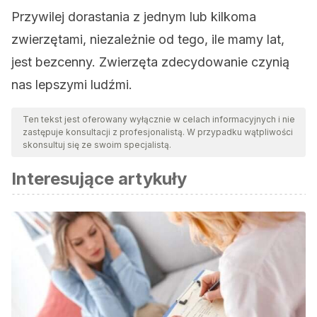
Przywilej dorastania z jednym lub kilkoma
zwierzętami, niezależnie od tego, ile mamy lat,
jest bezcenny. Zwierzęta zdecydowanie czynią
nas lepszymi ludźmi.
Ten tekst jest oferowany wyłącznie w celach informacyjnych i nie
zastępuje konsultacji z profesjonalistą. W przypadku wątpliwości
skonsultuj się ze swoim specjalistą.
Interesujące artykuły