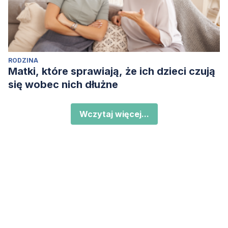
RODZINA
Matki, które sprawiają, że ich dzieci czują
się wobec nich dłużne
Wczytaj więcej...