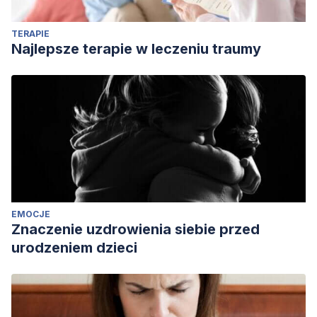
TERAPIE
Najlepsze terapie w leczeniu traumy
EMOCJE
Znaczenie uzdrowienia siebie przed
urodzeniem dzieci