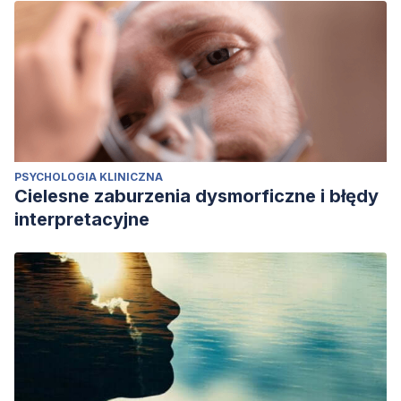
PSYCHOLOGIA KLINICZNA
Cielesne zaburzenia dysmorficzne i błędy
interpretacyjne