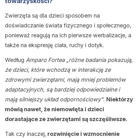
towarzyskości?
Zwierzęta są dla dzieci sposobem na
doświadczanie świata fizycznego i społecznego,
ponieważ reagują na ich pierwsze werbalizacje, a
także na ekspresję ciała, ruchy i dotyk.
Według
Amparo Fortea
„
różne badania pokazują,
że dzieci, które wchodzą w interakcję ze
zdrowymi zwierzętami, mają mniej problemów
adaptacyjnych, są bardziej odpowiedzialne i
mają silniejszy układ odpornościowy”
.
Niektórzy
mówią nawet, że niemowlęta i dzieci
dorastające ze zwierzętami są szczęśliwsze.
Tak czy inaczej,
rozwinięcie i wzmocnienie