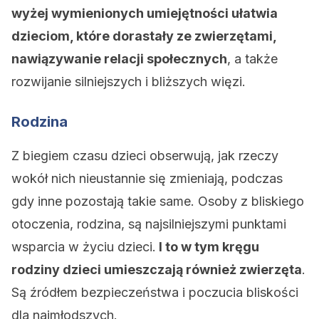
wyżej wymienionych umiejętności ułatwia
dzieciom, które dorastały ze zwierzętami,
nawiązywanie relacji społecznych
, a także
rozwijanie silniejszych i bliższych więzi.
Rodzina
Z biegiem czasu dzieci obserwują, jak rzeczy
wokół nich nieustannie się zmieniają, podczas
gdy inne pozostają takie same. Osoby z bliskiego
otoczenia, rodzina, są najsilniejszymi punktami
wsparcia w życiu dzieci.
I to w tym kręgu
rodziny dzieci umieszczają również zwierzęta
.
Są źródłem bezpieczeństwa i poczucia bliskości
dla najmłodszych.