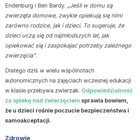
Endenburg i Ben Bardy. „
Jeśli w domu są
zwierzęta domowe, zwykle opiekują się nimi
zarówno rodzice, jak i dzieci. To sugeruje, że
dzieci uczą się od najmłodszych lat, jak
opiekować się i zaspokajać potrzeby zależnego
zwierzęcia”
.
Dlatego dziś w wielu wspólnotach
autonomicznych na zajęciach wczesnej edukacji
w klasie przebywa zwierzak.
Odpowiedzialność
za opiekę nad zwierzęciem
sprawia bowiem,
że u dzieci ​​rośnie poczucie bezpieczeństwa i
samoakceptacji.
Zdrowie