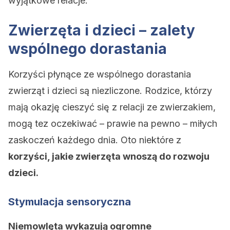
wyjątkowe relacje.
Zwierzęta i dzieci – zalety
wspólnego dorastania
Korzyści płynące ze wspólnego dorastania
zwierząt i dzieci są niezliczone. Rodzice, którzy
mają okazję cieszyć się z relacji ze zwierzakiem,
mogą tez oczekiwać – prawie na pewno – miłych
zaskoczeń każdego dnia. Oto niektóre z
korzyści, jakie zwierzęta wnoszą do rozwoju
dzieci.
Stymulacja sensoryczna
Niemowlęta wykazują ogromne