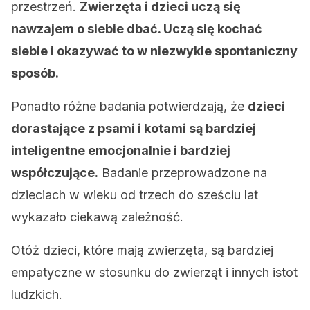
przestrzeń.
Zwierzęta i dzieci uczą się
nawzajem o siebie dbać. Uczą się kochać
siebie i okazywać to w niezwykle spontaniczny
sposób.
Ponadto różne badania potwierdzają, że
dzieci
dorastające z psami i kotami są bardziej
inteligentne emocjonalnie i bardziej
współczujące.
Badanie przeprowadzone na
dzieciach w wieku od trzech do sześciu lat
wykazało ciekawą zależność.
Otóż dzieci, które mają zwierzęta, są bardziej
empatyczne w stosunku do zwierząt i innych istot
ludzkich.