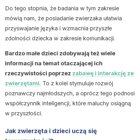
Do tego stopnia, że ​​badania w tym zakresie
mówią nam, że posiadanie zwierzaka ułatwia
przyswajanie języka i wzmacnia przyszłe
zdolności dziecka w zakresie komunikacji.
Bardzo małe dzieci zdobywają też wiele
informacji na temat otaczającej ich
rzeczywistości poprzez
zabawę i interakcję ze
zwierzętami
. To z kolei stymuluje rozwój
poznawczy najmłodszych, a oprócz tego podnosi
współczynnik inteligencji, które maluchy osiągną
w przyszłości.
Jak zwierzęta i dzieci uczą się