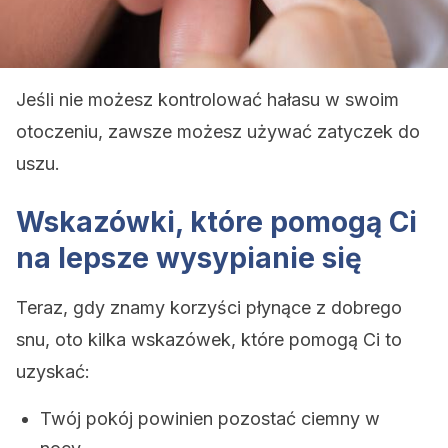
Jeśli nie możesz kontrolować hałasu w swoim
otoczeniu, zawsze możesz używać zatyczek do
uszu.
Wskazówki, które pomogą Ci
na lepsze wysypianie się
Teraz, gdy znamy korzyści płynące z dobrego
snu, oto kilka wskazówek, które pomogą Ci to
uzyskać:
Twój pokój powinien pozostać ciemny w