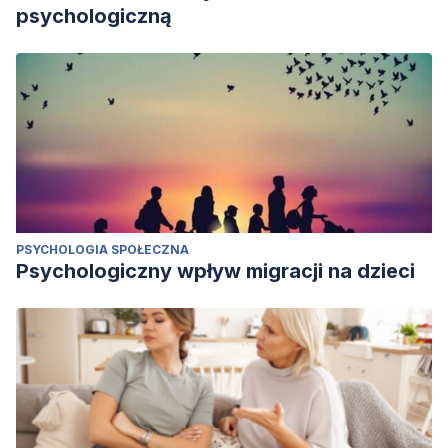
psychologiczną
PSYCHOLOGIA SPOŁECZNA
Psychologiczny wpływ migracji na dzieci