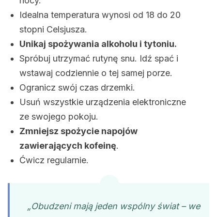
nocy.
Idealna temperatura wynosi od 18 do 20
stopni Celsjusza.
Unikaj spożywania alkoholu i tytoniu.
Spróbuj utrzymać rutynę snu. Idź spać i
wstawaj codziennie o tej samej porze.
Ogranicz swój czas drzemki.
Usuń wszystkie urządzenia elektroniczne
ze swojego pokoju.
Zmniejsz spożycie napojów
zawierających kofeinę
.
Ćwicz regularnie.
„Obudzeni mają jeden wspólny świat – we