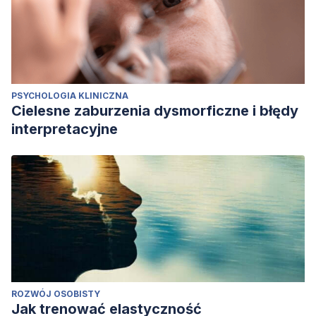
PSYCHOLOGIA KLINICZNA
Cielesne zaburzenia dysmorficzne i błędy
interpretacyjne
ROZWÓJ OSOBISTY
Jak trenować elastyczność