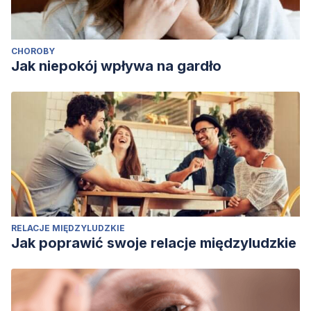
CHOROBY
Jak niepokój wpływa na gardło
RELACJE MIĘDZYLUDZKIE
Jak poprawić swoje relacje międzyludzkie