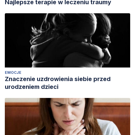
Najlepsze terapie w leczeniu traumy
EMOCJE
Znaczenie uzdrowienia siebie przed
urodzeniem dzieci