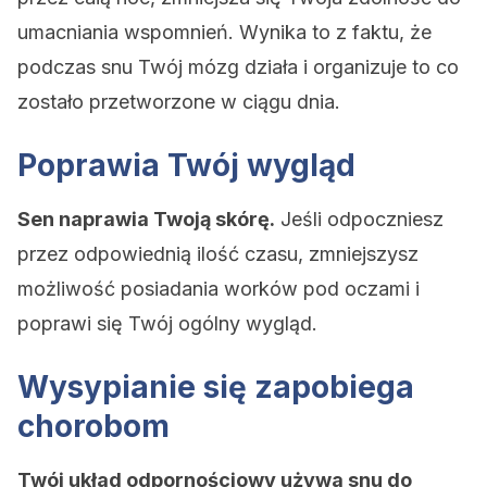
umacniania wspomnień. Wynika to z faktu, że
podczas snu Twój mózg działa i organizuje to co
zostało przetworzone w ciągu dnia.
Poprawia Twój wygląd
Sen naprawia Twoją skórę.
Jeśli odpoczniesz
przez odpowiednią ilość czasu, zmniejszysz
możliwość posiadania worków pod oczami i
poprawi się Twój ogólny wygląd.
Wysypianie się zapobiega
chorobom
Twój układ odpornościowy używa snu do