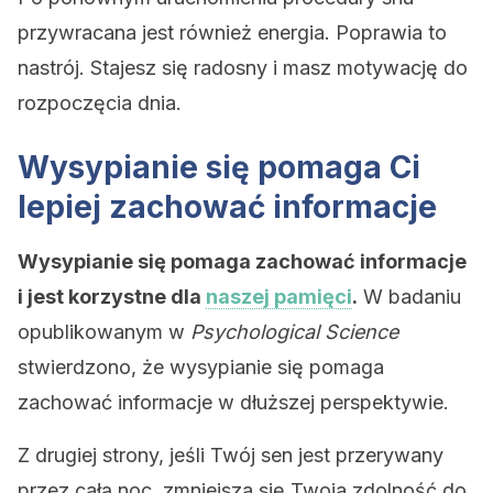
przywracana jest również energia. Poprawia to
nastrój. Stajesz się radosny i masz motywację do
rozpoczęcia dnia.
Wysypianie się pomaga Ci
lepiej zachować informacje
Wysypianie się pomaga zachować informacje
i jest korzystne dla
naszej pamięci
.
W badaniu
opublikowanym w
Psychological Science
stwierdzono, że wysypianie się pomaga
zachować informacje w dłuższej perspektywie.
Z drugiej strony, jeśli Twój sen jest przerywany
przez całą noc, zmniejsza się Twoja zdolność do