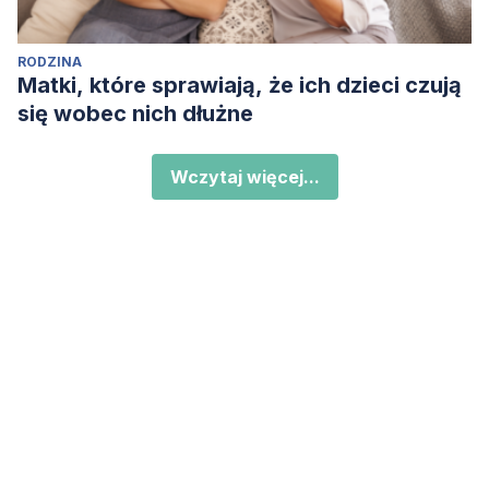
RODZINA
Matki, które sprawiają, że ich dzieci czują
się wobec nich dłużne
Wczytaj więcej...