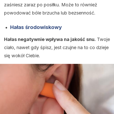
zaśniesz zaraz po posiłku. Może to również
powodować bóle brzucha lub bezsenność.
Hałas środowiskowy
Hałas negatywnie wpływa na jakość snu.
Twoje
ciało, nawet gdy śpisz, jest czujne na to co dzieje
się wokół Ciebie.