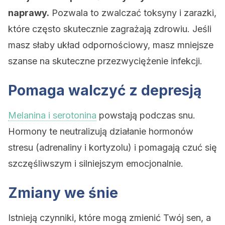
naprawy.
Pozwala to zwalczać toksyny i zarazki,
które często skutecznie zagrażają zdrowiu. Jeśli
masz słaby układ odpornościowy, masz mniejsze
szanse na skuteczne przezwyciężenie infekcji.
Pomaga walczyć z depresją
Melanina i serotonina
powstają podczas snu.
Hormony te neutralizują działanie hormonów
stresu (adrenaliny i kortyzolu) i pomagają czuć się
szczęśliwszym i silniejszym emocjonalnie.
Zmiany we śnie
Istnieją czynniki, które mogą zmienić Twój sen, a