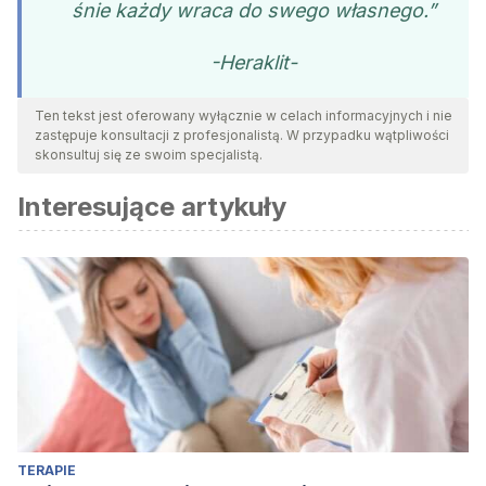
śnie każdy wraca do swego własnego.”
-Heraklit-
Ten tekst jest oferowany wyłącznie w celach informacyjnych i nie
zastępuje konsultacji z profesjonalistą. W przypadku wątpliwości
skonsultuj się ze swoim specjalistą.
Interesujące artykuły
TERAPIE