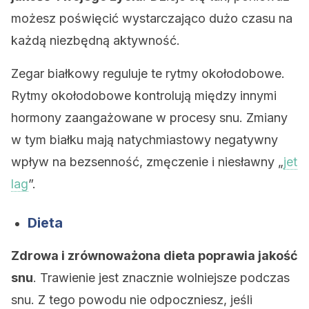
możesz poświęcić wystarczająco dużo czasu na
każdą niezbędną aktywność.
Zegar białkowy reguluje te rytmy okołodobowe.
Rytmy okołodobowe kontrolują między innymi
hormony zaangażowane w procesy snu. Zmiany
w tym białku mają natychmiastowy negatywny
wpływ na bezsenność, zmęczenie i niesławny „
jet
lag
”.
Dieta
Zdrowa i zrównoważona dieta poprawia jakość
snu
. Trawienie jest znacznie wolniejsze podczas
snu. Z tego powodu nie odpoczniesz, jeśli