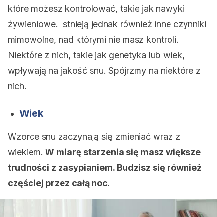
które możesz kontrolować, takie jak nawyki
żywieniowe. Istnieją jednak również inne czynniki
mimowolne, nad którymi nie masz kontroli.
Niektóre z nich, takie jak genetyka lub wiek,
wpływają na jakość snu. Spójrzmy na niektóre z
nich.
Wiek
Wzorce snu zaczynają się zmieniać wraz z
wiekiem.
W miarę starzenia się masz większe
trudności z zasypianiem. Budzisz się również
częściej przez całą noc.