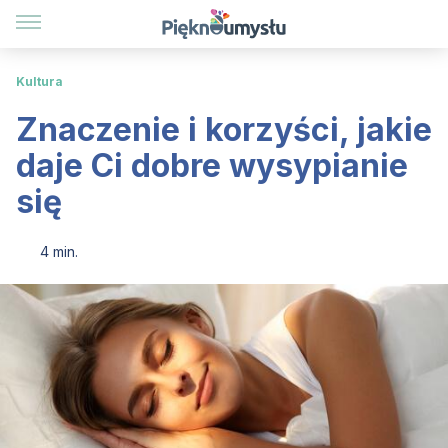
Kultura
Znaczenie i korzyści, jakie
daje Ci dobre wysypianie
się
4 min.