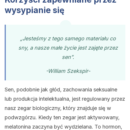
wysypianie się
„Jesteśmy z tego samego materiału co
sny, a nasze małe życie jest zajęte przez
sen”.
-William Szekspir-
Sen, podobnie jak głód, zachowania seksualne
lub produkcja intelektualna, jest regulowany przez
nasz zegar biologiczny, który znajduje się w
podwzgórzu. Kiedy ten zegar jest aktywowany,
melatonina zaczyna być wydzielana. To hormon,