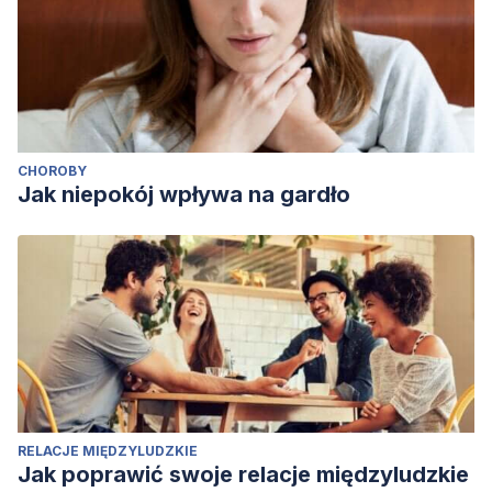
CHOROBY
Jak niepokój wpływa na gardło
RELACJE MIĘDZYLUDZKIE
Jak poprawić swoje relacje międzyludzkie