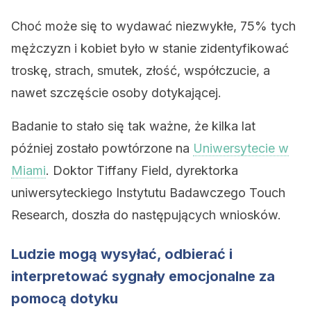
Choć może się to wydawać niezwykłe, 75% tych
mężczyzn i kobiet było w stanie zidentyfikować
troskę, strach, smutek, złość, współczucie, a
nawet szczęście osoby dotykającej.
Badanie to stało się tak ważne, że kilka lat
później zostało powtórzone na
Uniwersytecie w
Miami
. Doktor Tiffany Field, dyrektorka
uniwersyteckiego Instytutu Badawczego Touch
Research, doszła do następujących wniosków.
Ludzie mogą wysyłać, odbierać i
interpretować sygnały emocjonalne za
pomocą dotyku