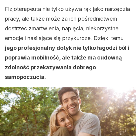
Fizjoterapeuta nie tylko używa rąk jako narzędzia
pracy, ale także może za ich pośrednictwem
dostrzec zmartwienia, napięcia, niekorzystne
emocje i nasilające się przykurcze. Dzięki temu
jego profesjonalny dotyk nie tylko łagodzi ból i
poprawia mobilność, ale także ma cudowną
zdolność przekazywania dobrego
samopoczucia.