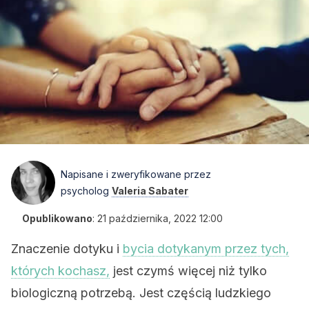
Napisane i zweryfikowane przez
psycholog
Valeria Sabater
Opublikowano
:
21 października, 2022 12:00
Znaczenie dotyku i
bycia dotykanym przez tych,
których kochasz,
jest czymś więcej niż tylko
biologiczną potrzebą. Jest częścią ludzkiego