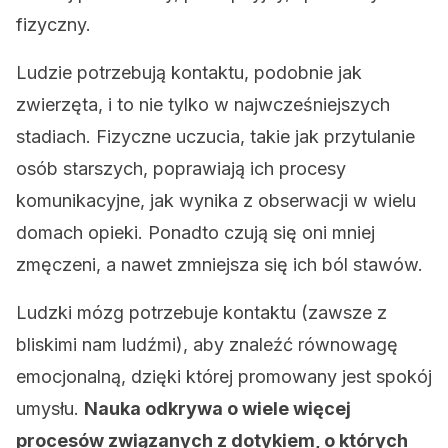
fizyczny.
Ludzie potrzebują kontaktu, podobnie jak
zwierzęta, i to nie tylko w najwcześniejszych
stadiach. Fizyczne uczucia, takie jak przytulanie
osób starszych, poprawiają ich procesy
komunikacyjne, jak wynika z obserwacji w wielu
domach opieki. Ponadto czują się oni mniej
zmęczeni, a nawet zmniejsza się ich ból stawów.
Ludzki mózg potrzebuje kontaktu (zawsze z
bliskimi nam ludźmi), aby znaleźć równowagę
emocjonalną, dzięki której promowany jest spokój
umysłu.
Nauka odkrywa o wiele więcej
procesów związanych z dotykiem, o których