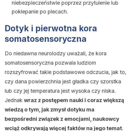
niebezpieczeństwie poprzez przytulenie lub
poklepanie po plecach.
Dotyk i pierwotna kora
somatosensoryczna
Do niedawna neurolodzy uważali, że kora
somatosensoryczna pozwala ludziom
rozszyfrować takie podstawowe odczucia, jak to,
czy dana powierzchnia jest gładka czy szorstka
lub czy jej temperatura jest wysoka czy niska.
Jednak
wraz z postępem nauki i coraz większą
wiedzą o tym, jak zmysł dotyku ma
bezpośredni związek z emocjami, naukowcy
wciąż odkrywają więcej faktów na jego temat
.