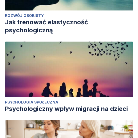
ROZWÓJ OSOBISTY
Jak trenować elastyczność
psychologiczną
PSYCHOLOGIA SPOŁECZNA
Psychologiczny wpływ migracji na dzieci