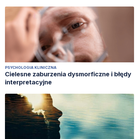
PSYCHOLOGIA KLINICZNA
Cielesne zaburzenia dysmorficzne i błędy
interpretacyjne