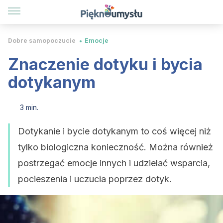
Dobre samopoczucie
Emocje
Znaczenie dotyku i bycia
dotykanym
3 min.
Dotykanie i bycie dotykanym to coś więcej niż
tylko biologiczna konieczność. Można również
postrzegać emocje innych i udzielać wsparcia,
pocieszenia i uczucia poprzez dotyk.