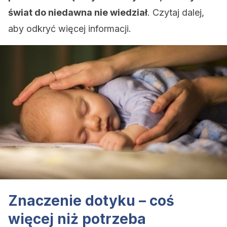
świat do niedawna nie wiedział
. Czytaj dalej,
aby odkryć więcej informacji.
Znaczenie dotyku – coś
więcej niż potrzeba