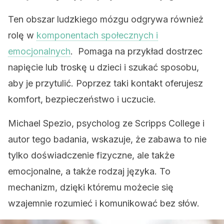
Ten obszar ludzkiego mózgu odgrywa również
rolę w
komponentach społecznych i
emocjonalnych
. Pomaga na przykład dostrzec
napięcie lub troskę u dzieci i szukać sposobu,
aby je przytulić. Poprzez taki kontakt oferujesz
komfort, bezpieczeństwo i uczucie.
Michael Spezio, psycholog ze Scripps College i
autor tego badania, wskazuje, że zabawa to nie
tylko doświadczenie fizyczne, ale także
emocjonalne, a także rodzaj języka. To
mechanizm, dzięki któremu możecie się
wzajemnie rozumieć i komunikować bez słów.