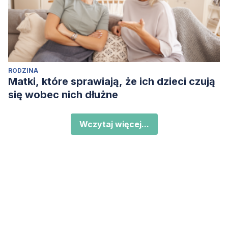
RODZINA
Matki, które sprawiają, że ich dzieci czują
się wobec nich dłużne
Wczytaj więcej...