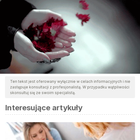
Ten tekst jest oferowany wyłącznie w celach informacyjnych i nie
zastępuje konsultacji z profesjonalistą. W przypadku wątpliwości
skonsultuj się ze swoim specjalistą.
Interesujące artykuły