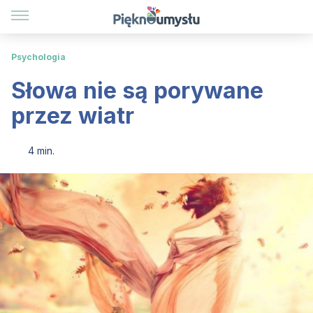
Psychologia
Słowa nie są porywane
przez wiatr
4 min.