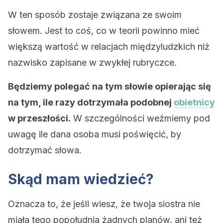
W ten sposób zostaje związana ze swoim
słowem. Jest to coś, co w teorii powinno mieć
większą wartość w relacjach międzyludzkich niż
nazwisko zapisane w zwykłej rubryczce.
Będziemy polegać na tym słowie opierając się
na tym, ile razy dotrzymała podobnej
obietnicy
w przeszłości.
W szczególności weźmiemy pod
uwagę ile dana osoba musi poświęcić, by
dotrzymać słowa.
Skąd mam wiedzieć?
Oznacza to, że jeśli wiesz, że twoja siostra nie
miała tego popołudnia żadnych planów, ani też