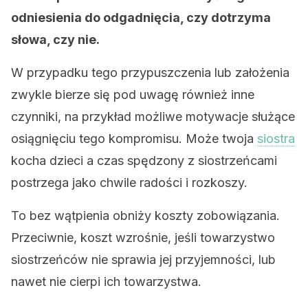
odniesienia do odgadnięcia, czy dotrzyma
słowa, czy nie.
W przypadku tego przypuszczenia lub założenia
zwykle bierze się pod uwagę również inne
czynniki, na przykład możliwe motywacje służące
osiągnięciu tego kompromisu. Może twoja
siostra
kocha dzieci a czas spędzony z siostrzeńcami
postrzega jako chwile radości i rozkoszy.
To bez wątpienia obniży koszty zobowiązania.
Przeciwnie, koszt wzrośnie, jeśli towarzystwo
siostrzeńców nie sprawia jej przyjemności, lub
nawet nie cierpi ich towarzystwa.