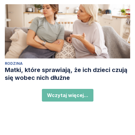
RODZINA
Matki, które sprawiają, że ich dzieci czują
się wobec nich dłużne
Wczytaj więcej...