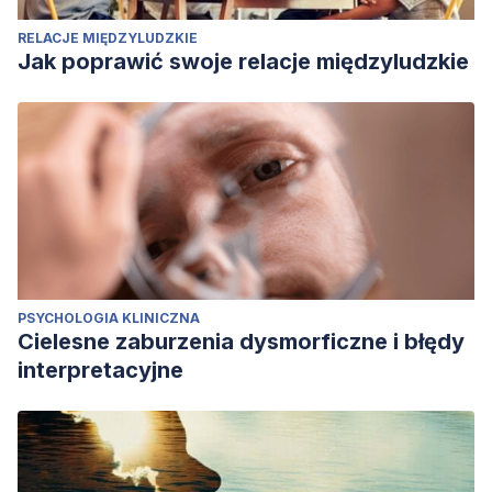
RELACJE MIĘDZYLUDZKIE
Jak poprawić swoje relacje międzyludzkie
PSYCHOLOGIA KLINICZNA
Cielesne zaburzenia dysmorficzne i błędy
interpretacyjne