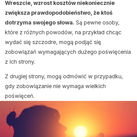
Wreszcie, wzrost kosztów niekoniecznie
zwiększa prawdopodobieństwo, że ktoś
dotrzyma swojego słowa.
Są pewne osoby,
które z różnych powodów, na przykład chcąc
wydać się szczodre, mogą podjąć się
zobowiązań wymagających dużego poświęcenia
z ich strony.
Z drugiej strony, mogą odmówić w przypadku,
gdy zobowiązanie nie wymaga wielkich
poświęceń.