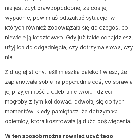
nie jest zbyt prawdopodobne, że coś jej
wypadnie, powinnaś odszukać sytuacje, w
których również zobowiązała się do czegoś, co
niewiele ją kosztowało. Gdy już takie odnajdziesz,
użyj ich do odgadnięcia, czy dotrzyma słowa, czy
nie.
Z drugiej strony, jeśli mieszka daleko i wiesz, że
zaplanowała sobie na popołudnie coś, co sprawia
jej przyjemność a odebranie twoich dzieci
mogłoby z tym kolidować, odwołaj się do tych
momentów, kiedy pamiętasz, że dotrzymała
obietnicy, która kosztowała ją dużo poświęcenia.
W ten sposób można również użyć tego