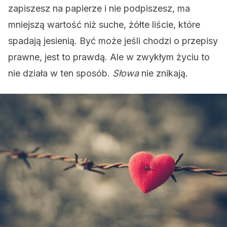
zapiszesz na papierze i nie podpiszesz, ma
mniejszą wartość niż suche, żółte liście, które
spadają jesienią. Być może jeśli chodzi o przepisy
prawne, jest to prawdą. Ale w zwykłym życiu to
nie działa w ten sposób.
Słowa
nie znikają.