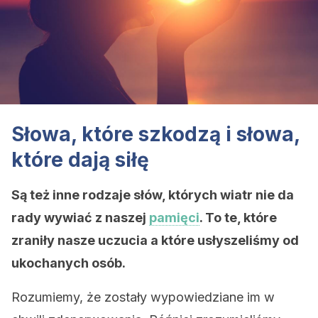
Słowa, które szkodzą i słowa,
które dają siłę
Są też inne rodzaje słów, których wiatr nie da
rady wywiać z naszej
pamięci
. To te, które
zraniły nasze uczucia a które usłyszeliśmy od
ukochanych osób.
Rozumiemy, że zostały wypowiedziane im w