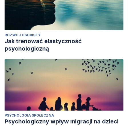
ROZWÓJ OSOBISTY
Jak trenować elastyczność
psychologiczną
PSYCHOLOGIA SPOŁECZNA
Psychologiczny wpływ migracji na dzieci