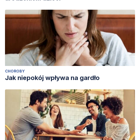
CHOROBY
Jak niepokój wpływa na gardło