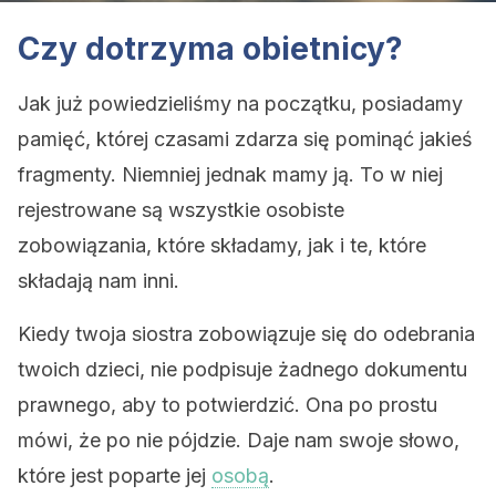
Czy dotrzyma obietnicy?
Jak już powiedzieliśmy na początku, posiadamy
pamięć, której czasami zdarza się pominąć jakieś
fragmenty. Niemniej jednak mamy ją. To w niej
rejestrowane są wszystkie osobiste
zobowiązania, które składamy, jak i te, które
składają nam inni.
Kiedy twoja siostra zobowiązuje się do odebrania
twoich dzieci, nie podpisuje żadnego dokumentu
prawnego, aby to potwierdzić. Ona po prostu
mówi, że po nie pójdzie. Daje nam swoje słowo,
które jest poparte jej
osobą
.