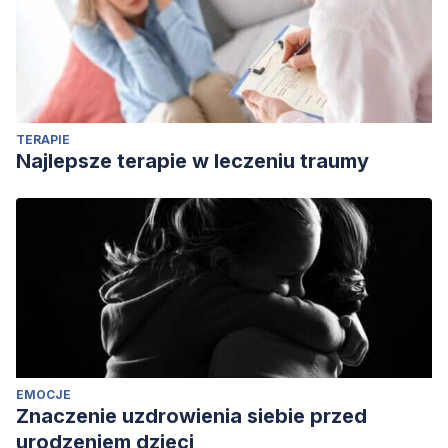
TERAPIE
Najlepsze terapie w leczeniu traumy
EMOCJE
Znaczenie uzdrowienia siebie przed
urodzeniem dzieci