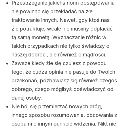
Przestrzeganie jakichś norm postępowania
nie powinno się przekładać na złe
traktowanie innych. Nawet, gdy ktoś nas
źle potraktuje, wcale nie musimy odpłacać
tą samą monetą. Wyznaczanie różnic w
takich przypadkach nie tylko świadczy o
naszej dobroci, ale również o mądrości.
Zawsze kiedy źle się czujesz z powodu
tego, że cudza opinia nie pasuje do Twoich
przekonań, pozbawiasz się również czegoś
dobrego, czego mógłbyś doświadczyć od
danej osoby.
Nie bój się przemierzać nowych dróg,
innego sposobu rozumowania, obcowania z
osobami o innym punkcie widzenia. Nikt nie