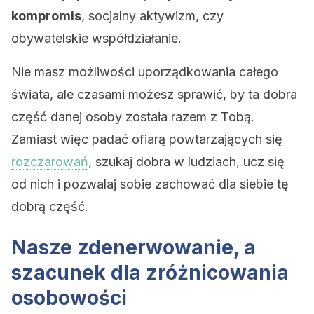
kompromis
, socjalny aktywizm, czy
obywatelskie współdziałanie.
Nie masz możliwości uporządkowania całego
świata, ale czasami możesz sprawić, by ta dobra
część danej osoby została razem z Tobą.
Zamiast więc padać ofiarą powtarzających się
rozczarowań
, szukaj dobra w ludziach, ucz się
od nich i pozwalaj sobie zachować dla siebie tę
dobrą część.
Nasze zdenerwowanie, a
szacunek dla zróżnicowania
osobowości