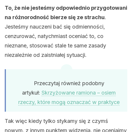
To, że nie jesteśmy odpowiednio przygotowani
na różnorodność bierze się ze strachu
.
Jesteśmy nauczeni bać się odmienności,
cenzurować, natychmiast oceniać to, co
nieznane, stosować stale te same zasady
niezależnie od zaistniałej sytuacji.
Przeczytaj również podobny
artykuł:
Skrzyżowane ramiona – osiem
rzeczy, które mogą oznaczać w praktyce
Tak więc kiedy tylko stykamy się z czymś
nowym, z innym punktem widzenia, nie oceniajmy