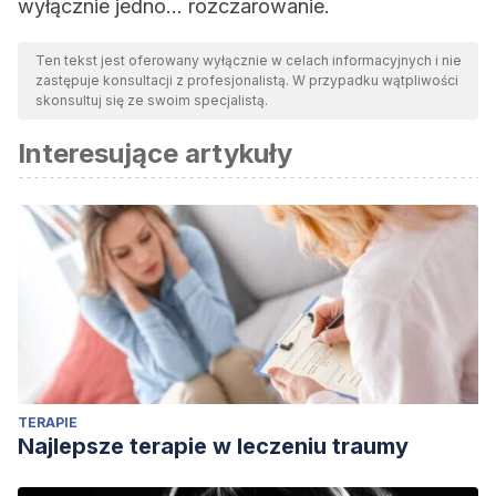
wyłącznie jedno… rozczarowanie.
Ten tekst jest oferowany wyłącznie w celach informacyjnych i nie
zastępuje konsultacji z profesjonalistą. W przypadku wątpliwości
skonsultuj się ze swoim specjalistą.
Interesujące artykuły
TERAPIE
Najlepsze terapie w leczeniu traumy