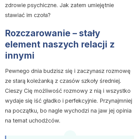
zdrowie psychiczne. Jak zatem umiejętnie
stawiać im czoła?
Rozczarowanie – stały
element naszych relacji z
innymi
Pewnego dnia budzisz się i zaczynasz rozmowę
ze starą koleżanką z czasów szkoły średniej.
Cieszy Cię możliwość rozmowy z nią i wszystko
wydaje się iść gładko i perfekcyjnie. Przynajmniej
na początku, bo nagle wychodzi na jaw jej opinia
na temat uchodźców.