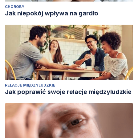
CHOROBY
Jak niepokój wpływa na gardło
RELACJE MIĘDZYLUDZKIE
Jak poprawić swoje relacje międzyludzkie