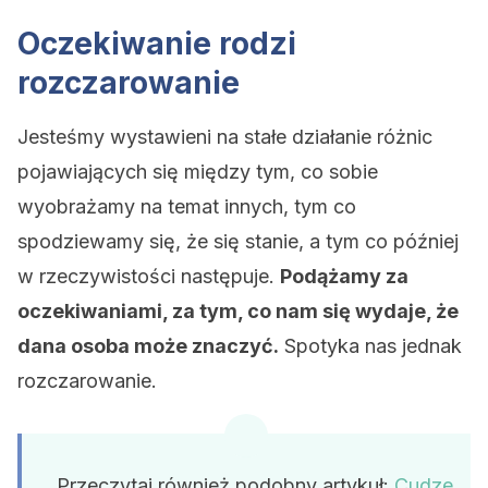
Oczekiwanie rodzi
rozczarowanie
Jesteśmy wystawieni na stałe działanie różnic
pojawiających się między tym, co sobie
wyobrażamy na temat innych, tym co
spodziewamy się, że się stanie, a tym co później
w rzeczywistości następuje.
Podążamy za
oczekiwaniami, za tym, co nam się wydaje, że
dana osoba może znaczyć.
Spotyka nas jednak
rozczarowanie.
Przeczytaj również podobny artykuł:
Cudze