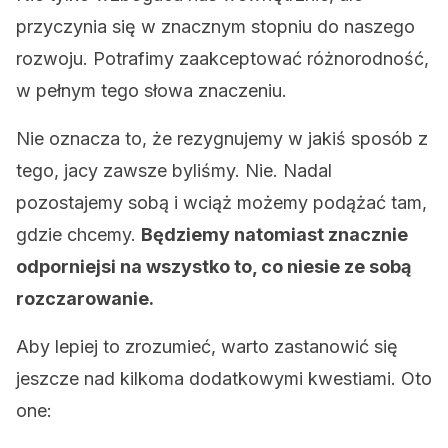
przyczynia się w znacznym stopniu do naszego
rozwoju. Potrafimy zaakceptować różnorodność,
w pełnym tego słowa znaczeniu.
Nie oznacza to, że rezygnujemy w jakiś sposób z
tego, jacy zawsze byliśmy. Nie. Nadal
pozostajemy sobą i wciąż możemy podążać tam,
gdzie chcemy.
Będziemy natomiast znacznie
odporniejsi na wszystko to, co niesie ze sobą
rozczarowanie.
Aby lepiej to zrozumieć, warto zastanowić się
jeszcze nad kilkoma dodatkowymi kwestiami. Oto
one: