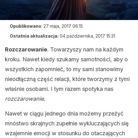
Opublikowano
:
27 maja, 2017 06:15
Ostatnia aktualizacja:
04 października, 2017 15:31
Rozczarowanie
. Towarzyszy nam na każdym
kroku. Nawet kiedy szukamy samotności, aby o
wszystkich zapomnieć, to my sami stanowimy
nieodłączną część relacji, które tworzymy z tymi
właśnie osobami. I tym razem spotyka nas
rozczarowanie
.
Nawet w ciągu jednego dnia możemy przeżyć
mnóstwo skrajnych zupełnie wykluczających się
wzajemnie emocji w stosunku do otaczających