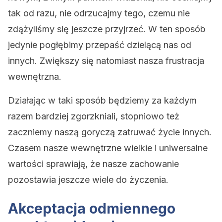
tak od razu, nie odrzucajmy tego, czemu nie
zdążyliśmy się jeszcze przyjrzeć. W ten sposób
jedynie pogłębimy przepaść dzielącą nas od
innych. Zwiększy się natomiast nasza frustracja
wewnętrzna.
Działając w taki sposób będziemy za każdym
razem bardziej zgorzkniali, stopniowo też
zaczniemy naszą goryczą zatruwać życie innych.
Czasem nasze wewnętrzne wielkie i uniwersalne
wartości sprawiają, że nasze zachowanie
pozostawia jeszcze wiele do życzenia.
Akceptacja odmiennego