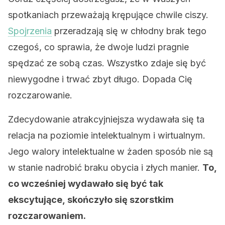
spotkaniach przeważają krępujące chwile ciszy.
Spojrzenia
przeradzają się w chłodny brak tego
czegoś, co sprawia, że dwoje ludzi pragnie
spędzać ze sobą czas. Wszystko zdaje się być
niewygodne i trwać zbyt długo. Dopada Cię
rozczarowanie.
Zdecydowanie atrakcyjniejsza wydawała się ta
relacja na poziomie intelektualnym i wirtualnym.
Jego walory intelektualne w żaden sposób nie są
w stanie nadrobić braku obycia i złych manier.
To,
co wcześniej wydawało się być tak
ekscytujące, skończyło się szorstkim
rozczarowaniem.