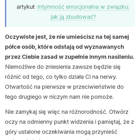
artykuł:
Intymność emocjonalna w związku:
jak ją zbudować?
Oczywiste jest, że nie umieścisz na tej samej
półce osób, które odstają od wyznawanych
przez Ciebie zasad w zupełnie innym nasileniu.
Niemożliwe do zniesienia zawsze będzie się
różnić od tego, co tylko działa Ci na nerwy.
Otwartość na pierwsze w przeciwieństwie do
tego drugiego w niczym nam nie pomoże.
Nie zamykaj się więc na różnorodność. Otwórz
oczy na odmienny punkt widzenia i pamiętaj, że z
góry ustalone oczekiwania mogą przynieść