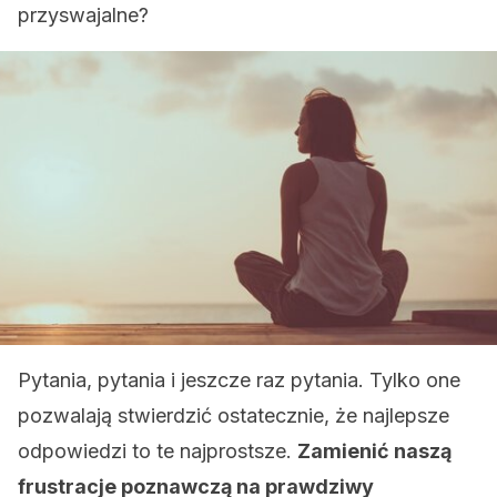
przyswajalne?
Pytania, pytania i jeszcze raz pytania. Tylko one
pozwalają stwierdzić ostatecznie, że najlepsze
odpowiedzi to te najprostsze.
Zamienić naszą
frustracje poznawczą na prawdziwy