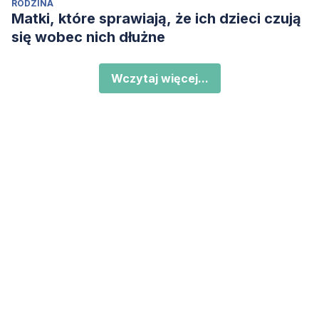
RODZINA
Matki, które sprawiają, że ich dzieci czują
się wobec nich dłużne
Wczytaj więcej...