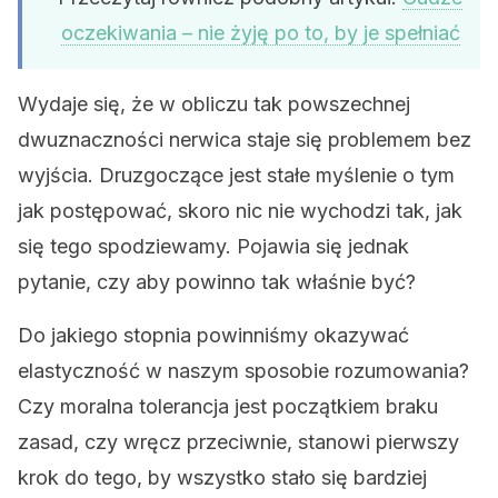
oczekiwania – nie żyję po to, by je spełniać
Wydaje się, że w obliczu tak powszechnej
dwuznaczności nerwica staje się problemem bez
wyjścia. Druzgoczące jest stałe myślenie o tym
jak postępować, skoro nic nie wychodzi tak, jak
się tego spodziewamy. Pojawia się jednak
pytanie, czy aby powinno tak właśnie być?
Do jakiego stopnia powinniśmy okazywać
elastyczność w naszym sposobie rozumowania?
Czy moralna tolerancja jest początkiem braku
zasad, czy wręcz przeciwnie, stanowi pierwszy
krok do tego, by wszystko stało się bardziej