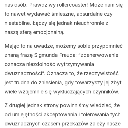
nas osób. Prawdziwy rollercoaster! Może nam się
to nawet wydawać śmieszne, absurdalne czy
niestabilne. Łączy się jednak nieuchronnie z
naszą sferą emocjonalną.
Mając to na uwadze, możemy sobie przypomnieć
znaną frazę Sigmunda Freuda: “zdenerwowanie
oznacza niezdolność wytrzymywania
dwuznaczności”. Oznacza to, że rzeczywistość
jest trudna do zniesienia, gdy towarzyszy jej zbyt
wiele wzajemnie się wykluczających czynników.
Z drugiej jednak strony powinniśmy wiedzieć, że
od umiejętności akceptowania i tolerowania tych
dwuznacznych czasem przekazów zależy nasze