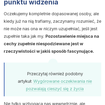
punktu widzenia
Oczekujemy kompletnie dopasowanej osoby, ale
kiedy już na nią trafiamy, zaczynamy rozumieć, że
nie może nas ona w niczym uzupełniać, jeśli jest
zupełnie taka jak my.
Pozostawienie miejsca na
cechy zupełnie niespodziewane jest w
rzeczywistości w jakiś sposób fascynujące.
Przeczytaj również podobny
artykuł:
Wygórowane oczekiwania nie
pozwalają cieszyć się z życia
Nie tylko wzbogaca nas wewnętrznie, ale