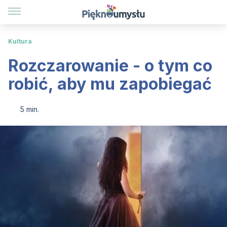
Kultura
Rozczarowanie - o tym co
robić, aby mu zapobiegać
5 min.