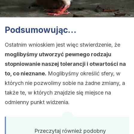
Podsumowując…
Ostatnim wnioskiem jest więc stwierdzenie, że
moglibyśmy utworzyć pewnego rodzaju
stopniowanie naszej tolerancji i otwartości na
to, co nieznane.
Moglibyśmy określić sfery, w
których nie pozwolimy sobie na żadne zmiany, a
także te, w których znajdzie się miejsce na
odmienny punkt widzenia.
Przeczytaj również podobny