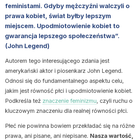
feministami. Gdyby mężczyźni walczyli o
prawa kobiet, świat byłby lepszym
miejscem. Upodmiotowienie kobiet to
gwarancja lepszego społeczeństwa”.
(John Legend)
Autorem tego interesującego zdania jest
amerykański aktor i piosenkarz John Legend.
Odnosi się do fundamentalnego aspektu celu,
jakim jest równość płci i upodmiotowienie kobiet.
Podkreśla też
znaczenie feminizmu
, czyli ruchu o
kluczowym znaczeniu dla realnej równości płci.
Płeć nie powinna bowiem przekładać się na różne
prawa, ani pisane, ani niepisane.
Nasza wartość,