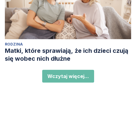
RODZINA
Matki, które sprawiają, że ich dzieci czują
się wobec nich dłużne
Wczytaj więcej...