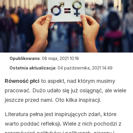
Opublikowano
:
08 maja, 2021 10:18
Ostatnia aktualizacja:
04 października, 2021 14:49
Równość płci
to aspekt, nad którym musimy
pracować. Dużo udało się już osiągnąć, ale wiele
jeszcze przed nami. Oto kilka inspiracji.
Literatura pełna jest inspirujących zdań, które
warto poddać refleksji
.
Wiele z nich pochodzi z