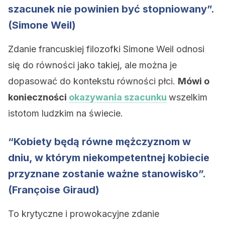
szacunek nie powinien być stopniowany”.
(Simone Weil)
Zdanie francuskiej filozofki Simone Weil odnosi
się do równości jako takiej, ale można je
dopasować do kontekstu równości płci.
Mówi o
konieczności
okazywania szacunku
wszelkim
istotom ludzkim na świecie.
“Kobiety będą równe mężczyznom w
dniu, w którym niekompetentnej kobiecie
przyznane zostanie ważne stanowisko”.
(Françoise Giraud)
To krytyczne i prowokacyjne zdanie