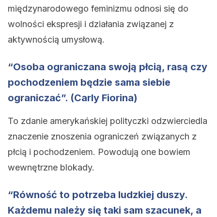
międzynarodowego feminizmu odnosi się do
wolności ekspresji i działania związanej z
aktywnością umysłową.
“Osoba ograniczana swoją płcią, rasą czy
pochodzeniem będzie sama siebie
ograniczać”. (Carly Fiorina)
To zdanie amerykańskiej polityczki odzwierciedla
znaczenie znoszenia ograniczeń związanych z
płcią i pochodzeniem. Powodują one bowiem
wewnętrzne blokady.
“Równość to potrzeba ludzkiej duszy.
Każdemu należy się taki sam szacunek, a