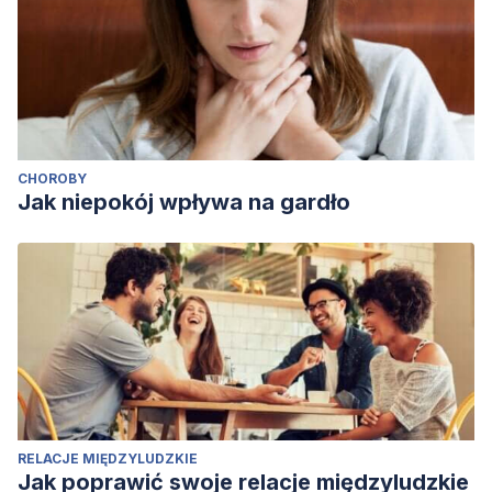
CHOROBY
Jak niepokój wpływa na gardło
RELACJE MIĘDZYLUDZKIE
Jak poprawić swoje relacje międzyludzkie