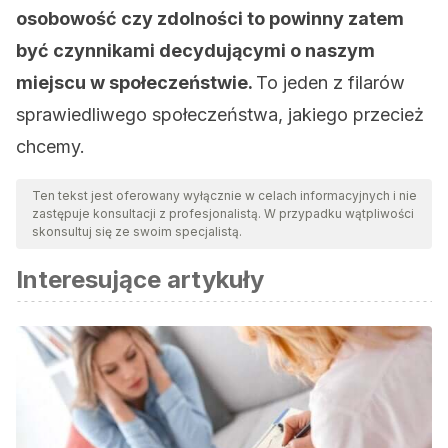
osobowość czy zdolności to powinny zatem
być czynnikami decydującymi o naszym
miejscu w społeczeństwie.
To jeden z filarów
sprawiedliwego społeczeństwa, jakiego przecież
chcemy.
Ten tekst jest oferowany wyłącznie w celach informacyjnych i nie
zastępuje konsultacji z profesjonalistą. W przypadku wątpliwości
skonsultuj się ze swoim specjalistą.
Interesujące artykuły