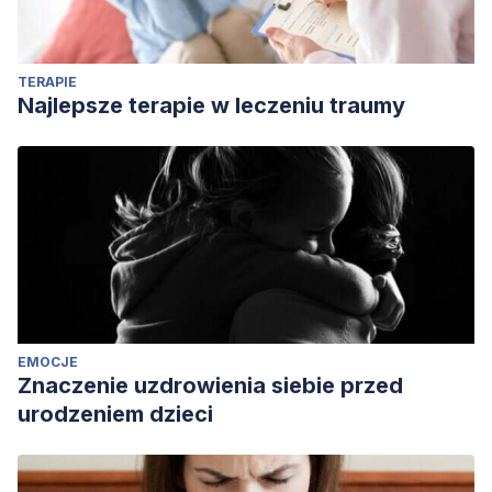
TERAPIE
Najlepsze terapie w leczeniu traumy
EMOCJE
Znaczenie uzdrowienia siebie przed
urodzeniem dzieci