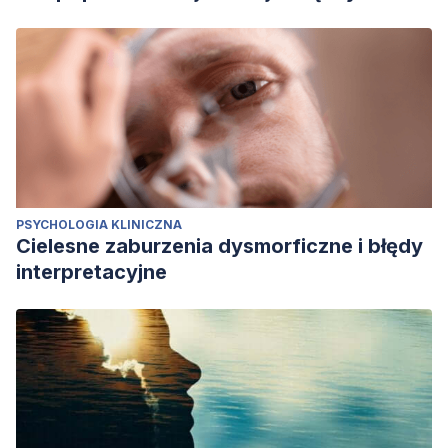
PSYCHOLOGIA KLINICZNA
Cielesne zaburzenia dysmorficzne i błędy
interpretacyjne