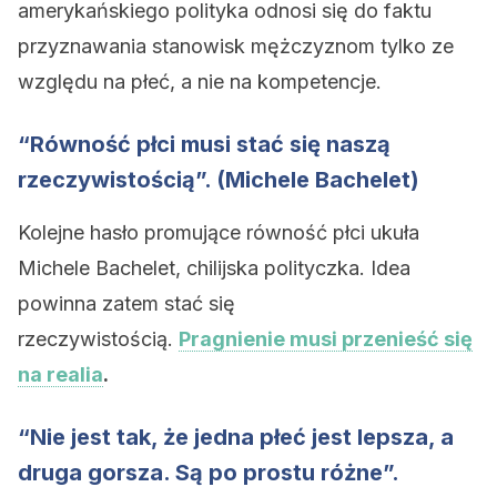
amerykańskiego polityka odnosi się do faktu
przyznawania stanowisk mężczyznom tylko ze
względu na płeć, a nie na kompetencje.
“Równość płci musi stać się naszą
rzeczywistością”. (Michele Bachelet)
Kolejne hasło promujące równość płci ukuła
Michele Bachelet, chilijska polityczka. Idea
powinna zatem stać się
rzeczywistością.
Pragnienie musi przenieść się
na realia
.
“Nie jest tak, że jedna płeć jest lepsza, a
druga gorsza. Są po prostu różne”.