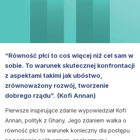
“Równość płci to coś więcej niż cel sam w
sobie. To warunek skutecznej konfrontacji
z aspektami takimi jak ubóstwo,
zrównoważony rozwój, tworzenie
dobrego rządu”. (Kofi Annan)
Pierwsze inspirujące zdanie wypowiedział Kofi
Annan, polityk z Ghany. Jego zdaniem walka o
równość płci to warunek konieczny dla postępu