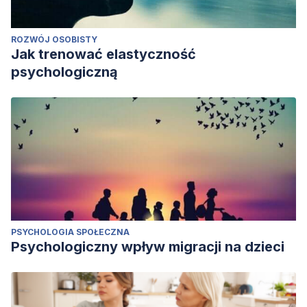
ROZWÓJ OSOBISTY
Jak trenować elastyczność
psychologiczną
PSYCHOLOGIA SPOŁECZNA
Psychologiczny wpływ migracji na dzieci