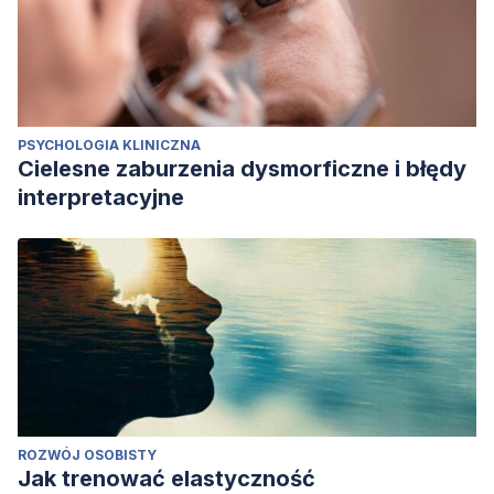
PSYCHOLOGIA KLINICZNA
Cielesne zaburzenia dysmorficzne i błędy
interpretacyjne
ROZWÓJ OSOBISTY
Jak trenować elastyczność