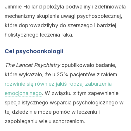
Jimmie Holland położyła podwaliny i zdefiniowała
mechanizmy skupienia uwagi psychospołecznej,
które doprowadziłyby do szerszego i bardziej
holistycznego leczenia raka.
Cel psychoonkologii
The Lancet Psychiatry
opublikowało badanie,
które wykazało, że u 25% pacjentów z rakiem
rozwinie się również jakiś rodzaj zaburzenia
emocjonalnego
. W związku z tym zapewnienie
specjalistycznego wsparcia psychologicznego w
tej dziedzinie może pomóc w leczeniu i
zapobieganiu wielu schorzeniom.