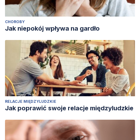
CHOROBY
Jak niepokój wpływa na gardło
RELACJE MIĘDZYLUDZKIE
Jak poprawić swoje relacje międzyludzkie