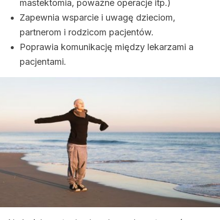
mastektomia, poważne operacje itp.)
Zapewnia wsparcie i uwagę dzieciom,
partnerom i rodzicom pacjentów.
Poprawia komunikację między lekarzami a
pacjentami.