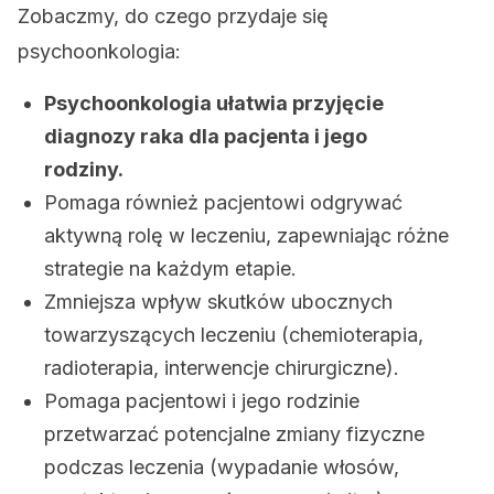
Zobaczmy, do czego przydaje się
psychoonkologia:
Psychoonkologia ułatwia przyjęcie
diagnozy raka dla pacjenta i jego
rodziny.
Pomaga również pacjentowi odgrywać
aktywną rolę w leczeniu, zapewniając różne
strategie na każdym etapie.
Zmniejsza wpływ skutków ubocznych
towarzyszących leczeniu (chemioterapia,
radioterapia, interwencje chirurgiczne).
Pomaga pacjentowi i jego rodzinie
przetwarzać potencjalne zmiany fizyczne
podczas leczenia (wypadanie włosów,