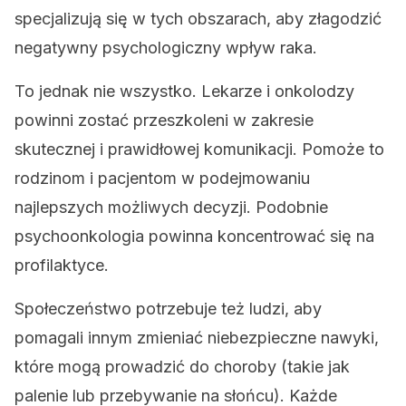
specjalizują się w tych obszarach, aby złagodzić
negatywny psychologiczny wpływ raka.
To jednak nie wszystko. Lekarze i onkolodzy
powinni zostać przeszkoleni w zakresie
skutecznej i prawidłowej komunikacji. Pomoże to
rodzinom i pacjentom w podejmowaniu
najlepszych możliwych decyzji. Podobnie
psychoonkologia powinna koncentrować się na
profilaktyce.
Społeczeństwo potrzebuje też ludzi, aby
pomagali innym zmieniać niebezpieczne nawyki,
które mogą prowadzić do choroby (takie jak
palenie lub przebywanie na słońcu). Każde