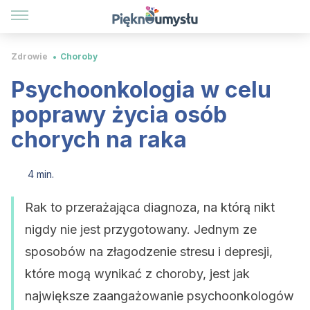
Zdrowie
Choroby
Psychoonkologia w celu
poprawy życia osób
chorych na raka
4 min.
Rak to przerażająca diagnoza, na którą nikt
nigdy nie jest przygotowany. Jednym ze
sposobów na złagodzenie stresu i depresji,
które mogą wynikać z choroby, jest jak
największe zaangażowanie psychoonkologów