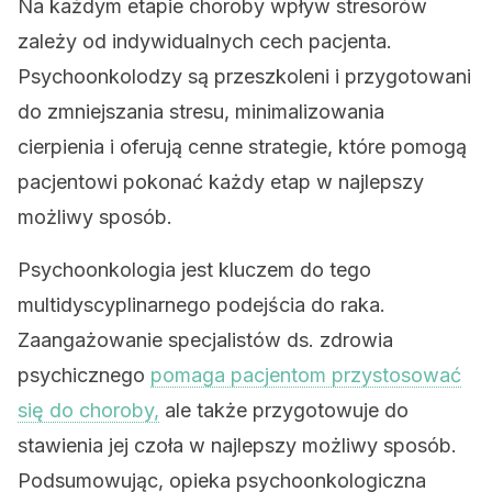
Na każdym etapie choroby wpływ stresorów
zależy od indywidualnych cech pacjenta.
Psychoonkolodzy są przeszkoleni i przygotowani
do zmniejszania stresu, minimalizowania
cierpienia i oferują cenne strategie, które pomogą
pacjentowi pokonać każdy etap w najlepszy
możliwy sposób.
Psychoonkologia jest kluczem do tego
multidyscyplinarnego podejścia do raka.
Zaangażowanie specjalistów ds. zdrowia
psychicznego
pomaga pacjentom przystosować
się do choroby,
ale także przygotowuje do
stawienia jej czoła w najlepszy możliwy sposób.
Podsumowując, opieka psychoonkologiczna