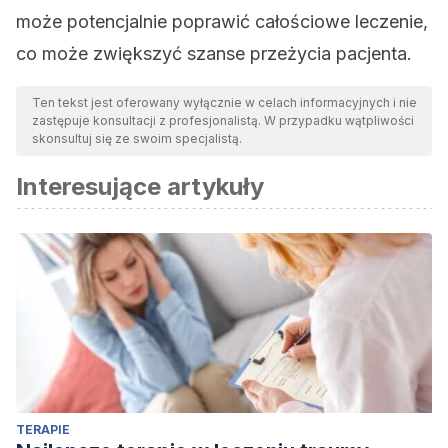
może potencjalnie poprawić całościowe leczenie,
co może zwiększyć szanse przeżycia pacjenta.
Ten tekst jest oferowany wyłącznie w celach informacyjnych i nie
zastępuje konsultacji z profesjonalistą. W przypadku wątpliwości
skonsultuj się ze swoim specjalistą.
Interesujące artykuły
TERAPIE