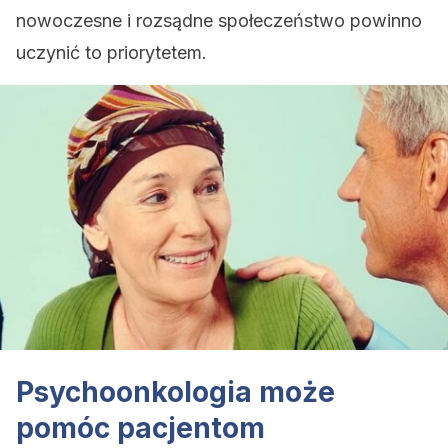
nowoczesne i rozsądne społeczeństwo powinno
uczynić to priorytetem.
Psychoonkologia może
pomóc pacjentom