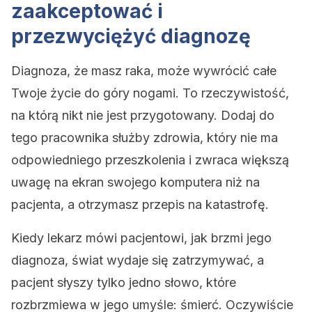
zaakceptować i
przezwyciężyć diagnozę
Diagnoza, że masz raka, może wywrócić całe
Twoje życie do góry nogami. To rzeczywistość,
na którą nikt nie jest przygotowany. Dodaj do
tego pracownika służby zdrowia, który nie ma
odpowiedniego przeszkolenia i zwraca większą
uwagę na ekran swojego komputera niż na
pacjenta, a otrzymasz przepis na katastrofę.
Kiedy lekarz mówi pacjentowi, jak brzmi jego
diagnoza, świat wydaje się zatrzymywać, a
pacjent słyszy tylko jedno słowo, które
rozbrzmiewa w jego umyśle: śmierć. Oczywiście