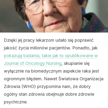
Dzięki jej pracy lekarzom udało się poprawić
jakość życia milionów pacjentów. Ponadto, jak
pokazują
badania, takie jak to opublikowane w
Journal of Oncology Nursing
, skupianie się
wyłącznie na biomedycznym aspekcie raka jest
ogromnym błędem. Nawet Światowa Organizacja
Zdrowia (WHO) przypomina nam, że dobry
ogólny stan zdrowia obejmuje dobre zdrowie
psychiczne.