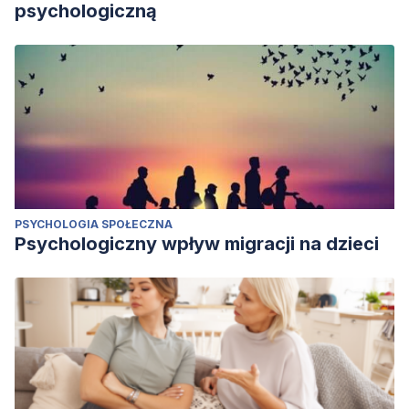
psychologiczną
PSYCHOLOGIA SPOŁECZNA
Psychologiczny wpływ migracji na dzieci