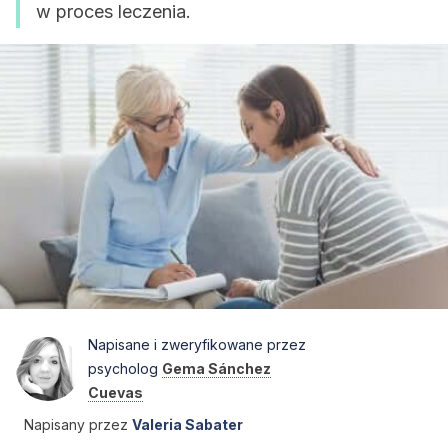
w proces leczenia.
Napisane i zweryfikowane przez
psycholog
Gema Sánchez
Cuevas
Napisany przez
Valeria Sabater