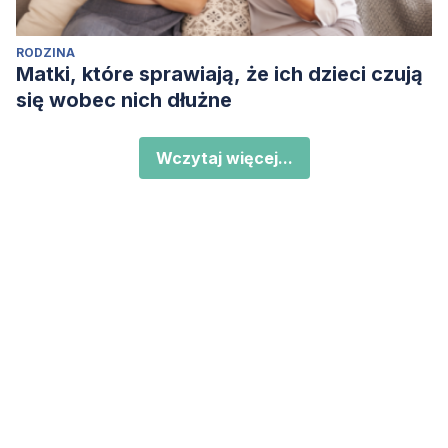
RODZINA
Matki, które sprawiają, że ich dzieci czują
się wobec nich dłużne
Wczytaj więcej...