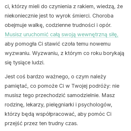
ci, którzy mieli do czynienia z rakiem, wiedzą, że
niekoniecznie jest to wyrok śmierci. Choroba
obejmuje walkę, codzienne trudności i opór.
Musisz uruchomić całą swoją wewnętrzną siłę,
aby pomogła Ci stawić czoła temu nowemu
wyzwaniu. Wyzwaniu, z którym co roku borykają
się tysiące ludzi.
Jest coś bardzo ważnego, o czym należy
pamiętać, co pomoże Ci w Twojej podróży: nie
musisz tego przechodzić samodzielnie. Masz
rodzinę, lekarzy, pielęgniarki i psychologów,
którzy będą współpracować, aby pomóc Ci
przejść przez ten trudny czas.