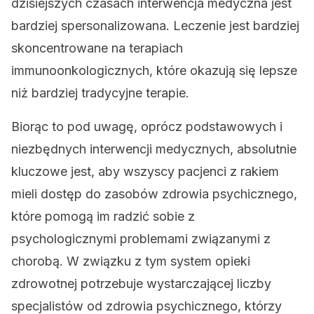
dzisiejszych czasach interwencja medyczna jest
bardziej spersonalizowana. Leczenie jest bardziej
skoncentrowane na terapiach
immunoonkologicznych, które okazują się lepsze
niż bardziej tradycyjne terapie.
Biorąc to pod uwagę, oprócz podstawowych i
niezbędnych interwencji medycznych, absolutnie
kluczowe jest, aby wszyscy pacjenci z rakiem
mieli dostęp do zasobów zdrowia psychicznego,
które pomogą im radzić sobie z
psychologicznymi problemami związanymi z
chorobą. W związku z tym system opieki
zdrowotnej potrzebuje wystarczającej liczby
specjalistów od zdrowia psychicznego, którzy