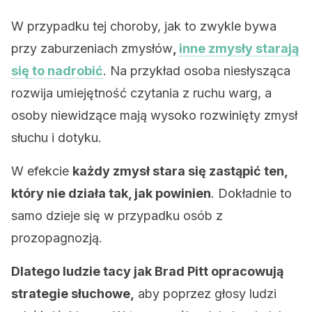
W przypadku tej choroby, jak to zwykle bywa
przy zaburzeniach zmysłów
,
inne zmysły starają
się to nadrobić
. Na przykład osoba niesłysząca
rozwija umiejętność czytania z ruchu warg, a
osoby niewidzące mają wysoko rozwinięty zmysł
słuchu i dotyku.
W efekcie
każdy zmysł stara się zastąpić ten,
który nie działa tak, jak powinien
. Dokładnie to
samo dzieje się w przypadku osób z
prozopagnozją.
Dlatego ludzie tacy jak Brad Pitt opracowują
strategie słuchowe,
aby poprzez głosy ludzi