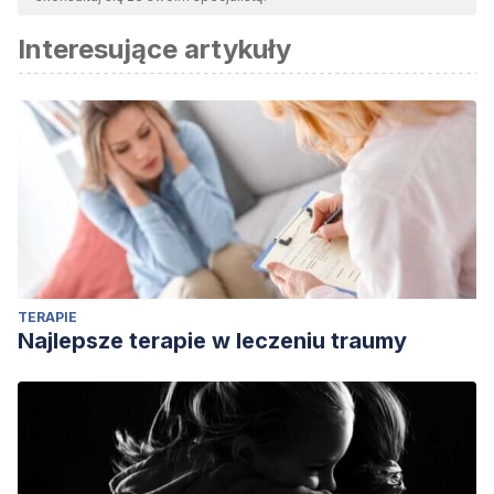
Interesujące artykuły
TERAPIE
Najlepsze terapie w leczeniu traumy