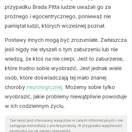
przypadku Brada Pitta ludzie uważali go za
próżnego i egocentrycznego, ponieważ nie
pamiętał ludzi, których wcześniej poznał.
Postawy innych mogą być zrozumiałe. Zwłaszcza
jeśli nigdy nie słyszeli o tym zaburzeniu lub nie
wiedzą, że ktoś na nie cierpi. Jest to zaburzenie,
które trudno sobie wyobrazić. Jest jednak wiele
osób, które doświadczają tej mało znanej
choroby
neurologicznej.
Możemy sobie tylko
wyobrazić, jakie problemy niewątpliwie powoduje
w ich codziennym życiu.
Ten tekst jest oferowany wyłącznie w celach informacyjnych i nie
zastępuje konsultacji z profesjonalistą. W przypadku wątpliwości
skonsultuj się ze swoim specjalistą.