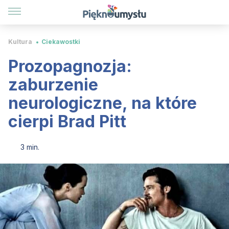
Kultura
Ciekawostki
Prozopagnozja:
zaburzenie
neurologiczne, na które
cierpi Brad Pitt
3 min.