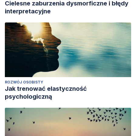
Cielesne zaburzenia dysmorficzne i błędy
interpretacyjne
ROZWÓJ OSOBISTY
Jak trenować elastyczność
psychologiczną