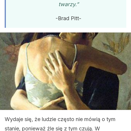
twarzy.”
-Brad Pitt-
Wydaje się, że ludzie często nie mówią o tym
stanie, ponieważ źle się z tym czują. W