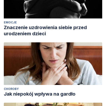
EMOCJE
Znaczenie uzdrowienia siebie przed
urodzeniem dzieci
CHOROBY
Jak niepokój wpływa na gardło