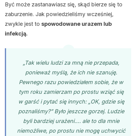
Być może zastanawiasz się, skąd bierze się to
zaburzenie. Jak powiedzieliśmy wcześniej,
zwykle jest to
spowodowane urazem lub
infekcją.
„Tak wielu ludzi za mną nie przepada,
ponieważ myślą, że ich nie szanuję.
Pewnego razu powiedziałem sobie, że w
tym roku zamierzam po prostu wziąć się
w garść i pytać się innych: „OK, gdzie się
poznaliśmy?” Było jeszcze gorzej. Ludzie
byli bardziej urażeni…. ale to dla mnie
niemożliwe, po prostu nie mogę uchwycić