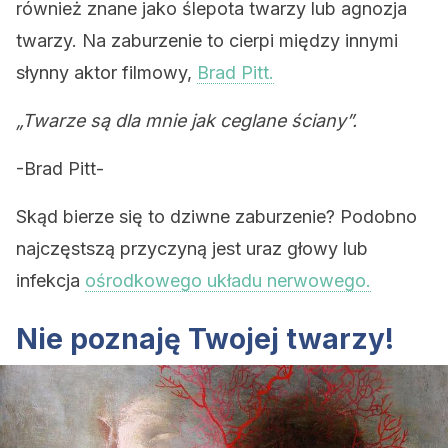
również znane jako ślepota twarzy lub agnozja
twarzy. Na zaburzenie to cierpi między innymi
słynny aktor filmowy,
Brad Pitt.
„Twarze są dla mnie jak ceglane ściany”.
-Brad Pitt-
Skąd bierze się to dziwne zaburzenie? Podobno
najczęstszą przyczyną jest uraz głowy lub
infekcja
ośrodkowego układu nerwowego.
Nie poznaję Twojej twarzy!