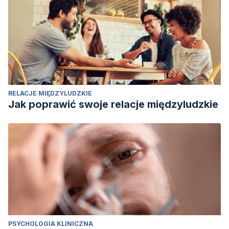
RELACJE MIĘDZYLUDZKIE
Jak poprawić swoje relacje międzyludzkie
PSYCHOLOGIA KLINICZNA