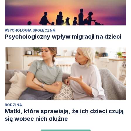
PSYCHOLOGIA SPOŁECZNA
Psychologiczny wpływ migracji na dzieci
RODZINA
Matki, które sprawiają, że ich dzieci czują
się wobec nich dłużne