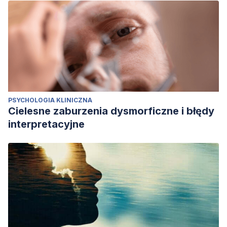
PSYCHOLOGIA KLINICZNA
Cielesne zaburzenia dysmorficzne i błędy
interpretacyjne