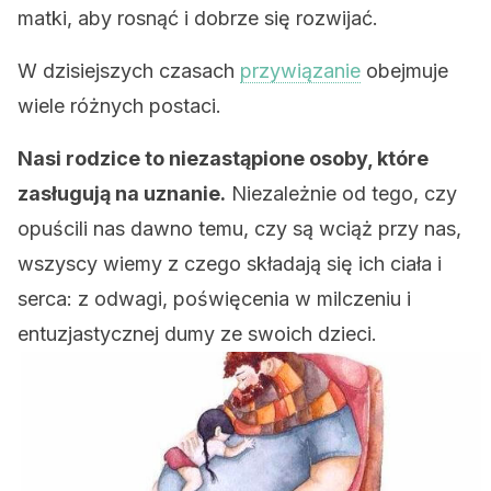
matki, aby rosnąć i dobrze się rozwijać.
W dzisiejszych czasach
przywiązanie
obejmuje
wiele różnych postaci.
Nasi rodzice to niezastąpione osoby, które
zasługują na uznanie.
Niezależnie od tego, czy
opuścili nas dawno temu, czy są wciąż przy nas,
wszyscy wiemy z czego składają się ich ciała i
serca: z odwagi, poświęcenia w milczeniu i
entuzjastycznej dumy ze swoich dzieci.