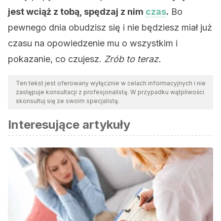
jest wciąż z tobą, spędzaj z nim
czas
.
Bo
pewnego dnia obudzisz się i nie będziesz miał już
czasu na opowiedzenie mu o wszystkim i
pokazanie, co czujesz.
Zrób to teraz.
Ten tekst jest oferowany wyłącznie w celach informacyjnych i nie
zastępuje konsultacji z profesjonalistą. W przypadku wątpliwości
skonsultuj się ze swoim specjalistą.
Interesujące artykuły