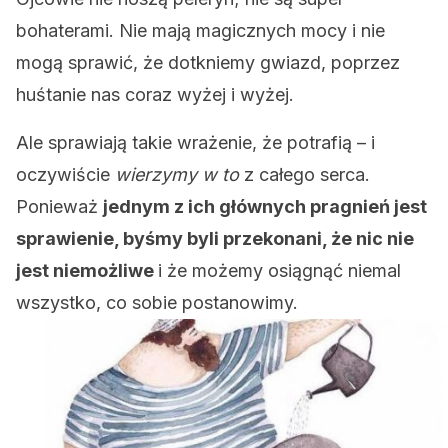
bohaterami. Nie mają magicznych mocy i nie
mogą sprawić, że dotkniemy gwiazd, poprzez
huśtanie nas coraz wyżej i wyżej.
Ale sprawiają takie wrażenie, że potrafią – i
oczywiście
wierzymy w to
z całego serca.
Ponieważ
jednym z ich głównych pragnień jest
sprawienie, byśmy byli przekonani, że nic nie
jest niemożliwe
i że możemy osiągnąć niemal
wszystko, co sobie postanowimy.