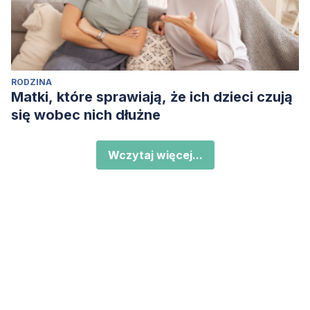
RODZINA
Matki, które sprawiają, że ich dzieci czują
się wobec nich dłużne
Wczytaj więcej...