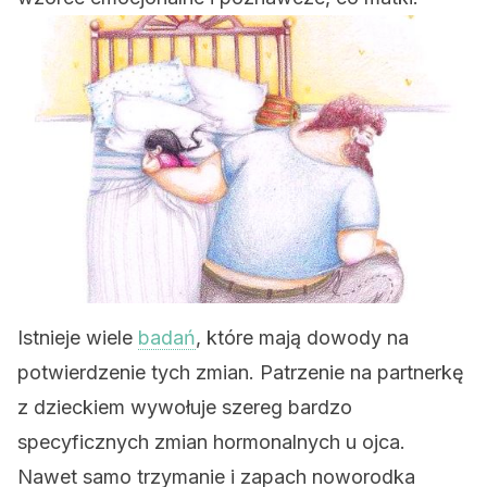
Istnieje wiele
badań
, które mają dowody na
potwierdzenie tych zmian. Patrzenie na partnerkę
z dzieckiem wywołuje szereg bardzo
specyficznych zmian hormonalnych u ojca.
Nawet samo trzymanie i zapach noworodka