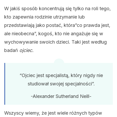
W jakiś sposób koncentrują się tylko na roli tego,
kto zapewnia rodzinie utrzymanie lub
przedstawiają jako postać, która”co prawda jest,
ale nieobecna”, kogoś, kto nie angażuje się w
wychowywanie swoich dzieci. Taki jest według
badań
ojciec.
“Ojciec jest specjalistą, który nigdy nie
studiował swojej specjalności”.
-Alexander Sutherland Neill-
Wszyscy wiemy, że jest wiele różnych typów