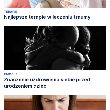
TERAPIE
Najlepsze terapie w leczeniu traumy
EMOCJE
Znaczenie uzdrowienia siebie przed
urodzeniem dzieci