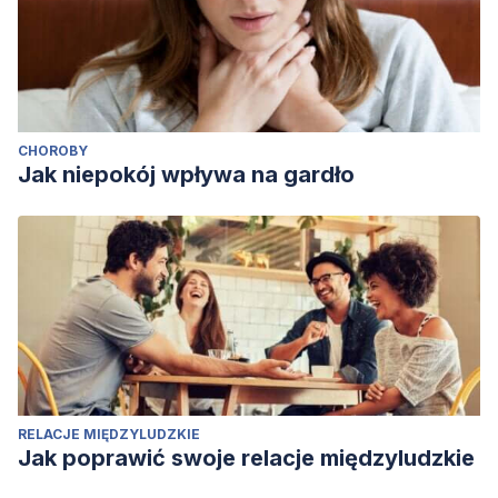
CHOROBY
Jak niepokój wpływa na gardło
RELACJE MIĘDZYLUDZKIE
Jak poprawić swoje relacje międzyludzkie