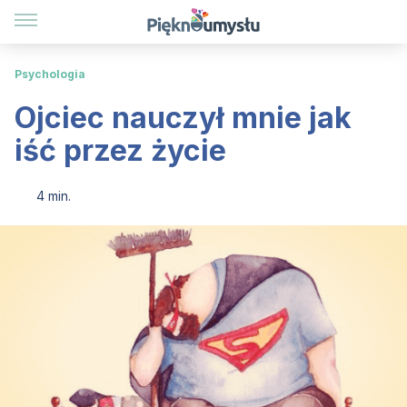
Psychologia
Ojciec nauczył mnie jak
iść przez życie
4 min.