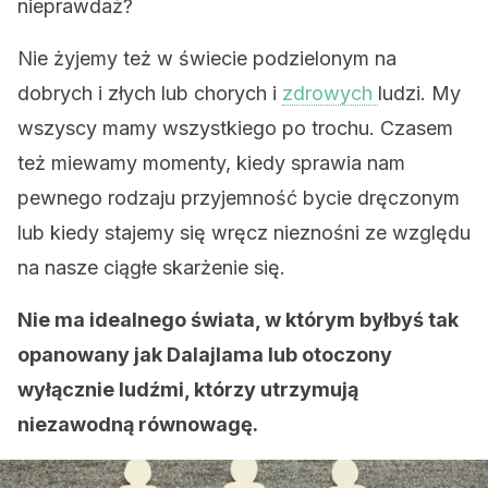
nieprawdaż?
Nie żyjemy też w świecie podzielonym na
dobrych i złych lub chorych i
zdrowych
ludzi. My
wszyscy mamy wszystkiego po trochu. Czasem
też miewamy momenty, kiedy sprawia nam
pewnego rodzaju przyjemność bycie dręczonym
lub kiedy stajemy się wręcz nieznośni ze względu
na nasze ciągłe skarżenie się.
Nie ma idealnego świata, w którym byłbyś tak
opanowany jak Dalajlama lub otoczony
wyłącznie ludźmi, którzy utrzymują
niezawodną równowagę.