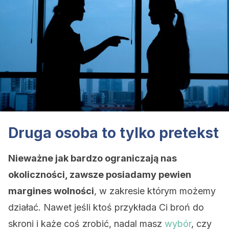
Druga osoba to tylko pretekst
Nieważne jak bardzo ograniczają nas
okoliczności, zawsze posiadamy pewien
margines wolności
, w zakresie którym możemy
działać. Nawet jeśli ktoś przykłada Ci broń do
skroni i każe coś zrobić, nadal masz
wybór
, czy