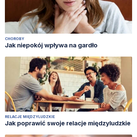
CHOROBY
Jak niepokój wpływa na gardło
RELACJE MIĘDZYLUDZKIE
Jak poprawić swoje relacje międzyludzkie