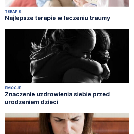
TERAPIE
Najlepsze terapie w leczeniu traumy
EMOCJE
Znaczenie uzdrowienia siebie przed
urodzeniem dzieci