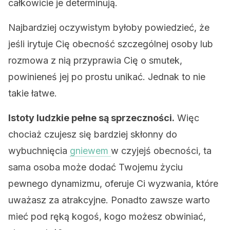
całkowicie je determinują.
Najbardziej oczywistym byłoby powiedzieć, że
jeśli irytuje Cię obecność szczególnej osoby lub
rozmowa z nią przyprawia Cię o smutek,
powinieneś jej po prostu unikać. Jednak to nie
takie łatwe.
Istoty ludzkie pełne są sprzeczności.
Więc
chociaż czujesz się bardziej skłonny do
wybuchnięcia
gniewem
w czyjejś obecności, ta
sama osoba może dodać Twojemu życiu
pewnego dynamizmu, oferuje Ci wyzwania, które
uważasz za atrakcyjne. Ponadto zawsze warto
mieć pod ręką kogoś, kogo możesz obwiniać,