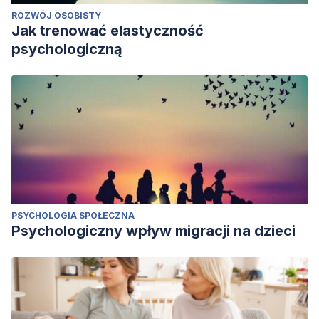
ROZWÓJ OSOBISTY
Jak trenować elastyczność
psychologiczną
PSYCHOLOGIA SPOŁECZNA
Psychologiczny wpływ migracji na dzieci