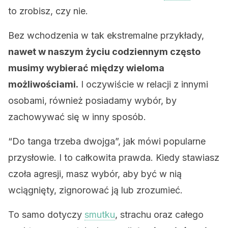
to zrobisz, czy nie.
Bez wchodzenia w tak ekstremalne przykłady,
nawet w naszym życiu codziennym często
musimy wybierać między wieloma
możliwościami.
I oczywiście w relacji z innymi
osobami, również posiadamy wybór, by
zachowywać się w inny sposób.
“Do tanga trzeba dwojga”, jak mówi popularne
przysłowie. I to całkowita prawda. Kiedy stawiasz
czoła agresji, masz wybór, aby być w nią
wciągnięty, zignorować ją lub zrozumieć.
To samo dotyczy
smutku
, strachu oraz całego