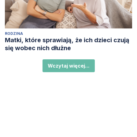
RODZINA
Matki, które sprawiają, że ich dzieci czują
się wobec nich dłużne
Wczytaj więcej...