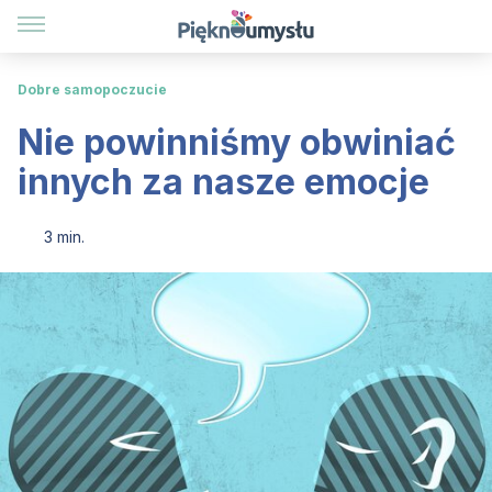
Dobre samopoczucie
Nie powinniśmy obwiniać
innych za nasze emocje
3 min.