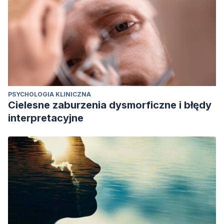
PSYCHOLOGIA KLINICZNA
Cielesne zaburzenia dysmorficzne i błędy
interpretacyjne