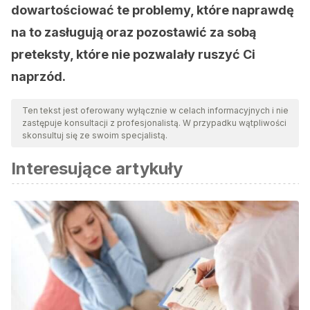
dowartościować te problemy, które naprawdę
na to zasługują oraz pozostawić za sobą
preteksty, które nie pozwalały ruszyć Ci
naprzód.
Ten tekst jest oferowany wyłącznie w celach informacyjnych i nie
zastępuje konsultacji z profesjonalistą. W przypadku wątpliwości
skonsultuj się ze swoim specjalistą.
Interesujące artykuły