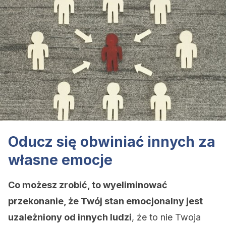
Oducz się obwiniać innych za
własne emocje
Co możesz zrobić, to wyeliminować
przekonanie, że Twój stan emocjonalny jest
uzależniony od innych ludzi
, że to nie Twoja