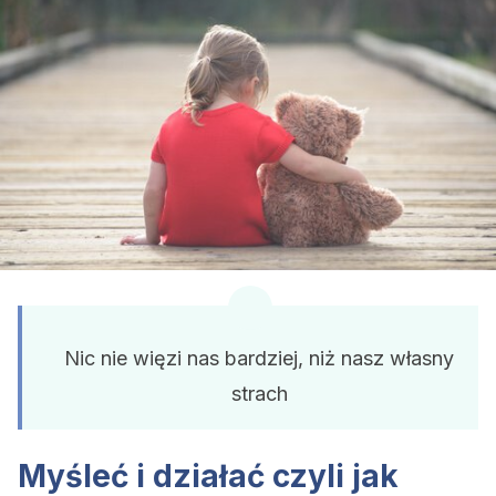
Nic nie więzi nas bardziej, niż nasz własny
strach
Myśleć i działać czyli jak