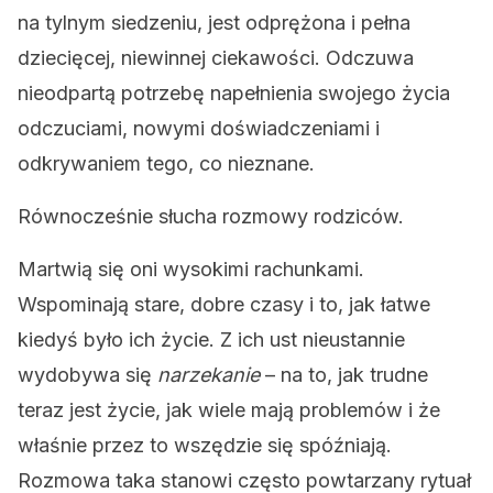
na tylnym siedzeniu, jest odprężona i pełna
dziecięcej, niewinnej ciekawości. Odczuwa
nieodpartą potrzebę napełnienia swojego życia
odczuciami, nowymi doświadczeniami i
odkrywaniem tego, co nieznane.
Równocześnie słucha rozmowy rodziców.
Martwią się oni wysokimi rachunkami.
Wspominają stare, dobre czasy i to, jak łatwe
kiedyś było ich życie. Z ich ust nieustannie
wydobywa się
narzekanie
– na to, jak trudne
teraz jest życie, jak wiele mają problemów i że
właśnie przez to wszędzie się spóźniają.
Rozmowa taka stanowi często powtarzany rytuał