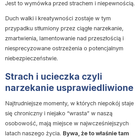
Jest to wymówka przed strachem i niepewnością.
Duch walki i kreatywności zostaje w tym
przypadku stłumiony przez ciągłe narzekanie,
zmartwienia, lamentowanie nad przeszłością i
niesprecyzowane ostrzeżenia o potencjalnym
niebezpieczeństwie.
Strach i ucieczka czyli
narzekanie usprawiedliwione
Najtrudniejsze momenty, w których niepokój staje
się chroniczny i niejako “wrasta” w naszą
osobowość, mają miejsce w najwcześniejszych
latach naszego życia.
Bywa, że to właśnie tam