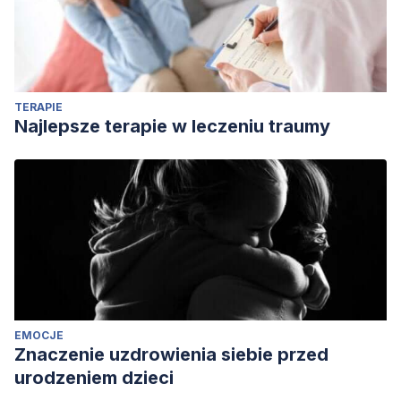
TERAPIE
Najlepsze terapie w leczeniu traumy
EMOCJE
Znaczenie uzdrowienia siebie przed
urodzeniem dzieci