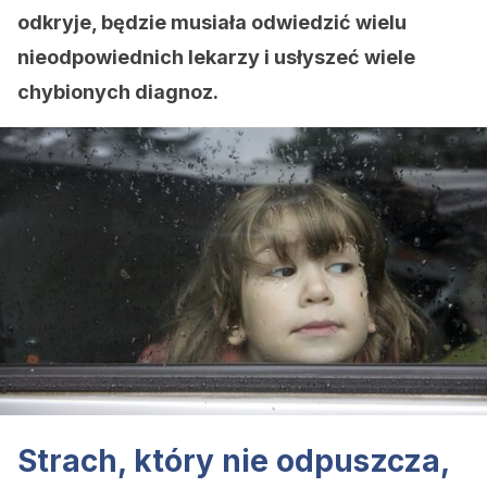
odkryje, będzie musiała odwiedzić wielu
nieodpowiednich lekarzy i usłyszeć wiele
chybionych diagnoz.
Strach, który nie odpuszcza,