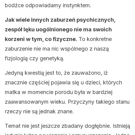
bodźce odpowiadamy instynktem.
Jak wiele innych zaburzeń psychicznych,
zespół lęku uogólnionego nie ma swoich
korzeni w tym, co fizyczne.
To konkretne
zaburzenie nie ma nic wspólnego z naszą
fizjologią czy genetyką.
Jedyną kwestią jest to, że zauważono, iż
znacznie częściej pojawia się u dzieci, których
matka w momencie porodu była w bardziej
zaawansowanym wieku. Przyczyny takiego stanu
rzeczy nie są jednak znane.
Temat nie jest jeszcze zbadany dogłębnie. Istnieją