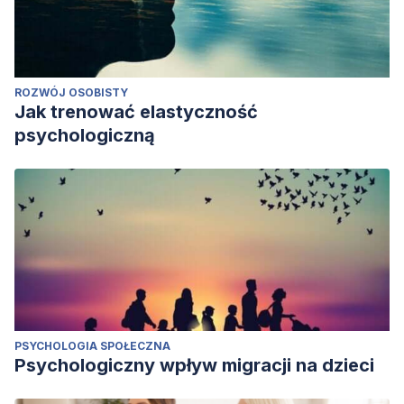
ROZWÓJ OSOBISTY
Jak trenować elastyczność
psychologiczną
PSYCHOLOGIA SPOŁECZNA
Psychologiczny wpływ migracji na dzieci