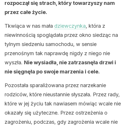
rozpoczął się strach, który towarzyszy nam
przez całe życie.
Tkwiąca w nas mała
dziewczynka
, która z
niewinnością spoglądała przez okno siedząc na
tylnym siedzeniu samochodu, w sensie
przenośnym tak naprawdę nigdy z niego nie
wyszła.
Nie wysiadła, nie zatrzasnęła drzwi i
nie sięgnęła po swoje marzenia i cele.
Pozostała sparaliżowana przez narzekanie
rodziców, które nieustannie słyszała. Przez rady,
które w jej życiu tak nawiasem mówiąc wcale nie
okazały się użyteczne. Przez ostrzeżenia o
zagrożeniu, podczas, gdy zagrożenia wcale nie