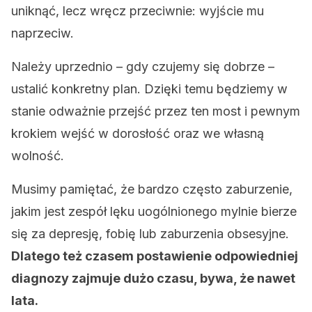
uniknąć, lecz wręcz przeciwnie: wyjście mu
naprzeciw.
Należy uprzednio – gdy czujemy się dobrze –
ustalić konkretny plan. Dzięki temu będziemy w
stanie odważnie przejść przez ten most i pewnym
krokiem wejść w dorosłość oraz we własną
wolność.
Musimy pamiętać, że bardzo często zaburzenie,
jakim jest zespół lęku uogólnionego mylnie bierze
się za depresję, fobię lub zaburzenia obsesyjne.
Dlatego też czasem postawienie odpowiedniej
diagnozy zajmuje dużo czasu, bywa, że nawet
lata.