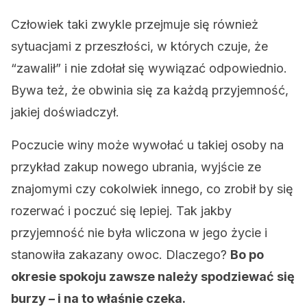
Człowiek taki zwykle przejmuje się również
sytuacjami z przeszłości, w których czuje, że
“zawalił” i nie zdołał się wywiązać odpowiednio.
Bywa też, że obwinia się za każdą przyjemność,
jakiej doświadczył.
Poczucie winy może wywołać u takiej osoby na
przykład zakup nowego ubrania, wyjście ze
znajomymi czy cokolwiek innego, co zrobił by się
rozerwać i poczuć się lepiej. Tak jakby
przyjemność nie była wliczona w jego życie i
stanowiła zakazany owoc. Dlaczego?
Bo po
okresie spokoju zawsze należy spodziewać się
burzy – i na to właśnie czeka.