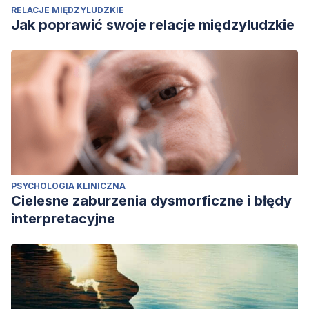
RELACJE MIĘDZYLUDZKIE
Jak poprawić swoje relacje międzyludzkie
PSYCHOLOGIA KLINICZNA
Cielesne zaburzenia dysmorficzne i błędy
interpretacyjne