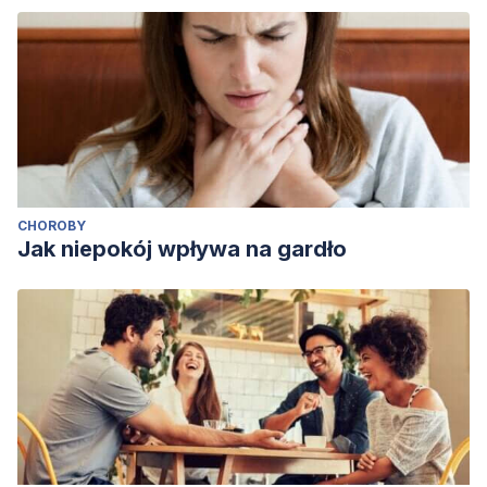
CHOROBY
Jak niepokój wpływa na gardło