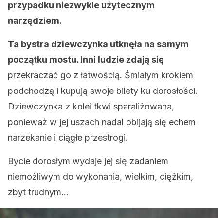
przypadku niezwykle użytecznym
narzędziem.
Ta bystra dziewczynka utknęła na samym
początku mostu. Inni ludzie zdają się
przekraczać go z łatwością. Śmiałym krokiem
podchodzą i kupują swoje bilety ku dorosłości.
Dziewczynka z kolei tkwi sparaliżowana,
ponieważ w jej uszach nadal obijają się echem
narzekanie i ciągłe przestrogi.
Bycie dorosłym wydaje jej się zadaniem
niemożliwym do wykonania, wielkim, ciężkim,
zbyt trudnym…