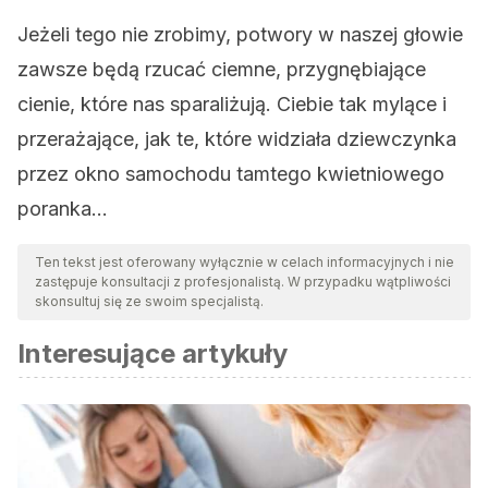
Jeżeli tego nie zrobimy, potwory w naszej głowie
zawsze będą rzucać ciemne, przygnębiające
cienie, które nas sparaliżują. Ciebie tak mylące i
przerażające, jak te, które widziała dziewczynka
przez okno samochodu tamtego kwietniowego
poranka…
Ten tekst jest oferowany wyłącznie w celach informacyjnych i nie
zastępuje konsultacji z profesjonalistą. W przypadku wątpliwości
skonsultuj się ze swoim specjalistą.
Interesujące artykuły