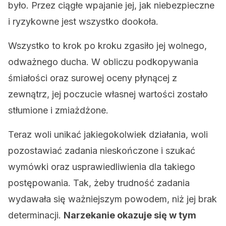
było. Przez ciągłe wpajanie jej, jak niebezpieczne
i ryzykowne jest wszystko dookoła.
Wszystko to krok po kroku zgasiło jej wolnego,
odważnego ducha. W obliczu podkopywania
śmiałości oraz surowej oceny płynącej z
zewnątrz, jej poczucie własnej wartości zostało
stłumione i zmiażdżone.
Teraz woli unikać jakiegokolwiek działania, woli
pozostawiać zadania nieskończone i szukać
wymówki oraz usprawiedliwienia dla takiego
postępowania. Tak, żeby trudność zadania
wydawała się ważniejszym powodem, niż jej brak
determinacji.
Narzekanie okazuje się w tym