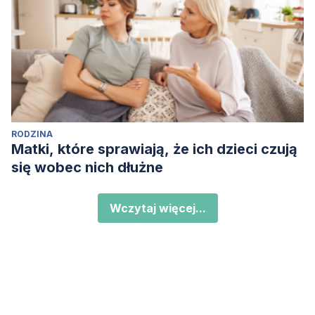
RODZINA
Matki, które sprawiają, że ich dzieci czują
się wobec nich dłużne
Wczytaj więcej...