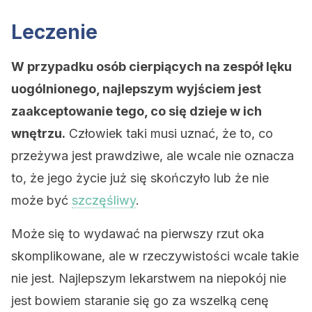
Leczenie
W przypadku osób cierpiących na zespół lęku
uogólnionego, najlepszym wyjściem jest
zaakceptowanie tego, co się dzieje w ich
wnętrzu.
Człowiek taki musi uznać, że to, co
przeżywa jest prawdziwe, ale wcale nie oznacza
to, że jego życie już się skończyło lub że nie
może być
szczęśliwy
.
Może się to wydawać na pierwszy rzut oka
skomplikowane, ale w rzeczywistości wcale takie
nie jest. Najlepszym lekarstwem na niepokój nie
jest bowiem staranie się go za wszelką cenę