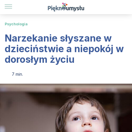
Psychologia
Narzekanie słyszane w
dzieciństwie a niepokój w
dorosłym życiu
7 min.