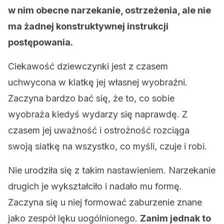
w nim obecne narzekanie, ostrzeżenia, ale nie
ma żadnej konstruktywnej instrukcji
postępowania.
Ciekawość dziewczynki jest z czasem
uchwycona w klatkę jej własnej wyobraźni.
Zaczyna bardzo bać się, że to, co sobie
wyobraża kiedyś wydarzy się naprawdę. Z
czasem jej uważność i ostrożność rozciąga
swoją siatkę na wszystko, co myśli, czuje i robi.
Nie urodziła się z takim nastawieniem. Narzekanie
drugich je wykształciło i nadało mu formę.
Zaczyna się u niej formować zaburzenie znane
jako zespół lęku uogólnionego.
Zanim jednak to