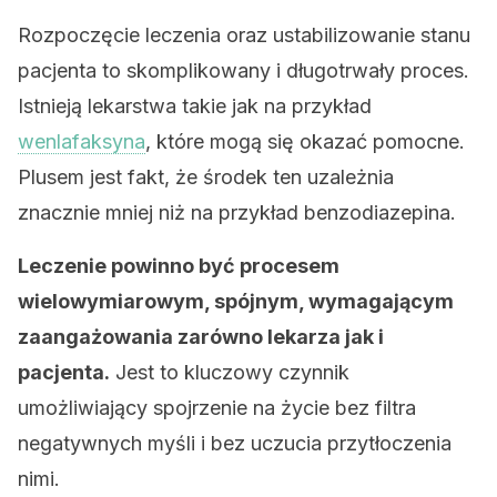
Rozpoczęcie leczenia oraz ustabilizowanie stanu
pacjenta to skomplikowany i długotrwały proces.
Istnieją lekarstwa takie jak na przykład
wenlafaksyna
, które mogą się okazać pomocne.
Plusem jest fakt, że środek ten uzależnia
znacznie mniej niż na przykład benzodiazepina.
Leczenie powinno być procesem
wielowymiarowym, spójnym, wymagającym
zaangażowania zarówno lekarza jak i
pacjenta.
Jest to kluczowy czynnik
umożliwiający spojrzenie na życie bez filtra
negatywnych myśli i bez uczucia przytłoczenia
nimi.