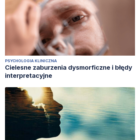
PSYCHOLOGIA KLINICZNA
Cielesne zaburzenia dysmorficzne i błędy
interpretacyjne