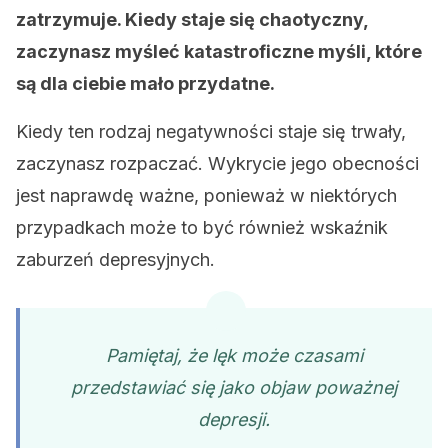
zatrzymuje. Kiedy staje się chaotyczny,
zaczynasz myśleć katastroficzne myśli, które
są dla ciebie mało przydatne.
Kiedy ten rodzaj negatywności staje się trwały,
zaczynasz rozpaczać. Wykrycie jego obecności
jest naprawdę ważne, ponieważ w niektórych
przypadkach może to być również wskaźnik
zaburzeń depresyjnych.
Pamiętaj, że lęk może czasami
przedstawiać się jako objaw
poważnej
depresji.