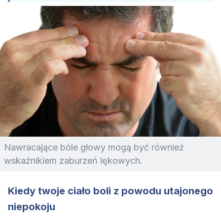
Nawracające bóle głowy mogą być również
wskaźnikiem zaburzeń lękowych.
Kiedy twoje ciało boli z powodu utajonego
niepokoju