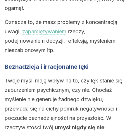
ogarnął.
Oznacza to, że masz problemy z koncentracją
uwagi,
zapamiętywaniem
rzeczy,
podejmowaniem decyzji, refleksją, myśleniem
nieszablonowym itp.
Beznadzieja i irracjonalne lęki
Twoje myśli mają wpływ na to, czy lęk stanie się
zaburzeniem psychicznym, czy nie. Chociaż
myślenie nie generuje żadnego dźwięku,
przekłada się na cichy pomruk negatywności i
poczucie beznadziejności na przyszłość. W
rzeczywistości twój
umysł nigdy się nie