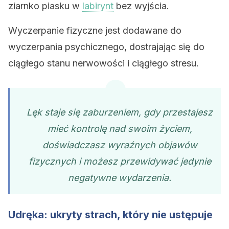
ziarnko piasku w
labirynt
bez wyjścia.
Wyczerpanie fizyczne jest dodawane do
wyczerpania psychicznego, dostrajając się do
ciągłego stanu nerwowości i ciągłego stresu.
Lęk staje się zaburzeniem, gdy przestajesz
mieć kontrolę nad swoim życiem,
doświadczasz wyraźnych objawów
fizycznych i możesz przewidywać jedynie
negatywne wydarzenia.
Udręka: ukryty strach, który nie ustępuje