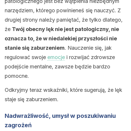
patologicznego jest bez wątpienia niezbędnym
narzędziem, którego powinieneś się nauczyć. Z
drugiej strony należy pamiętać, że tylko dlatego,
że
Twój obecny lęk nie jest patologiczny, nie
oznacza to, że w niedalekiej przyszłości nie
stanie się zaburzeniem
. Nauczenie się, jak
regulować swoje
emocje
i rozwijać zdrowsze
podejście mentalne, zawsze będzie bardzo
pomocne.
Odkryjmy teraz wskaźniki, które sugerują, że lęk
staje się zaburzeniem.
Nadwrażliwość, umysł w poszukiwaniu
zagrożeń