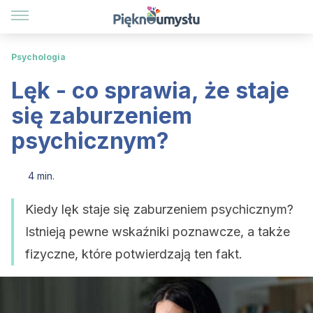
Psychologia
Lęk - co sprawia, że staje
się zaburzeniem
psychicznym?
4 min.
Kiedy lęk staje się zaburzeniem psychicznym?
Istnieją pewne wskaźniki poznawcze, a także
fizyczne, które potwierdzają ten fakt.