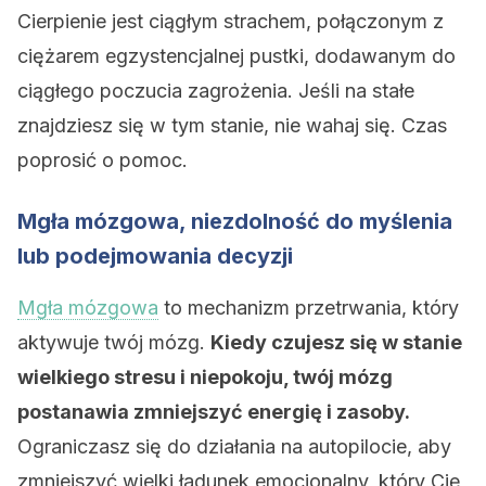
Cierpienie jest ciągłym strachem, połączonym z
ciężarem egzystencjalnej pustki, dodawanym do
ciągłego poczucia zagrożenia. Jeśli na stałe
znajdziesz się w tym stanie, nie wahaj się. Czas
poprosić o pomoc.
Mgła mózgowa, niezdolność do myślenia
lub podejmowania decyzji
Mgła mózgowa
to mechanizm przetrwania, który
aktywuje twój mózg.
Kiedy czujesz się w stanie
wielkiego stresu i niepokoju, twój mózg
postanawia zmniejszyć energię i zasoby.
Ograniczasz się do działania na autopilocie, aby
zmniejszyć wielki ładunek emocjonalny, który Cię