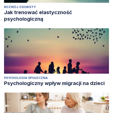
ROZWÓJ OSOBISTY
Jak trenować elastyczność
psychologiczną
PSYCHOLOGIA SPOŁECZNA
Psychologiczny wpływ migracji na dzieci