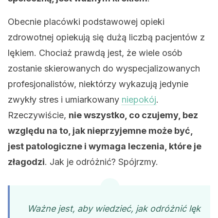
Obecnie placówki podstawowej opieki
zdrowotnej opiekują się dużą liczbą pacjentów z
lękiem. Chociaż prawdą jest, że wiele osób
zostanie skierowanych do wyspecjalizowanych
profesjonalistów, niektórzy wykazują jedynie
zwykły stres i umiarkowany
niepokój
.
Rzeczywiście,
nie wszystko, co czujemy, bez
względu na to, jak nieprzyjemne może być,
jest patologiczne i wymaga leczenia, które je
złagodzi
. Jak je odróżnić? Spójrzmy.
Ważne jest, aby wiedzieć, jak odróżnić lęk