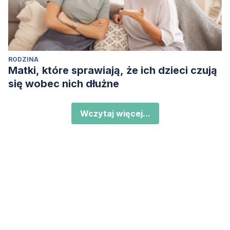
RODZINA
Matki, które sprawiają, że ich dzieci czują
się wobec nich dłużne
Wczytaj więcej...