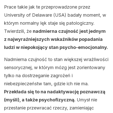
Prace takie jak te przeprowadzone przez
University of Delaware (USA) badały moment, w
którym normalny lęk staje się patologiczny.
Twierdzili, że
nadmierna czujność jest jednym
z najwyraźniejszych wskaźników popadania
ludzi w niepokojący stan psycho-emocjonalny.
Nadmierna czujność to stan większej wrażliwości
sensorycznej, w którym mózg jest zorientowany
tylko na dostrzeganie zagrożeń i
niebezpieczeństw tam, gdzie ich nie ma.
Przekłada się to na nadaktywację poznawczą
(myśli), a także psychofizyczną.
Umysł nie
przestanie przewracać rzeczy, zamieniając