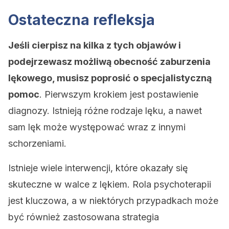
Ostateczna refleksja
Jeśli cierpisz na kilka z tych objawów i
podejrzewasz możliwą obecność zaburzenia
lękowego, musisz poprosić o specjalistyczną
pomoc
. Pierwszym krokiem jest postawienie
diagnozy. Istnieją różne rodzaje lęku, a nawet
sam lęk może występować wraz z innymi
schorzeniami.
Istnieje wiele interwencji, które okazały się
skuteczne w walce z lękiem. Rola psychoterapii
jest kluczowa, a w niektórych przypadkach może
być również zastosowana strategia