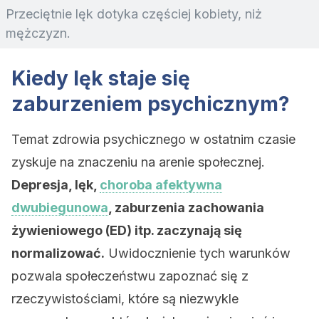
Przeciętnie lęk dotyka częściej kobiety, niż
mężczyzn.
Kiedy lęk staje się
zaburzeniem psychicznym?
Temat zdrowia psychicznego w ostatnim czasie
zyskuje na znaczeniu na arenie społecznej.
Depresja, lęk,
choroba afektywna
dwubiegunowa
, zaburzenia zachowania
żywieniowego (ED) itp. zaczynają się
normalizować.
Uwidocznienie tych warunków
pozwala społeczeństwu zapoznać się z
rzeczywistościami, które są niezwykle