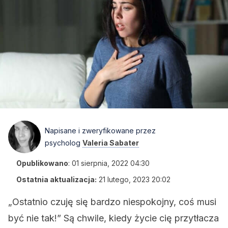
Napisane i zweryfikowane przez
psycholog
Valeria Sabater
Opublikowano
:
01 sierpnia, 2022 04:30
Ostatnia aktualizacja:
21 lutego, 2023 20:02
„Ostatnio czuję się bardzo niespokojny, coś musi
być nie tak!” Są chwile, kiedy życie cię przytłacza