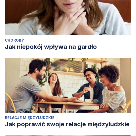
CHOROBY
Jak niepokój wpływa na gardło
RELACJE MIĘDZYLUDZKIE
Jak poprawić swoje relacje międzyludzkie