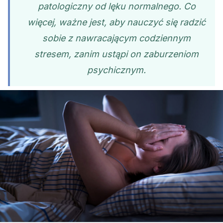
patologiczny od lęku normalnego. Co
więcej, ważne jest, aby nauczyć się radzić
sobie z nawracającym codziennym
stresem, zanim ustąpi on zaburzeniom
psychicznym.