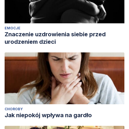
EMOCJE
Znaczenie uzdrowienia siebie przed
urodzeniem dzieci
CHOROBY
Jak niepokój wpływa na gardło