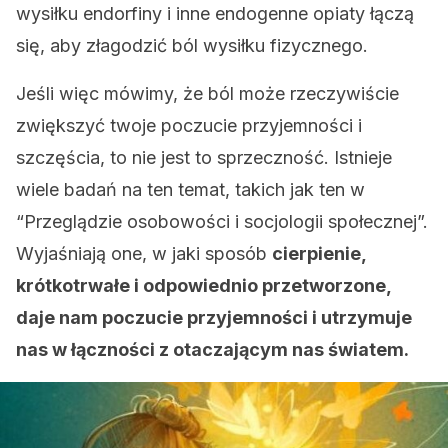
wysiłku endorfiny i inne endogenne opiaty łączą
się, aby złagodzić ból wysiłku fizycznego.
Jeśli więc mówimy, że ból może rzeczywiście
zwiększyć twoje poczucie przyjemności i
szczęścia, to nie jest to sprzeczność. Istnieje
wiele badań na ten temat, takich jak ten w
“Przeglądzie osobowości i socjologii społecznej”.
Wyjaśniają one, w jaki sposób
cierpienie,
krótkotrwałe i odpowiednio przetworzone,
daje nam poczucie przyjemności i utrzymuje
nas w łączności z otaczającym nas światem.