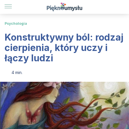
Psychologia
Konstruktywny ból: rodzaj
cierpienia, który uczy i
łączy ludzi
4 min.