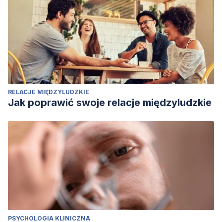
RELACJE MIĘDZYLUDZKIE
Jak poprawić swoje relacje międzyludzkie
PSYCHOLOGIA KLINICZNA