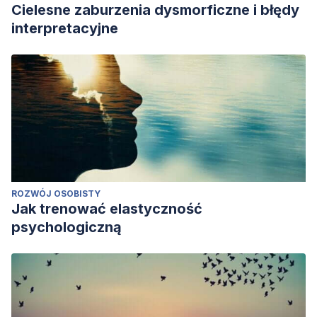
Cielesne zaburzenia dysmorficzne i błędy
interpretacyjne
ROZWÓJ OSOBISTY
Jak trenować elastyczność
psychologiczną