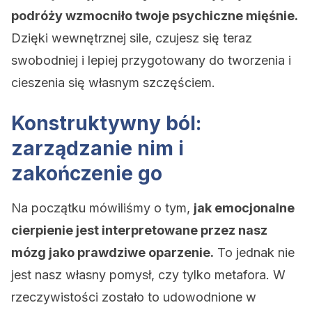
podróży wzmocniło twoje psychiczne mięśnie.
Dzięki wewnętrznej sile, czujesz się teraz
swobodniej i lepiej przygotowany do tworzenia i
cieszenia się własnym szczęściem.
Konstruktywny ból:
zarządzanie nim i
zakończenie go
Na początku mówiliśmy o tym,
jak emocjonalne
cierpienie jest interpretowane przez nasz
mózg jako prawdziwe oparzenie.
To jednak nie
jest nasz własny pomysł, czy tylko metafora. W
rzeczywistości zostało to udowodnione w