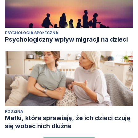
PSYCHOLOGIA SPOŁECZNA
Psychologiczny wpływ migracji na dzieci
RODZINA
Matki, które sprawiają, że ich dzieci czują
się wobec nich dłużne