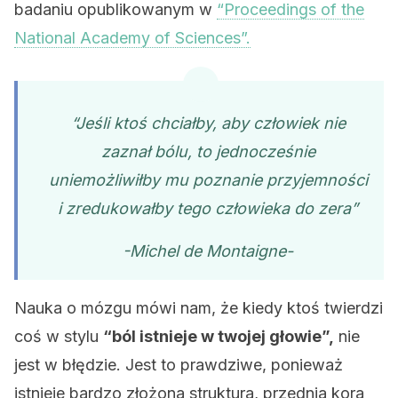
badaniu opublikowanym w
“Proceedings of the
National Academy of Sciences”.
“Jeśli ktoś chciałby, aby człowiek nie
zaznał bólu, to jednocześnie
uniemożliwiłby mu poznanie przyjemności
i zredukowałby tego człowieka do zera”
-Michel de Montaigne-
Nauka o mózgu mówi nam, że kiedy ktoś twierdzi
coś w stylu
“ból istnieje w twojej głowie”,
nie
jest w błędzie. Jest to prawdziwe, ponieważ
istnieje bardzo złożona struktura, przednia kora