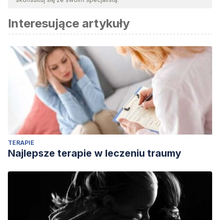
Interesujące artykuły
TERAPIE
Najlepsze terapie w leczeniu traumy