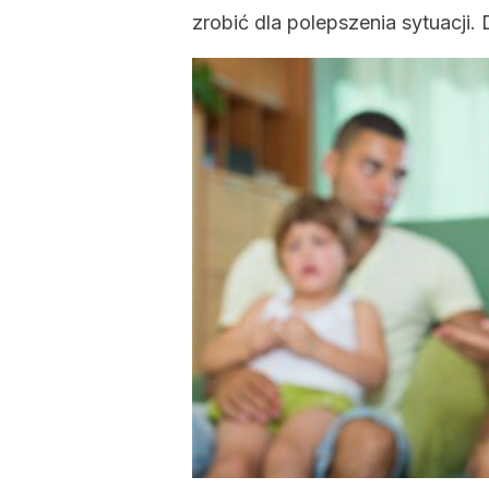
zrobić dla polepszenia sytuacji. 