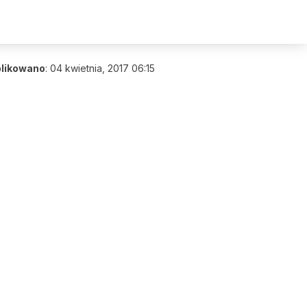
likowano
:
04 kwietnia, 2017 06:15