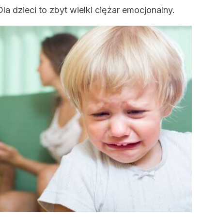
Dla dzieci to zbyt wielki ciężar emocjonalny.