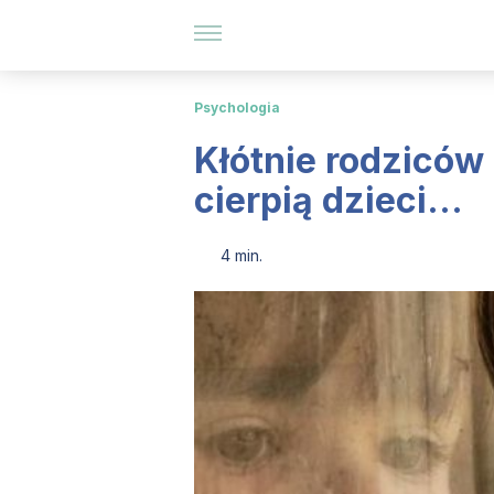
Psychologia
Kłótnie rodziców 
cierpią dzieci...
4 min.